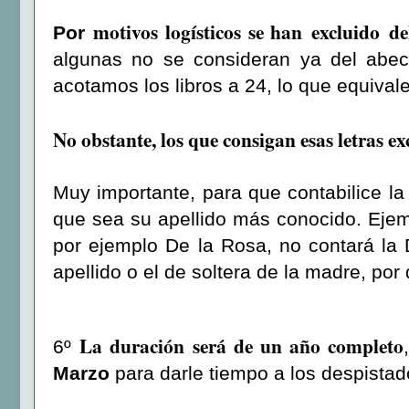
motivos logísticos se han excluido de
Por
algunas no se consideran ya del abec
acotamos los libros a 24, lo que equivale
No obstante, los que consigan esas letras e
Muy importante, para que contabilice la 
que sea su apellido más conocido. Ejemp
por ejemplo De la Rosa, no contará la
apellido o el de soltera de la madre, por 
La duración será de un año completo
6º
Marzo
para darle tiempo a los despistad