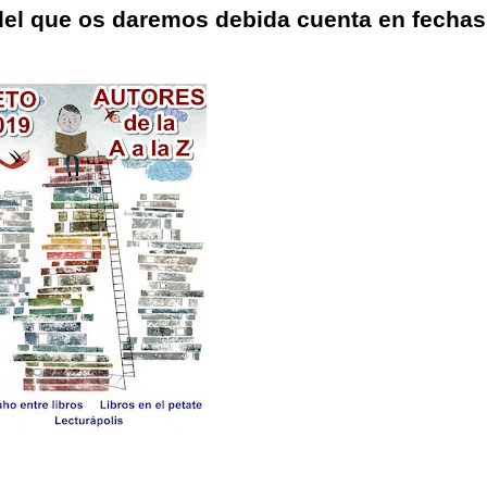
 del que os daremos debida cuenta en fecha