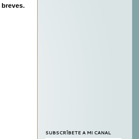
s breves.
SUBSCRÍBETE A MI CANAL