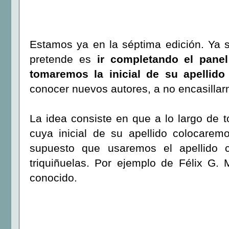
Estamos ya en la séptima edición. Ya s
pretende es
ir completando el panel
tomaremos la inicial de su apellido
conocer nuevos autores, a no encasilla
La idea consiste en que a lo largo de 
cuya inicial de su apellido colocare
supuesto que usaremos el apellido c
triquiñuelas. Por ejemplo de Félix G
conocido.