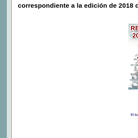
correspondiente a la edición de 2018