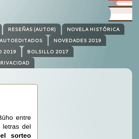
RESEÑAS (AUTOR)
NOVELA HISTÓRICA
AUTOEDITADOS
NOVEDADES 2019
O 2019
BOLSILLO 2017
PRIVACIDAD
Búho entre
letras del
el sorteo