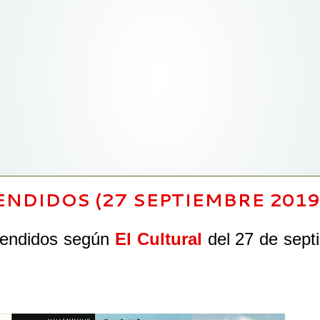
ENDIDOS (27 SEPTIEMBRE 2019
 vendidos según
El Cultural
del 27 de sept