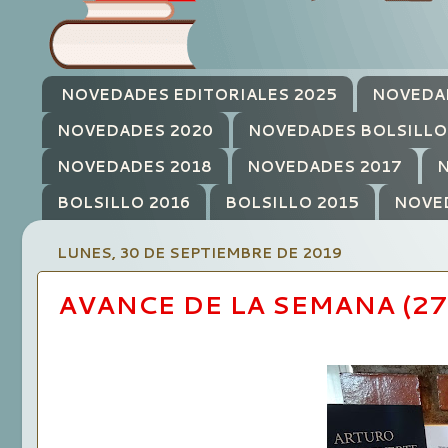
NOVEDADES EDITORIALES 2025
NOVEDA
NOVEDADES 2020
NOVEDADES BOLSILLO
NOVEDADES 2018
NOVEDADES 2017
N
BOLSILLO 2016
BOLSILLO 2015
NOVE
LUNES, 30 DE SEPTIEMBRE DE 2019
AVANCE DE LA SEMANA (27