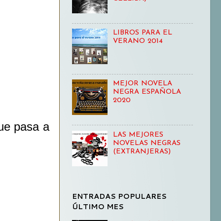
LIBROS PARA EL
VERANO 2014
MEJOR NOVELA
NEGRA ESPAÑOLA
2020
e pasa a
LAS MEJORES
NOVELAS NEGRAS
(EXTRANJERAS)
ENTRADAS POPULARES
ÚLTIMO MES