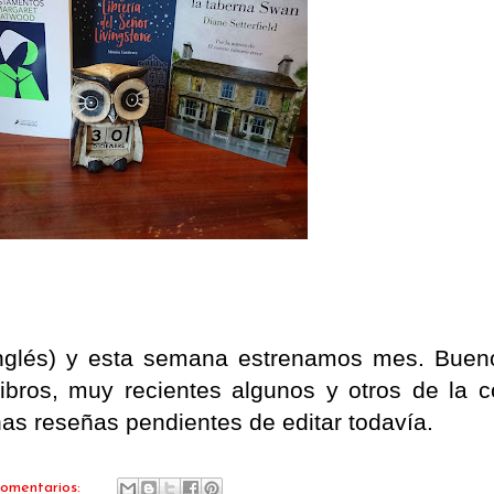
nglés) y esta semana estrenamos mes. Buen
bros, muy recientes algunos y otros de la 
as reseñas pendientes de editar todavía.
comentarios: