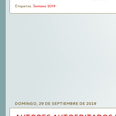
Etiquetas:
Semana 2019
DOMINGO, 29 DE SEPTIEMBRE DE 2019