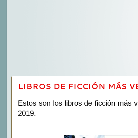
LIBROS DE FICCIÓN MÁS V
Estos son los libros de ficción más
2019.