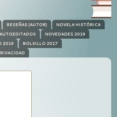
RESEÑAS (AUTOR)
NOVELA HISTÓRICA
AUTOEDITADOS
NOVEDADES 2019
O 2019
BOLSILLO 2017
PRIVACIDAD