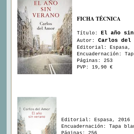
FICHA TÉCNICA
El año sin
Título:
Carlos del 
Autor:
Editorial: Espasa, 
Encuadernación: Tap
Páginas: 253
PVP: 19,90 €
Editorial: Espasa, 2016
Encuadernación: Tapa bla
Páginas: 256