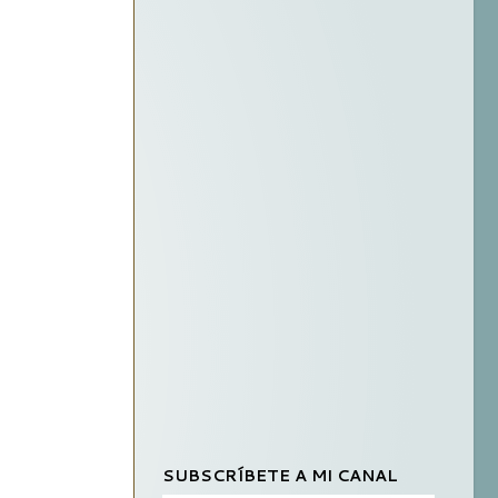
SUBSCRÍBETE A MI CANAL