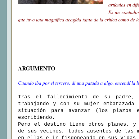
artículos en dif
Es un contador
que tuvo una magnífica acogida tanto de la crítica como de lo
ARGUMENTO
Cuando iba por el tercero, di una patada a algo, encendí la l
Tras el fallecimiento de su padre,
trabajando y con su mujer embarazada 
situación para avanzar (los plazos 
escribiendo.
Pero el destino tiene otros planes, y
de sus vecinos, todos ausentes de las 
en ellas e ir fisgoneando en sus vidas.