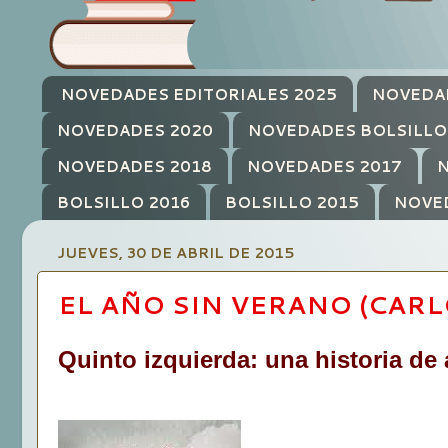
NOVEDADES EDITORIALES 2025
NOVEDA
NOVEDADES 2020
NOVEDADES BOLSILLO
NOVEDADES 2018
NOVEDADES 2017
N
BOLSILLO 2016
BOLSILLO 2015
NOVE
JUEVES, 30 DE ABRIL DE 2015
EL AÑO SIN VERANO (CAR
Quinto izquierda: una historia de