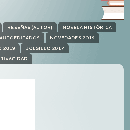
RESEÑAS (AUTOR)
NOVELA HISTÓRICA
AUTOEDITADOS
NOVEDADES 2019
O 2019
BOLSILLO 2017
PRIVACIDAD