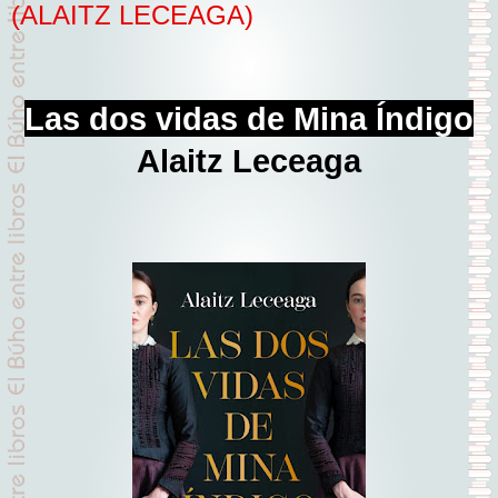
(ALAITZ LECEAGA)
Las dos vidas de Mina Índigo
Alaitz Leceaga