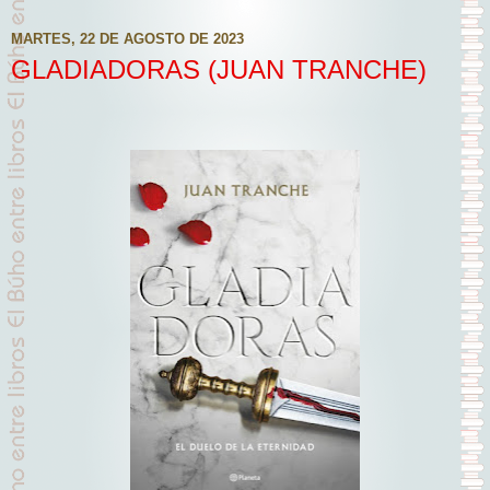
MARTES, 22 DE AGOSTO DE 2023
GLADIADORAS (JUAN TRANCHE)