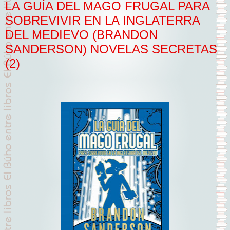
LA GUÍA DEL MAGO FRUGAL PARA
SOBREVIVIR EN LA INGLATERRA
DEL MEDIEVO (BRANDON
SANDERSON) NOVELAS SECRETAS
(2)