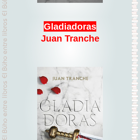
Gladiadoras
Juan Tranche