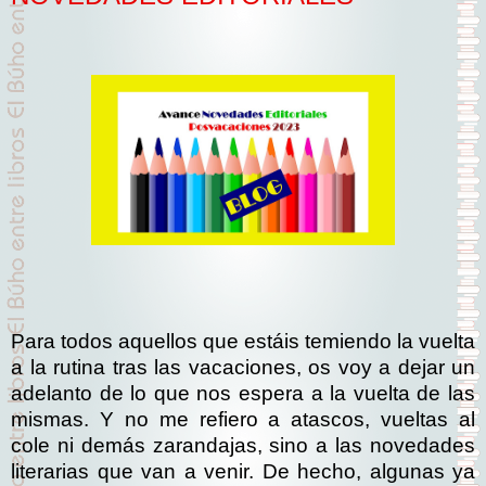
Para todos aquellos que estáis temiendo la vuelta
a la rutina tras las vacaciones, os voy a dejar un
adelanto de lo que nos espera a la vuelta de las
mismas. Y no me refiero a atascos, vueltas al
cole ni demás zarandajas, sino a las novedades
literarias que van a venir. De hecho, algunas ya