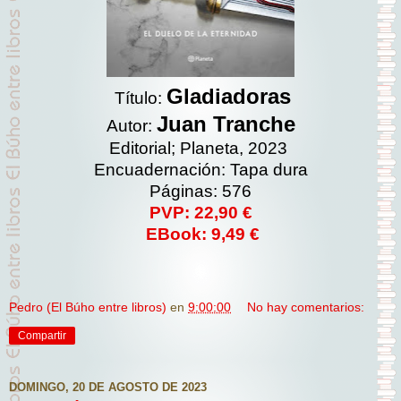
Gladiadoras
Título:
Juan Tranche
Autor:
Editorial; Planeta, 2023
Encuadernación: Tapa dura
Páginas: 576
PVP: 22,90 €
EBook: 9,49 €
Pedro (El Búho entre libros)
en
9:00:00
No hay comentarios:
Compartir
DOMINGO, 20 DE AGOSTO DE 2023