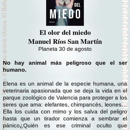
El olor del miedo
Manuel Ríos San Martín
Planeta 30 de agosto
No hay animal más peligroso que el ser
humano.
Elena es un animal de la especie humana, una
veterinaria apasionada que se deja la vida en el
parque zoológico de Valencia para proteger a los
seres que ama: elefantes, chimpancés, leones…
Ella los cuida con mimo y los salva del peligro
hasta que un tirador comienza a sembrar el
pánico¿Quién es ese criminal oculto que