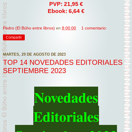
PVP: 21,95 €
Ebook: 6,64 €
Pedro (El Búho entre libros)
en
8:00:00
1 comentario:
Compartir
MARTES, 29 DE AGOSTO DE 2023
TOP 14 NOVEDADES EDITORIALES
SEPTIEMBRE 2023
Novedades
Editoriales