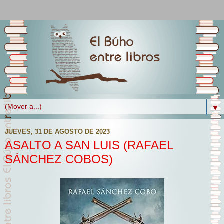
▼
JUEVES, 31 DE AGOSTO DE 2023
ASALTO A SAN LUIS (RAFAEL
SÁNCHEZ COBOS)