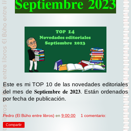
Septiembre
2023
Este es mi TOP 10 de las novedades editoriales
Septiembre
de 2023
del mes de
. Están ordenados
por fecha de publicación.
Pedro (El Búho entre libros)
en
9:00:00
1 comentario:
Compartir