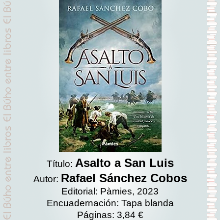
Asalto a San Luis
Título:
Rafael Sánchez Cobos
Autor:
Editorial: Pàmies, 2023
Encuadernación: Tapa blanda
Páginas: 3,84 €