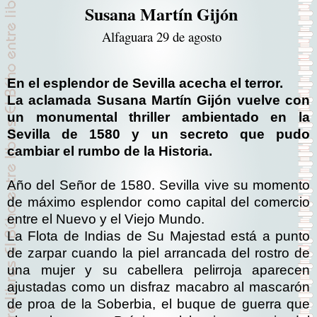
Susana Martín Gijón
Alfaguara 29 de agosto
En el esplendor de Sevilla acecha el terror.
La aclamada Susana Martín Gijón vuelve con
un monumental thriller ambientado en la
Sevilla de 1580 y un secreto que pudo
cambiar el rumbo de la Historia.
Año del Señor de 1580. Sevilla vive su momento
de máximo esplendor como capital del comercio
entre el Nuevo y el Viejo Mundo.
La Flota de Indias de Su Majestad está a punto
de zarpar cuando la piel arrancada del rostro de
una mujer y su cabellera pelirroja aparecen
ajustadas como un disfraz macabro al mascarón
de proa de la Soberbia, el buque de guerra que