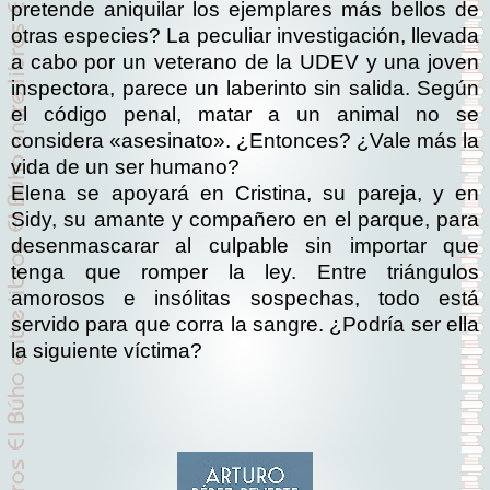
pretende aniquilar los ejemplares más bellos de
otras especies? La peculiar investigación, llevada
a cabo por un veterano de la UDEV y una joven
inspectora, parece un laberinto sin salida. Según
el código penal, matar a un animal no se
considera «asesinato». ¿Entonces? ¿Vale más la
vida de un ser humano?
Elena se apoyará en Cristina, su pareja, y en
Sidy, su amante y compañero en el parque, para
desenmascarar al culpable sin importar que
tenga que romper la ley. Entre triángulos
amorosos e insólitas sospechas, todo está
servido para que corra la sangre. ¿Podría ser ella
la siguiente víctima?