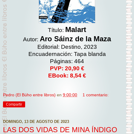
Malart
Título:
Aro Sáinz de la Maza
Autor:
Editorial: Destino, 2023
Encuadernación: Tapa blanda
Páginas: 464
PVP: 20,90 €
EBook: 8,54 €
Pedro (El Búho entre libros)
en
9:00:00
1 comentario:
Compartir
DOMINGO, 13 DE AGOSTO DE 2023
LAS DOS VIDAS DE MINA ÍNDIGO