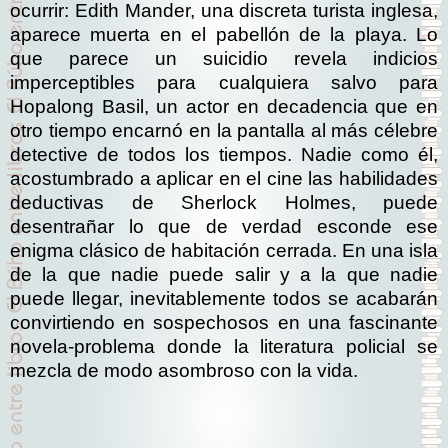
ocurrir: Edith Mander, una discreta turista inglesa,
aparece muerta en el pabellón de la playa. Lo
que parece un suicidio revela indicios
imperceptibles para cualquiera salvo para
Hopalong Basil, un actor en decadencia que en
otro tiempo encarnó en la pantalla al más célebre
detective de todos los tiempos. Nadie como él,
acostumbrado a aplicar en el cine las habilidades
deductivas de Sherlock Holmes, puede
desentrañar lo que de verdad esconde ese
enigma clásico de habitación cerrada. En una isla
de la que nadie puede salir y a la que nadie
puede llegar, inevitablemente todos se acabarán
convirtiendo en sospechosos en una fascinante
novela-problema donde la literatura policial se
mezcla de modo asombroso con la vida.