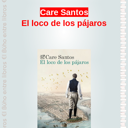
Care Santos
El loco de los pájaros