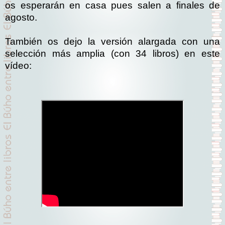
os esperarán en casa pues salen a finales de
agosto.
También os dejo la versión alargada con una
selección más amplia (con 34 libros) en este
vídeo: