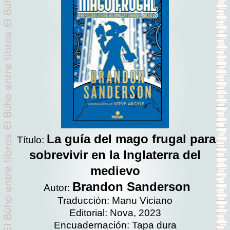
La guía del mago frugal para
Título:
sobrevivir en la Inglaterra del
medievo
Brandon Sanderson
Autor:
Traducción: Manu Viciano
Editorial: Nova, 2023
Encuadernación: Tapa dura