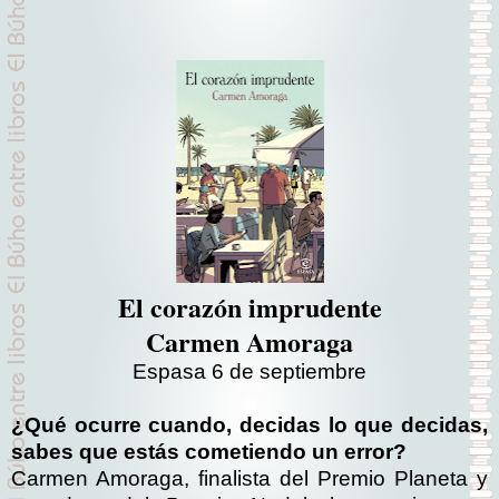
El corazón imprudente
Carmen Amoraga
Espasa 6 de septiembre
¿Qué ocurre cuando, decidas lo que decidas,
sabes que estás cometiendo un error?
Carmen Amoraga, finalista del Premio Planeta y