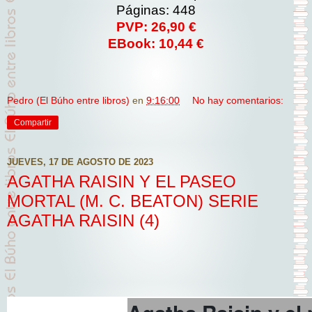
Páginas: 448
PVP: 26,90 €
EBook: 10,44 €
Pedro (El Búho entre libros)
en
9:16:00
No hay comentarios:
Compartir
JUEVES, 17 DE AGOSTO DE 2023
AGATHA RAISIN Y EL PASEO
MORTAL (M. C. BEATON) SERIE
AGATHA RAISIN (4)