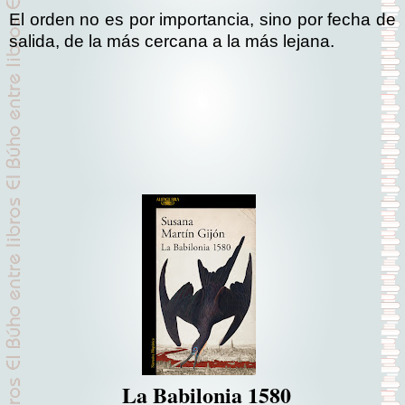
El orden no es por importancia, sino por fecha de
salida, de la más cercana a la más lejana.
La Babilonia 1580