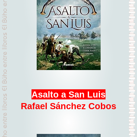
Asalto a San Luis
Rafael Sánchez Cobos