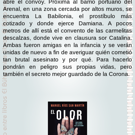
abre el convoy. Próxima al barrio portuario del
Arenal, en una zona cercada por altos muros, se
encuentra La Babilonia, el prostíbulo más
cotizado y donde ejerce Damiana. A pocos
metros de allí está el convento de las carmelitas
descalzas, donde vive en clausura sor Catalina.
Ambas fueron amigas en la infancia y se verán
unidas de nuevo a fin de averiguar quién cometió
tan brutal asesinato y por qué. Para hacerlo
pondrán en peligro sus propias vidas, pero
también el secreto mejor guardado de la Corona.