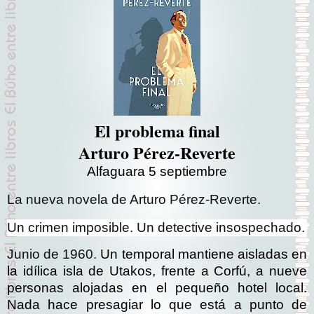
El problema final
Arturo Pérez-Reverte
Alfaguara 5 septiembre
La nueva novela de Arturo Pérez-Reverte.
Un crimen imposible. Un detective insospechado.
Junio de 1960.
Un temporal mantiene aisladas en
la idílica isla de Utakos, frente a Corfú, a nueve
personas alojadas en el pequeño hotel local.
Nada hace presagiar lo que está a punto de