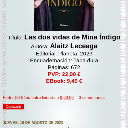
Las dos vidas de Mina Índigo
Título:
Alaitz Leceaga
Autora:
Editorial: Planeta, 2023
Encuadernación: Tapa dura
Páginas: 672
PVP: 22,90 €
EBook: 9,49 €
Pedro (El Búho entre libros)
en
9:00:00
3 comentarios:
Compartir
JUEVES, 10 DE AGOSTO DE 2023