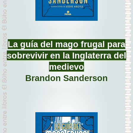
La guía del mago frugal para
sobrevivir en la Inglaterra del
medievo
Brandon Sanderson