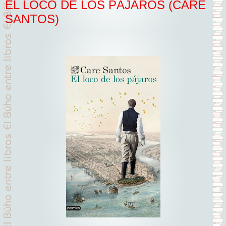
EL LOCO DE LOS PÁJAROS (CARE
SANTOS)