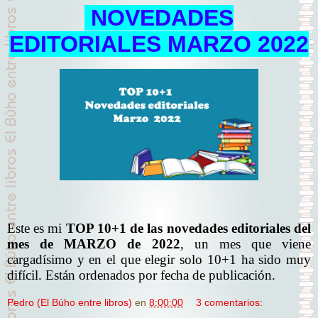
NOVEDADES
EDITORIALES MARZO 2022
Este es mi
TOP 10+1 de las novedades editoriales del
mes de MARZO de 2022
, un mes que viene
cargadísimo y en el que elegir solo 10+1 ha sido muy
difícil. Están ordenados por fecha de publicación.
Pedro (El Búho entre libros)
en
8:00:00
3 comentarios: