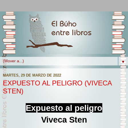
▼
MARTES, 29 DE MARZO DE 2022
EXPUESTO AL PELIGRO (VIVECA
STEN)
Expuesto al peligro
Viveca Sten