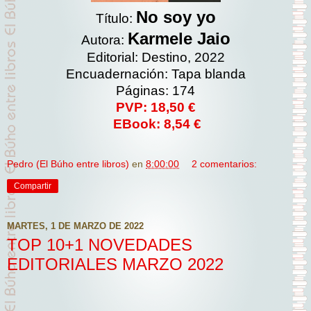
No soy yo
Título:
Karmele Jaio
Autora:
Editorial: Destino, 2022
Encuadernación: Tapa blanda
Páginas: 174
PVP: 18,50 €
EBook: 8,54 €
Pedro (El Búho entre libros)
en
8:00:00
2 comentarios:
Compartir
MARTES, 1 DE MARZO DE 2022
TOP 10+1 NOVEDADES
EDITORIALES MARZO 2022