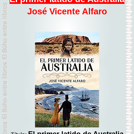
José Vicente Alfaro
El primer latido de Australia