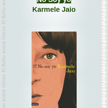
Karmele Jaio