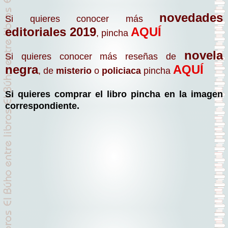
novedades
Si quieres conocer más
editoriales 2019
AQUÍ
, pincha
novela
Si quieres conocer más reseñas de
negra
AQUÍ
, de
misterio
o
policiaca
pincha
Si quieres comprar el libro pincha en la imagen
correspondiente.