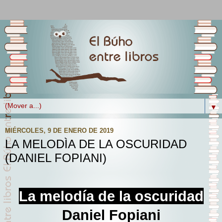
▼
MIÉRCOLES, 9 DE ENERO DE 2019
LA MELODÌA DE LA OSCURIDAD
(DANIEL FOPIANI)
La melodía de la oscuridad
Daniel Fopiani