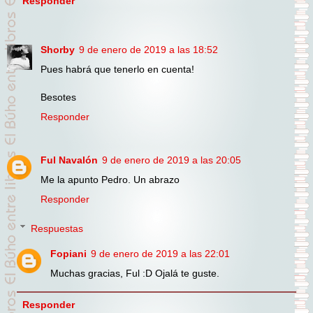
Responder
Shorby
9 de enero de 2019 a las 18:52
Pues habrá que tenerlo en cuenta!
Besotes
Responder
Ful Navalón
9 de enero de 2019 a las 20:05
Me la apunto Pedro. Un abrazo
Responder
Respuestas
Fopiani
9 de enero de 2019 a las 22:01
Muchas gracias, Ful :D Ojalá te guste.
Responder