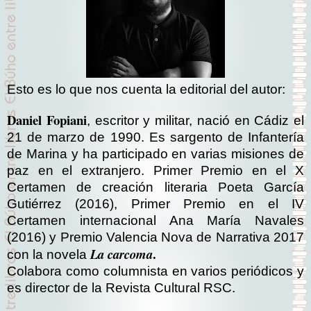
Esto es lo que nos cuenta la editorial del autor:
Daniel Fopiani
, escritor y militar, nació en Cádiz el
21 de marzo de 1990. Es sargento de Infantería
de Marina y ha participado en varias misiones de
paz en el extranjero. Primer Premio en el X
Certamen de creación literaria Poeta García
Gutiérrez (2016), Primer Premio en el IV
Certamen internacional Ana María Navales
(2016) y Premio Valencia Nova de Narrativa 2017
.
La carcoma
con la novela
Colabora como columnista en varios periódicos y
es director de la Revista Cultural RSC.