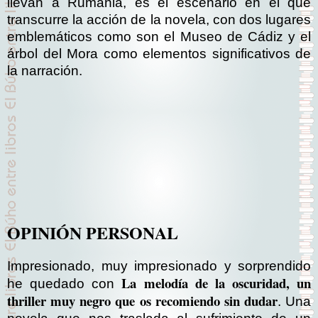
llevan a Rumania, es el escenario en el que
transcurre la acción de la novela, con dos lugares
emblemáticos como son el Museo de Cádiz y el
árbol del Mora como elementos significativos de
la narración.
OPINIÓN PERSONAL
Impresionado, muy impresionado y sorprendido
La melodía de la oscuridad, un
he quedado con
thriller muy negro que os recomiendo sin dudar
. Una