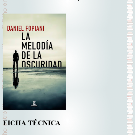
FICHA TÉCNICA