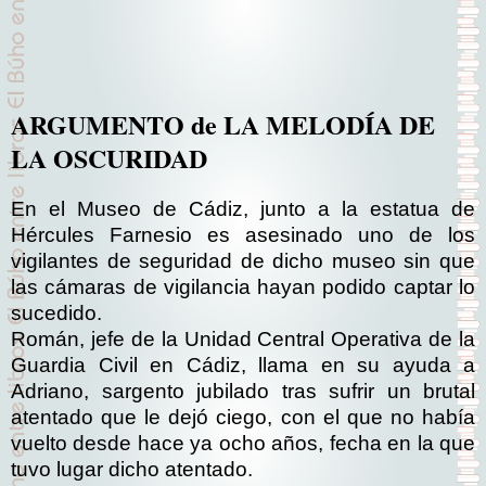
ARGUMENTO de LA MELODÍA DE
LA OSCURIDAD
En el Museo de Cádiz, junto a la estatua de
Hércules Farnesio es asesinado uno de los
vigilantes de seguridad de dicho museo sin que
las cámaras de vigilancia hayan podido captar lo
sucedido.
Román, jefe de la Unidad Central Operativa de la
Guardia Civil en Cádiz, llama en su ayuda a
Adriano, sargento jubilado tras sufrir un brutal
atentado que le dejó ciego, con el que no había
vuelto desde hace ya ocho años, fecha en la que
tuvo lugar dicho atentado.