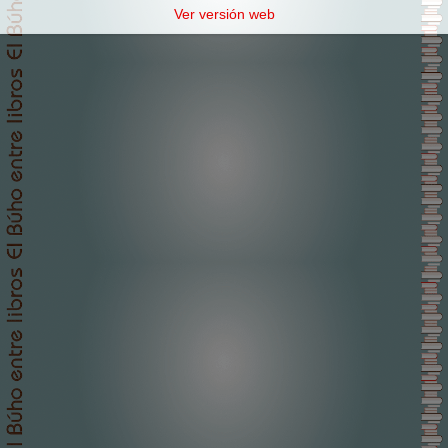
Ver versión web