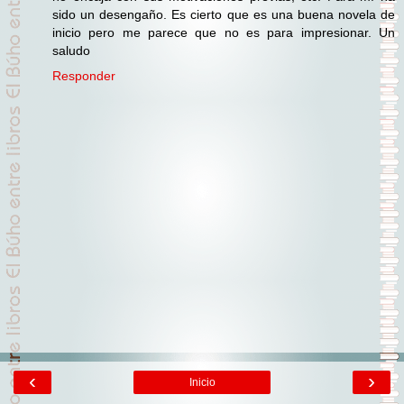
sido un desengaño. Es cierto que es una buena novela de
inicio pero me parece que no es para impresionar. Un
saludo
Responder
‹
›
Inicio