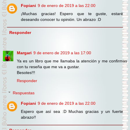
Fopiani
9 de enero de 2019 a las 22:00
¡Muchas gracias! Espero que te guste, estaré
deseando conocer tu opinión. Un abrazo :D
Responder
Margari
9 de enero de 2019 a las 17:00
Ya es un libro que me llamaba la atención y me confirmas
con tu reseña que me va a gustar.
Besotes!!!
Responder
Respuestas
Fopiani
9 de enero de 2019 a las 22:00
Espero que así sea :D Muchas gracias y un fuerte
abrazo!!