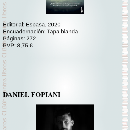
Editorial: Espasa, 2020
Encuadernación: Tapa blanda
Páginas: 272
PVP: 8,75 €
DANIEL FOPIANI