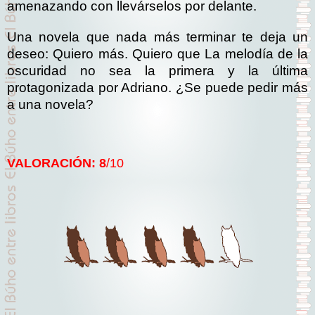
amenazando con llevárselos por delante.
Una novela que nada más terminar te deja un
deseo: Quiero más. Quiero que La melodía de la
oscuridad no sea la primera y la última
protagonizada por Adriano. ¿Se puede pedir más
a una novela?
VALORACIÓN: 8
/10