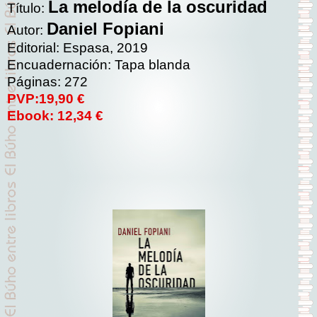
La melodía de la oscuridad
Título:
Daniel Fopiani
Autor:
Editorial: Espasa, 2019
Encuadernación: Tapa blanda
Páginas: 272
PVP:19,90 €
Ebook: 12,34 €