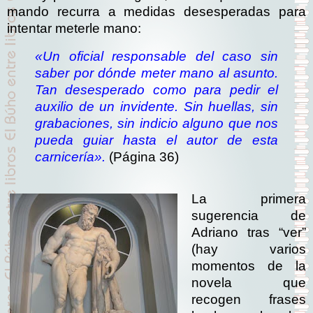
mando recurra a medidas desesperadas para
intentar meterle mano:
«Un oficial responsable del caso sin
saber por dónde meter mano al asunto.
Tan desesperado como para pedir el
auxilio de un invidente. Sin huellas, sin
grabaciones, sin indicio alguno que nos
pueda guiar hasta el autor de esta
carnicería».
(Página 36)
La primera
sugerencia de
Adriano tras “ver”
(hay varios
momentos de la
novela que
recogen frases