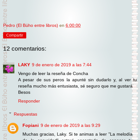
Pedro (El Búho entre libros)
en
6:00:00
Compartir
12 comentarios:
LAKY
9 de enero de 2019 a las 7:44
Vengo de leer la reseña de Concha
A pesar de sus peros la apunté sin dudarlo y, al ver tu
reseña mucho más entusiasta, sé seguro que me gustará
Besos
Responder
Respuestas
Fopiani
9 de enero de 2019 a las 9:29
Muchas gracias, Laky. Si te animas a leer "La melodía