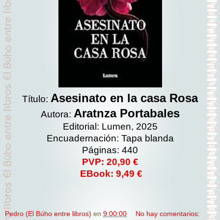
Asesinato en la casa Rosa
Título:
Aratnza Portabales
Autora:
Editorial: Lumen, 2025
Encuadernación: Tapa blanda
Páginas: 440
PVP: 20,90 €
EBook: 9,49 €
Pedro (El Búho entre libros)
en
9:00:00
No hay comentarios: