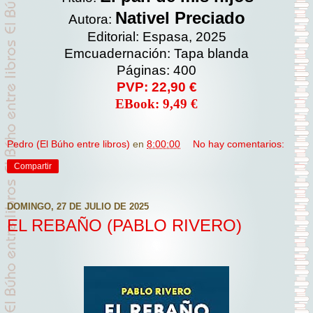
Nativel Preciado
Autora:
Editorial: Espasa, 2025
Emcuadernación: Tapa blanda
Páginas: 400
PVP: 22,90 €
EBook: 9,49 €
Pedro (El Búho entre libros)
en
8:00:00
No hay comentarios:
Compartir
DOMINGO, 27 DE JULIO DE 2025
EL REBAÑO (PABLO RIVERO)