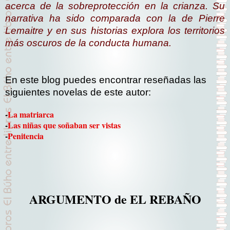
acerca de la sobreprotección en la crianza. Su
narrativa ha sido comparada con la de Pierre
Lemaitre y en sus historias explora los territorios
más oscuros de la conducta humana.
En este blog puedes encontrar reseñadas las
siguientes novelas de este autor:
-
La matriarca
-
Las niñas que soñaban ser vistas
-
Penitencia
ARGUMENTO de EL REBAÑO