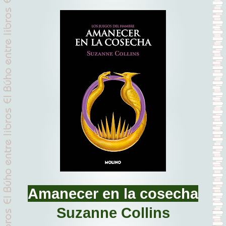
Amanecer en la cosecha
Suzanne Collins