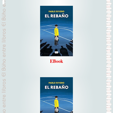
EBook