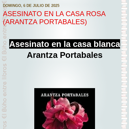
DOMINGO, 6 DE JULIO DE 2025
ASESINATO EN LA CASA ROSA
(ARANTZA PORTABALES)
Asesinato en la casa blanca
Arantza Portabales