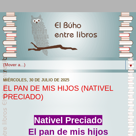
▼
MIÉRCOLES, 30 DE JULIO DE 2025
EL PAN DE MIS HIJOS (NATIVEL
PRECIADO)
Nativel Preciado
El pan de mis hijos