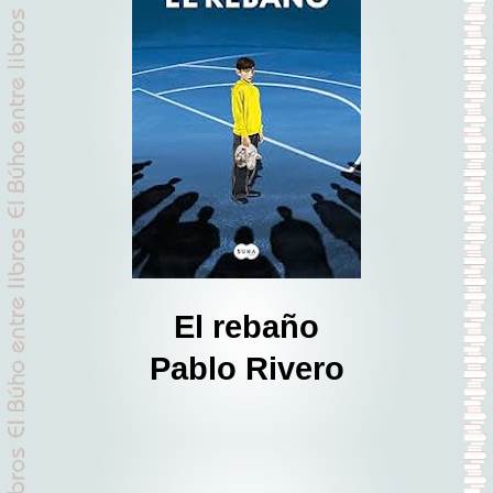
El rebaño
Pablo Rivero