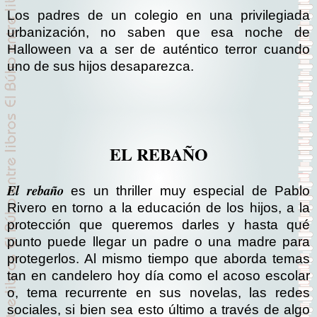
Los padres de un colegio en una privilegiada
urbanización, no saben que esa noche de
Halloween va a ser de auténtico terror cuando
uno de sus hijos desaparezca.
EL REBAÑO
El rebaño
es un thriller muy especial de Pablo
Rivero en torno a la educación de los hijos, a la
protección que queremos darles y hasta qué
punto puede llegar un padre o una madre para
protegerlos. Al mismo tiempo que aborda temas
tan en candelero hoy día como el acoso escolar
o, tema recurrente en sus novelas, las redes
sociales, si bien sea esto último a través de algo