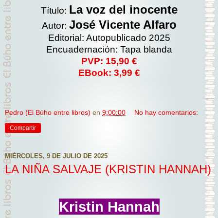
La voz del inocente
Título:
José Vicente Alfaro
Autor:
Editorial: Autopublicado 2025
Encuadernación: Tapa blanda
PVP: 15,90 €
EBook: 3,99 €
Pedro (El Búho entre libros)
en
9:00:00
No hay comentarios:
Compartir
MIÉRCOLES, 9 DE JULIO DE 2025
LA NIÑA SALVAJE (KRISTIN HANNAH)
Kristin Hannah