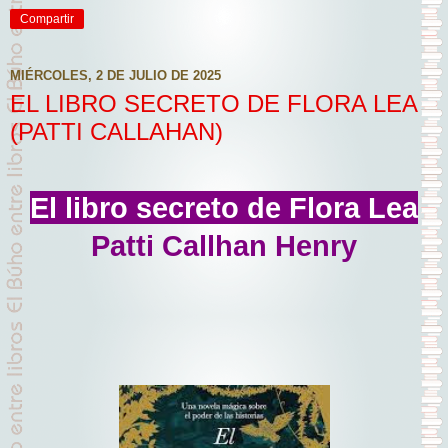
Compartir
MIÉRCOLES, 2 DE JULIO DE 2025
EL LIBRO SECRETO DE FLORA LEA
(PATTI CALLAHAN)
El libro secreto de Flora Lea
Patti Callhan Henry