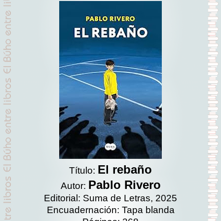
El rebaño
Título:
Pablo Rivero
Autor:
Editorial: Suma de Letras, 2025
Encuadernación: Tapa blanda