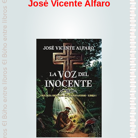
José Vicente Alfaro