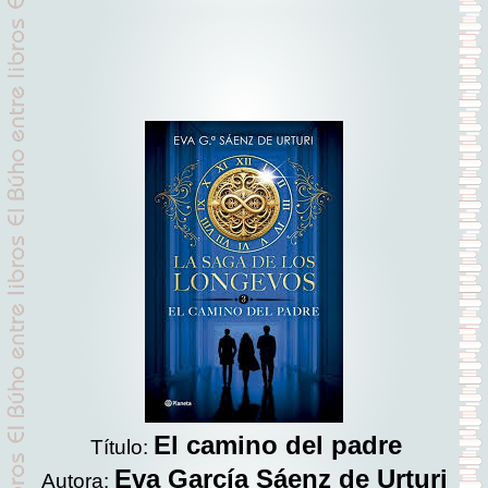
El camino del padre
Título:
Eva García Sáenz de Urturi
Autora: