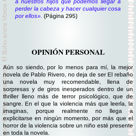
a nuestros hijos que podemos llegar a
perder la cabeza y hacer cualquier cosa
por ellos».
(Página 295)
OPINIÓN PERSONAL
Aún so siendo, por lo menos para mí, la mejor
novela de Pablo Rivero, no deja de ser El rebaño
una novela muy recomendable, llena de
sorpresas y de giros inesperados dentro de un
thriller lleno más de terror psicológico, que de
sangre. En el que la violencia más que leerla, la
imaginas, porque realmente no llega a
explicitarse en ningún momento, por más que el
horror de la violencia sobre un niño esté presente
en toda la novela.