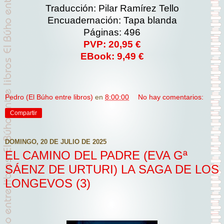
Traducción: Pilar Ramírez Tello
Encuadernación: Tapa blanda
Páginas: 496
PVP: 20,95 €
EBook: 9,49 €
Pedro (El Búho entre libros)
en
8:00:00
No hay comentarios:
Compartir
DOMINGO, 20 DE JULIO DE 2025
EL CAMINO DEL PADRE (EVA Gª
SÁENZ DE URTURI) LA SAGA DE LOS
LONGEVOS (3)