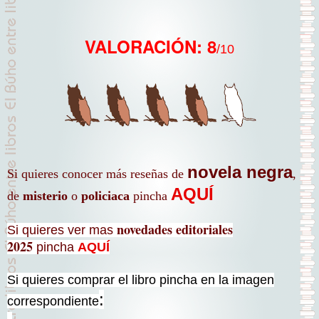
VALORACIÓN: 8
/10
novela negra
Si quieres conocer más reseñas de
,
AQUÍ
de
misterio
o
policiaca
pincha
novedades editoriales
Si quieres ver mas
2025
pincha
AQUÍ
Si quieres comprar el libro pincha en la imagen
:
correspondiente