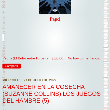
Papel
Pedro (El Búho entre libros)
en
9:00:00
No hay comentarios:
Compartir
MIÉRCOLES, 23 DE JULIO DE 2025
AMANECER EN LA COSECHA
(SUZANNE COLLINS) LOS JUEGOS
DEL HAMBRE (5)