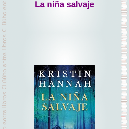
La niña salvaje