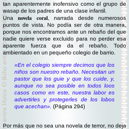
tan aparentemente inofensivo como el grupo de
wasap de los padres de una clase infantil.
novela coral
Una
, narrada desde numerosos
puntos de vista. No podía ser de otra manera,
porque nos encontramos ante un rebaño del que
nadie quiere verse excluido para no perder esa
aparente fuerza que da el rebaño. Todo
ambientado en un pequeño colegio de barrio.
«En el colegio siempre decimos que los
niños son nuestro rebaño. Necesitan un
pastor que los guie y que los cuide, y,
aunque no sea posible en todos loos
casos como en este, nuestra labor es
advertirles y protegerles de los lobos
que acechan».
(Página 294)
Por más que no sea una novela de terror, no deja