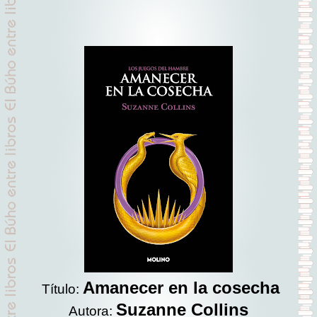
Amanecer en la cosecha
Título:
Suzanne Collins
Autora: