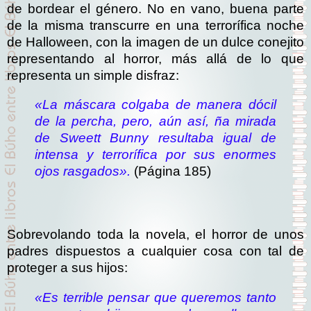
de bordear el género. No en vano, buena parte
de la misma transcurre en una terrorífica noche
de Halloween, con la imagen de un dulce conejito
representando al horror, más allá de lo que
representa un simple disfraz:
«La máscara colgaba de manera dócil
de la percha, pero, aún así, ña mirada
de Sweett Bunny resultaba igual de
intensa y terrorífica por sus enormes
ojos rasgados».
(Página 185)
Sobrevolando toda la novela, el horror de unos
padres dispuestos a cualquier cosa con tal de
proteger a sus hijos:
«Es terrible pensar que queremos tanto