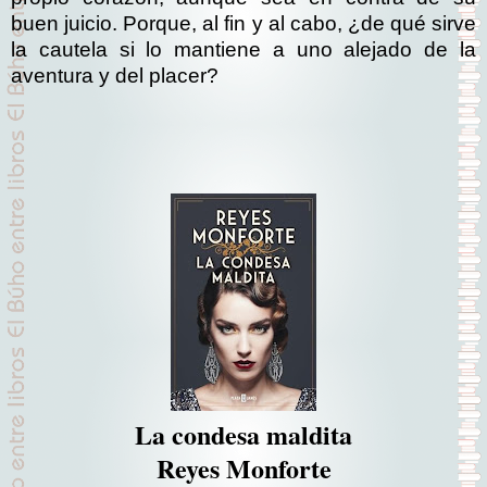
buen juicio. Porque, al fin y al cabo, ¿de qué sirve
la cautela si lo mantiene a uno alejado de la
aventura y del placer?
La condesa maldita
Reyes Monforte