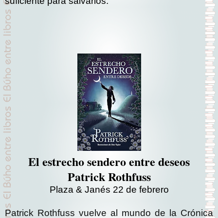
suficiente para salvarlos.
El estrecho sendero entre deseos
Patrick Rothfuss
Plaza & Janés 22 de febrero
Patrick Rothfuss vuelve al mundo de la Crónica