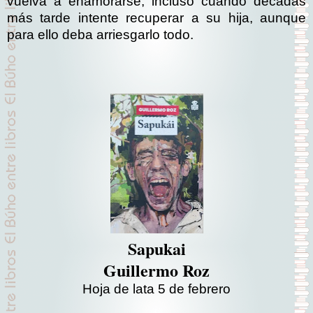
vuelva a enamorarse, incluso cuando décadas
más tarde intente recuperar a su hija, aunque
para ello deba arriesgarlo todo.
Sapukai
Guillermo Roz
Hoja de lata 5 de febrero