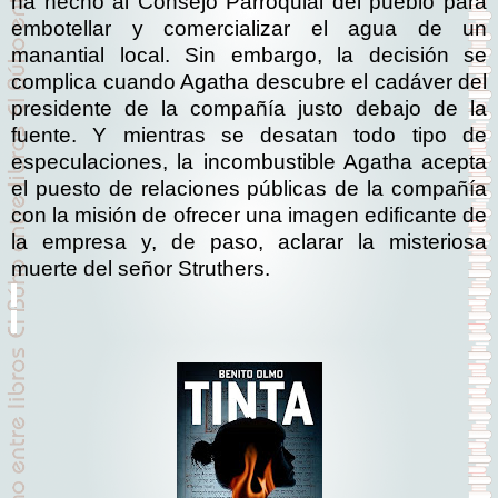
ha hecho al Consejo Parroquial del pueblo para
embotellar y comercializar el agua de un
manantial local. Sin embargo, la decisión se
complica cuando Agatha descubre el cadáver del
presidente de la compañía justo debajo de la
fuente. Y mientras se desatan todo tipo de
especulaciones, la incombustible Agatha acepta
el puesto de relaciones públicas de la compañía
con la misión de ofrecer una imagen edificante de
la empresa y, de paso, aclarar la misteriosa
muerte del señor Struthers.