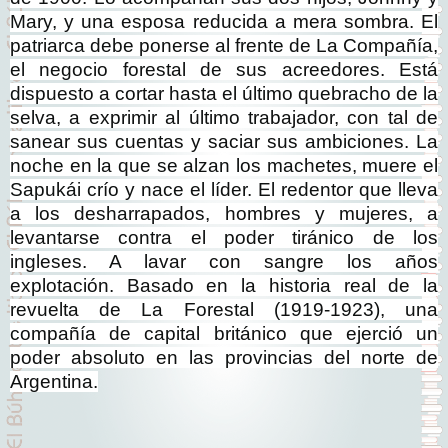
Mary, y una esposa reducida a mera sombra. El
patriarca debe ponerse al frente de La Compañía,
el negocio forestal de sus acreedores. Está
dispuesto a cortar hasta el último quebracho de la
selva, a exprimir al último trabajador, con tal de
sanear sus cuentas y saciar sus ambiciones. La
noche en la que se alzan los machetes, muere el
Sapukái crío y nace el líder. El redentor que lleva
a los desharrapados, hombres y mujeres, a
levantarse contra el poder tiránico de los
ingleses. A lavar con sangre los años
explotación. Basado en la historia real de la
revuelta de La Forestal (1919-1923), una
compañía de capital británico que ejerció un
poder absoluto en las provincias del norte de
Argentina.