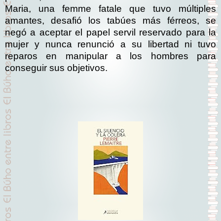
Maria, una femme fatale que tuvo múltiples
amantes, desafió los tabúes más férreos, se
negó a aceptar el papel servil reservado para la
mujer y nunca renunció a su libertad ni tuvo
reparos en manipular a los hombres para
conseguir sus objetivos.