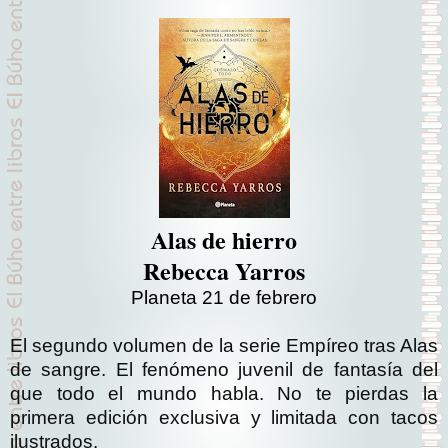
Alas de hierro
Rebecca Yarros
Planeta 21 de febrero
El segundo volumen de la serie Empíreo tras Alas
de sangre. El fenómeno juvenil de fantasía del
que todo el mundo habla. No te pierdas la
primera edición exclusiva y limitada con tacos
ilustrados.