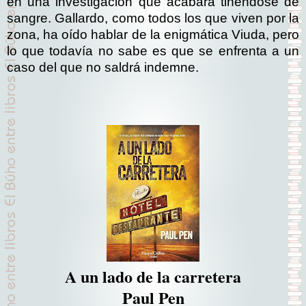
en una investigación que acabará tiñéndose de
sangre. Gallardo, como todos los que viven por la
zona, ha oído hablar de la enigmática Viuda, pero
lo que todavía no sabe es que se enfrenta a un
caso del que no saldrá indemne.
A un lado de la carretera
Paul Pen