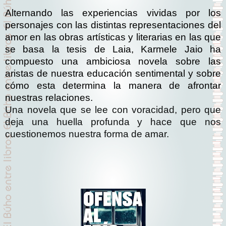
Alternando las experiencias vividas por los
personajes con las distintas representaciones del
amor en las obras artísticas y literarias en las que
se basa la tesis de Laia, Karmele Jaio ha
compuesto una ambiciosa novela sobre las
aristas de nuestra educación sentimental y sobre
cómo esta determina la manera de afrontar
nuestras relaciones.
Una novela que se lee con voracidad, pero que
deja una huella profunda y hace que nos
cuestionemos nuestra forma de amar.