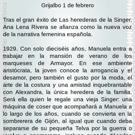
Grijalbo 1 de febrero
Tras el gran éxito de Las herederas de la Singer,
Ana Lena Rivera se afianza como la nueva voz
de la narrativa femenina española.
1929. Con solo dieciséis años, Manuela entra a
trabajar en la mansión de verano de los
marqueses de Armayor. En ese ambiente
aristócrata, la joven conoce la arrogancia y el
desamor, pero también el gusto por la moda, el
arte de la costura y una amistad inquebrantable
con Alexandra, la única heredera de la familia.
Será ella quien le regale una vieja Singer: una
máquina de coser que acompañará a Manuela a
lo largo de los años, cuando se convierta en la
sombrerera de Gijón, al igual que cuando deba
separarse de su pequeña Telva por la guerra o