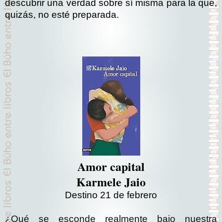
descubrir una verdad sobre sí misma para la que,
quizás, no esté preparada.
Amor capital
Karmele Jaio
Destino 21 de febrero
¿Qué se esconde realmente bajo nuestra