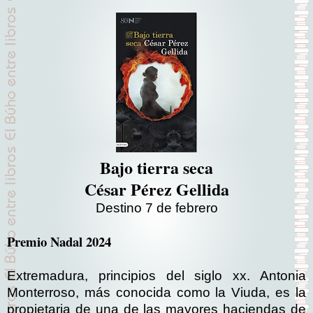
Bajo tierra seca
César Pérez Gellida
Destino 7 de febrero
Premio Nadal 2024
Extremadura, principios del siglo xx. Antonia
Monterroso, más conocida como la Viuda, es la
propietaria de una de las mayores haciendas de