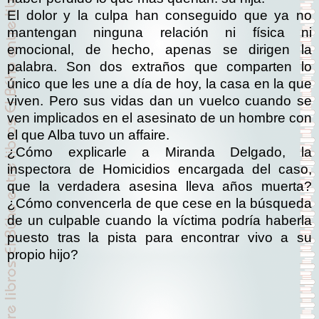
El dolor y la culpa han conseguido que ya no
mantengan ninguna relación ni física ni
emocional, de hecho, apenas se dirigen la
palabra. Son dos extraños que comparten lo
único que les une a día de hoy, la casa en la que
viven. Pero sus vidas dan un vuelco cuando se
ven implicados en el asesinato de un hombre con
el que Alba tuvo un affaire.
¿Cómo explicarle a Miranda Delgado, la
inspectora de Homicidios encargada del caso,
que la verdadera asesina lleva años muerta?
¿Cómo convencerla de que cese en la búsqueda
de un culpable cuando la víctima podría haberla
puesto tras la pista para encontrar vivo a su
propio hijo?