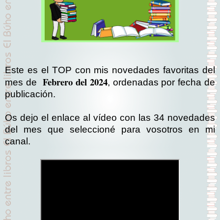
Este es el TOP con mis novedades favoritas del
Febrero del 2024
mes de
, ordenadas por fecha de
publicación.
Os dejo el enlace al vídeo con las 34 novedades
del mes que seleccioné para vosotros en mi
canal.