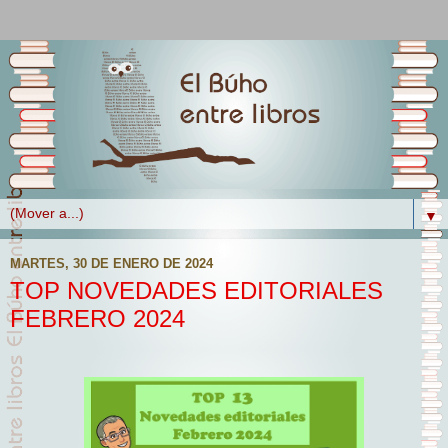
▼
MARTES, 30 DE ENERO DE 2024
TOP NOVEDADES EDITORIALES
FEBRERO 2024