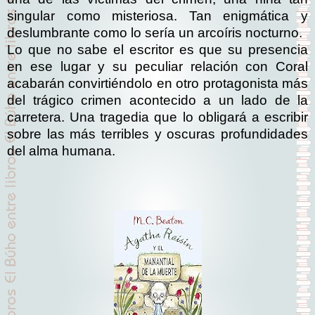
singular como misteriosa. Tan enigmática y
deslumbrante como lo sería un arcoíris nocturno.
Lo que no sabe el escritor es que su presencia
en ese lugar y su peculiar relación con Coral
acabarán convirtiéndolo en otro protagonista más
del trágico crimen acontecido a un lado de la
carretera. Una tragedia que lo obligará a escribir
sobre las más terribles y oscuras profundidades
del alma humana.