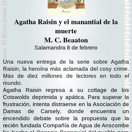
Agatha Raisin y el manantial de la
muerte
M. C. Beaaton
Salamandra 8 de febrero
Una nueva entrega de la serie sobre Agatha
Raisin, la heroína más aclamada del cosy crime.
Más de diez millones de lectores en todo el
mundo.
Agatha Raisin regresa a su cottage de los
Cotswolds deprimida y apática. Para superar la
frustración, intenta distraerse en la Asociación de
Damas de Carsely, donde encuentra un
encendido debate sobre la propuesta que la
recién fundada Compañía de Agua de Anscombe