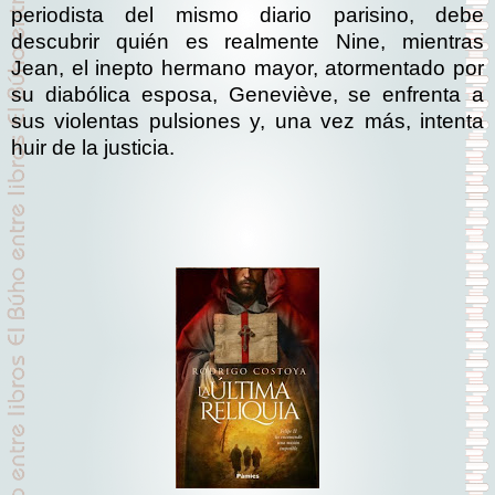
periodista del mismo diario parisino, debe
descubrir quién es realmente Nine, mientras
Jean, el inepto hermano mayor, atormentado por
su diabólica esposa, Geneviève, se enfrenta a
sus violentas pulsiones y, una vez más, intenta
huir de la justicia.