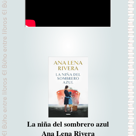
La niña del sombrero azul
Ana Lena Rivera