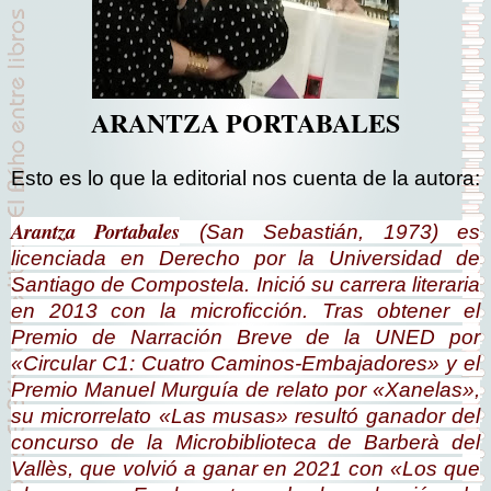
ARANTZA PORTABALES
Esto es lo que la editorial nos cuenta de la autora:
Arantza Portabales
(San Sebastián, 1973) es
licenciada en Derecho por la Universidad de
Santiago de Compostela. Inició su carrera literaria
en 2013 con la microficción. Tras obtener el
Premio de Narración Breve de la UNED por
«Circular C1: Cuatro Caminos-Embajadores» y el
Premio Manuel Murguía de relato por «Xanelas»,
su microrrelato «Las musas» resultó ganador del
concurso de la Microbiblioteca de Barberà del
Vallès, que volvió a ganar en 2021 con «Los que