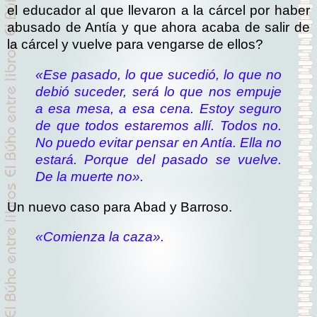
el educador al que llevaron a la cárcel por haber
abusado de Antía y que ahora acaba de salir de
la cárcel y vuelve para vengarse de ellos?
«Ese pasado, lo que sucedió, lo que no
debió suceder, será lo que nos empuje
a esa mesa, a esa cena. Estoy seguro
de que todos estaremos allí. Todos no.
No puedo evitar pensar en Antía. Ella no
estará. Porque del pasado se vuelve.
De la muerte no».
Un nuevo caso para Abad y Barroso.
«Comienza la caza».