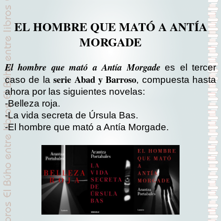
EL HOMBRE QUE MATÓ A ANTÍA
MORGADE
El hombre que mató a Antía Morgade
es el tercer
serie Abad y Barroso
caso de la
, compuesta hasta
ahora por las siguientes novelas:
-Belleza roja.
-La vida secreta de Úrsula Bas.
-El hombre que mató a Antía Morgade.