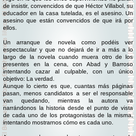
de insistir, convencidos de que Héctor Villabol, su
educador en la casa tutelada, es el asesino. Un
asesino que están convencidos de que irá por
ellos.
Un arranque de novela como podéis ver
espectacular y que no dejará de ir a más a lo
largo de la novela cuando muera otro de los
presentes en la cena, con Abad y Barroso
intentando cazar al culpable, con un único
objetivo: La verdad.
Aunque lo cierto es que, cuantas más páginas
pasan, menos candidatos a ser el responsable
van quedando, mientras la autora va
narrándonos la historia desde el punto de vista
de cada uno de los protagonistas de la misma,
intentando mostrarnos cómo es cada uno.