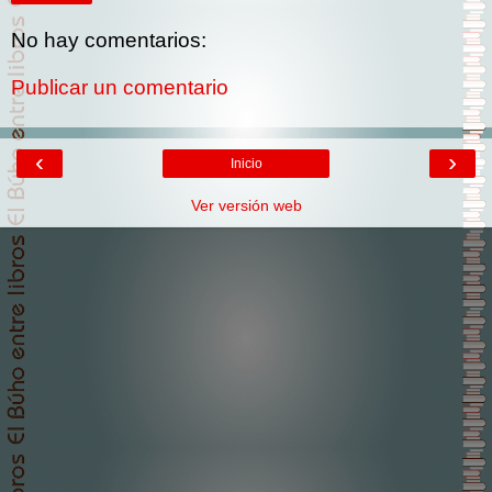
No hay comentarios:
Publicar un comentario
‹
›
Inicio
Ver versión web