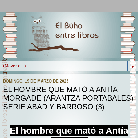
▼
DOMINGO, 19 DE MARZO DE 2023
EL HOMBRE QUE MATÓ A ANTÍA
MORGADE (ARANTZA PORTABALES)
SERIE ABAD Y BARROSO (3)
El hombre que mató a Antía