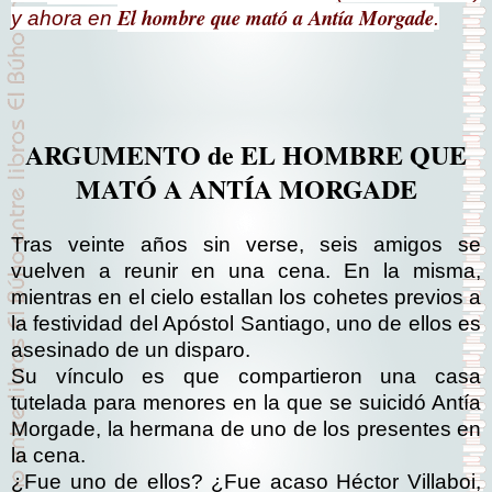
El hombre que mató a Antía Morgade
y
ahora en
.
ARGUMENTO de EL HOMBRE QUE
MATÓ A ANTÍA MORGADE
Tras veinte años sin verse, seis amigos se
vuelven a reunir en una cena. En la misma,
mientras en el cielo estallan los cohetes previos a
la festividad del Apóstol Santiago, uno de ellos es
asesinado de un disparo.
Su vínculo es que compartieron una casa
tutelada para menores en la que se suicidó Antía
Morgade, la hermana de uno de los presentes en
la cena.
¿Fue uno de ellos? ¿Fue acaso Héctor Villaboi,