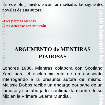
En este blog puedes encontrar reseñadas las siguientes
novelas de esta autora:
-
Tres plumas blancas
-
Una detective con intuición
ARGUMENTO de MENTIRAS
PIADOSAS
Londres 1930. Mientras colabora con Scotland
Yard para el esclarecimiento de un asesinato
interrogando a la presunta autora del mismo,
Maissie Dobbs recibe un encargo por parte de un
famoso y rico abogado: confirmar la muerte de su
hijo en la Primera Guerra Mundial.