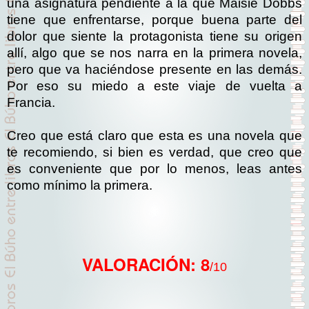
una asignatura pendiente a la que Maisie Dobbs
tiene que enfrentarse, porque buena parte del
dolor que siente la protagonista tiene su origen
allí, algo que se nos narra en la primera novela,
pero que va haciéndose presente en las demás.
Por eso su miedo a este viaje de vuelta a
Francia.
Creo que está claro que esta es una novela que
te recomiendo, si bien es verdad, que creo que
es conveniente que por lo menos, leas antes
como mínimo la primera.
VALORACIÓN: 8
/10