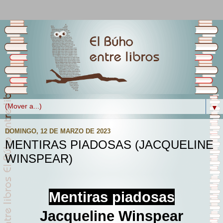
▼
DOMINGO, 12 DE MARZO DE 2023
MENTIRAS PIADOSAS (JACQUELINE
WINSPEAR)
Mentiras piadosas
Jacqueline Winspear