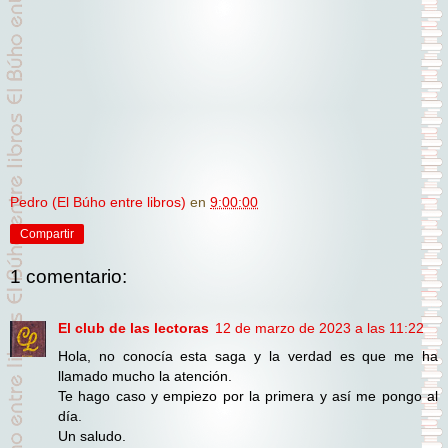
Pedro (El Búho entre libros)
en
9:00:00
Compartir
1 comentario:
El club de las lectoras
12 de marzo de 2023 a las 11:22
Hola, no conocía esta saga y la verdad es que me ha
llamado mucho la atención.
Te hago caso y empiezo por la primera y así me pongo al
día.
Un saludo.