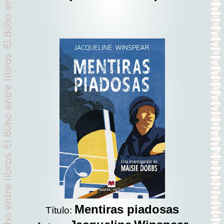
Mentiras piadosas
Título: