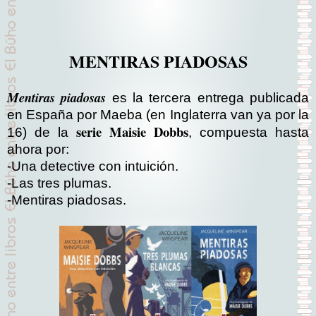
MENTIRAS PIADOSAS
Mentiras piadosas
es la tercera entrega publicada
en España por Maeba (en Inglaterra van ya por la
serie Maisie Dobbs
16) de la
, compuesta hasta
ahora por:
-Una detective con intuición.
-Las tres plumas.
-Mentiras piadosas.