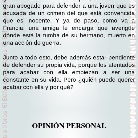
gran abogado para defender a una joven que es
acusada de un crimen del que está convencida
que es inocente. Y ya de paso, como va a
Francia, una amiga le encarga que averigüe
dónde está la tumba de su hermano, muerto en
una acción de guerra.
Junto a todo esto, debe además estar pendiente
de defender su propia vida, porque los atentados
para acabar con ella empiezan a ser una
constante en su vida. Pero ¿quién puede querer
acabar con ella y por qué?
OPINIÓN PERSONAL