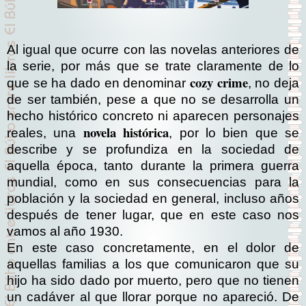
Al igual que ocurre con las novelas anteriores de
la serie, por más que se trate claramente de lo
cozy crime
que se ha dado en denominar
, no deja
de ser también, pese a que no se desarrolla un
hecho histórico concreto ni aparecen personajes
novela histórica
reales, una
, por lo bien que se
describe y se profundiza en la sociedad de
aquella época, tanto durante la primera guerra
mundial, como en sus consecuencias para la
población y la sociedad en general, incluso años
después de tener lugar, que en este caso nos
vamos al año 1930.
En este caso concretamente, en el dolor de
aquellas familias a los que comunicaron que su
hijo ha sido dado por muerto, pero que no tienen
un cadáver al que llorar porque no apareció. De