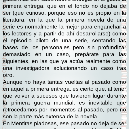
primera entrega, que en el fondo no dejaba de
ser (que curioso, porque eso no es propio en la
literatura, en la que la primera novela de una
serie es normalmente la mejor para enganchar a
los lectores y a partir de ahí desarrollarse) como
el episodio piloto de una serie, sentando las
bases de los personajes pero sin profundizar
demasiado en un caso, prepárate para las
siguientes, en las que ya actúa realmente como
una investigadora solucionando un caso tras
otro.
Aunque no haya tantas vueltas al pasado como
en aquella primera entrega, es cierto que, al tener
que volver a sucesos que tuvieron lugar durante
la primera guerra mundial, es inevitable que
retrocedamos por momentos al pasado, pero no
son la parte más extensa de la novela.
En Mentiras piadosas, ese pasado no deja de ser