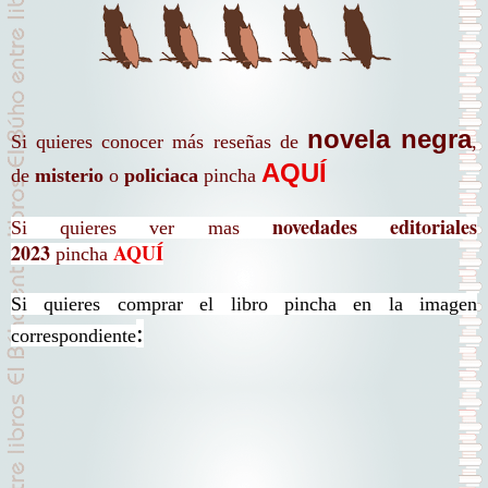
novela negra
Si quieres conocer más reseñas de
,
AQUÍ
de
misterio
o
policiaca
pincha
novedades editoriales
Si quieres ver mas
2023
AQUÍ
pincha
Si quieres comprar el libro pincha en la imagen
:
correspondiente