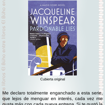
Cubierta original
Me declaro totalmente enganchado a esta serie,
que lejos de menguar en interés, cada vez me
gusta más con cada nueva entrega. Si te gustó la