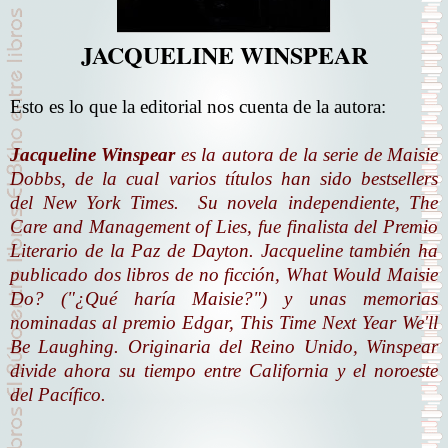
JACQUELINE WINSPEAR
Esto es lo que la editorial nos cuenta de la autora:
Jacqueline Winspear
es la autora de la serie de Maisie
Dobbs, de la cual varios títulos han sido bestsellers
del New York Times. Su novela independiente, The
Care and Management of Lies, fue finalista del Premio
Literario de la Paz de Dayton. Jacqueline también ha
publicado dos libros de no ficción, What Would Maisie
Do? ("¿Qué haría Maisie?") y unas memorias
nominadas al premio Edgar, This Time Next Year We'll
Be Laughing. Originaria del Reino Unido, Winspear
divide ahora su tiempo entre California y el noroeste
del Pacífico.