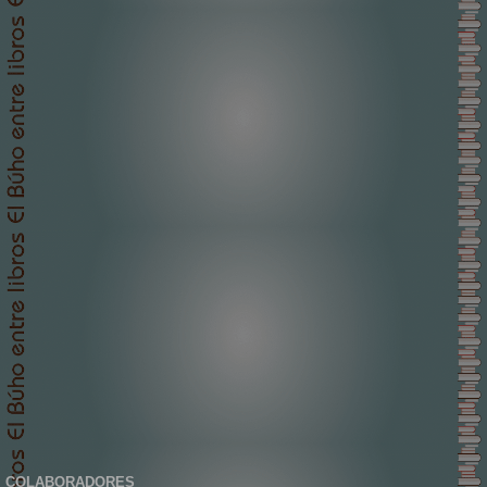
COLABORADORES