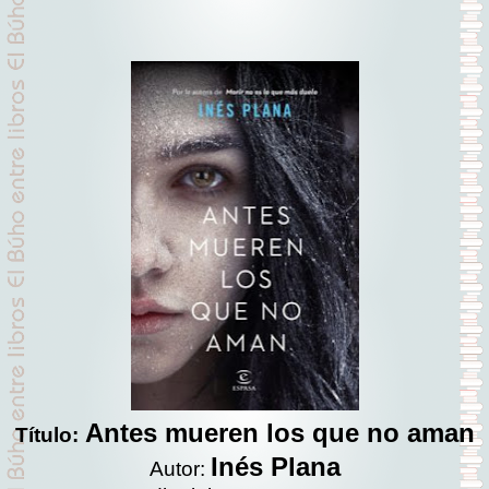
Antes mueren los que no aman
Título:
Inés Plana
Autor: