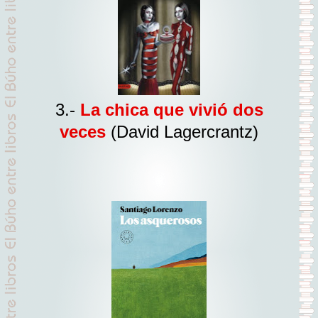
3.-
La chica que vivió dos
veces
(David Lagercrantz)