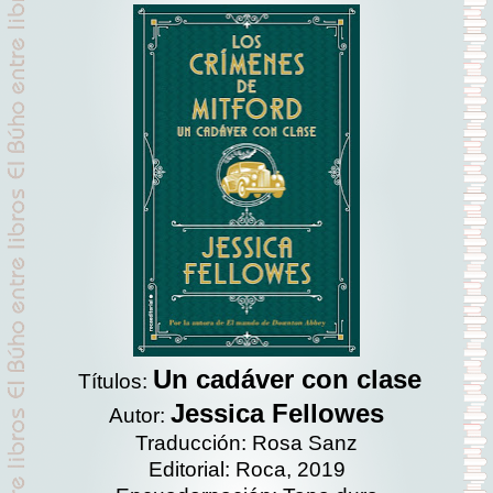
Un cadáver con clase
Títulos:
Jessica Fellowes
Autor:
Traducción: Rosa Sanz
Editorial: Roca, 2019