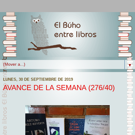
▼
LUNES, 30 DE SEPTIEMBRE DE 2019
AVANCE DE LA SEMANA (276/40)