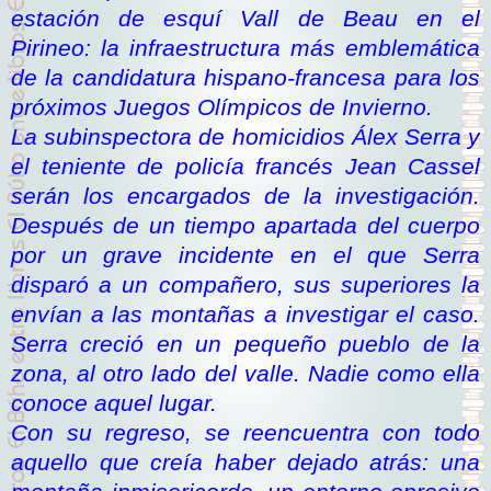
estación de esquí Vall de Beau en el
Pirineo: la infraestructura más emblemática
de la candidatura hispano-francesa para los
próximos Juegos Olímpicos de Invierno.
La subinspectora de homicidios Álex Serra y
el teniente de policía francés Jean Cassel
serán los encargados de la investigación.
Después de un tiempo apartada del cuerpo
por un grave incidente en el que Serra
disparó a un compañero, sus superiores la
envían a las montañas a investigar el caso.
Serra creció en un pequeño pueblo de la
zona, al otro lado del valle. Nadie como ella
conoce aquel lugar.
Con su regreso, se reencuentra con todo
aquello que creía haber dejado atrás: una