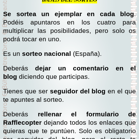
Se sortea un ejemplar en cada blog
.
Podéis apuntaros en los cuatro para
multiplicar las posibilidades, pero solo os
podrá tocar en uno.
Es un
sorteo nacional
(España).
Deberás
dejar un comentario en el
blog
diciendo que participas.
Tienes que ser
seguidor del blog
en el que
te apuntes al sorteo.
Deberás
rellenar el formulario de
Rafflecopter
dejando todos los enlaces que
quieras que te puntúen. Solo es obligatorio