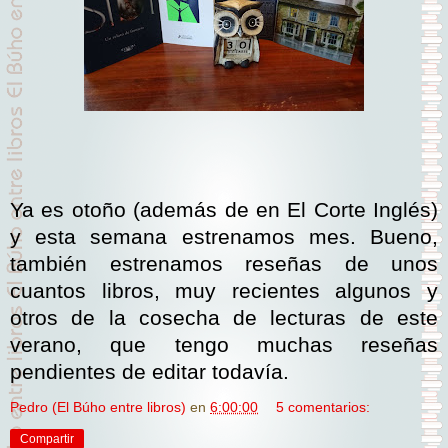
Ya es otoño (además de en El Corte Inglés)
y esta semana estrenamos mes. Bueno,
también estrenamos reseñas de unos
cuantos libros, muy recientes algunos y
otros de la cosecha de lecturas de este
verano, que tengo muchas reseñas
pendientes de editar todavía.
Pedro (El Búho entre libros)
en
6:00:00
5 comentarios:
Compartir