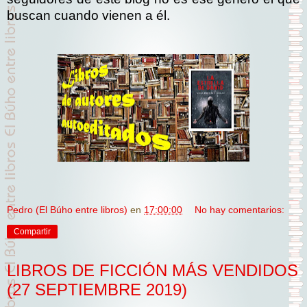
buscan cuando vienen a él.
Pedro (El Búho entre libros)
en
17:00:00
No hay comentarios:
Compartir
LIBROS DE FICCIÓN MÁS VENDIDOS
(27 SEPTIEMBRE 2019)