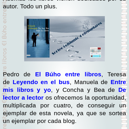
autor. Todo un plus.
Pedro de
El Búho entre libros
, Teresa
de
Leyendo en el bus
, Manuela de
Entre
mis libros y yo
, y Concha y Bea de
De
lector a lector
os ofrecemos la oportunidad,
multiplicada por cuatro, de conseguir un
ejemplar de esta novela, ya que se sortea
un ejemplar por cada blog.