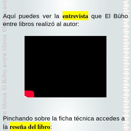
entrevista
Aquí puedes ver la
que El Búho
entre libros realizó al autor:
Pinchando sobre la ficha técnica accedes a
reseña del libro
la
: