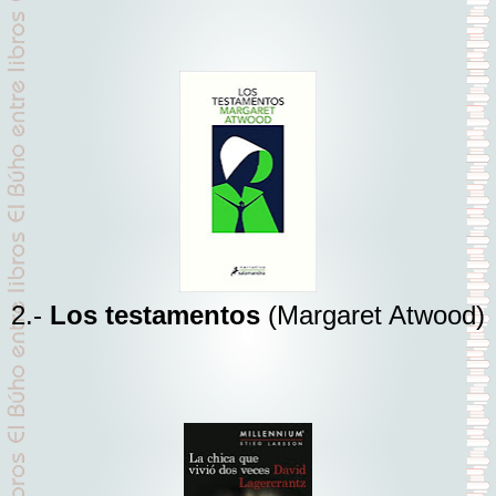
2.-
Los testamentos
(Margaret Atwood)