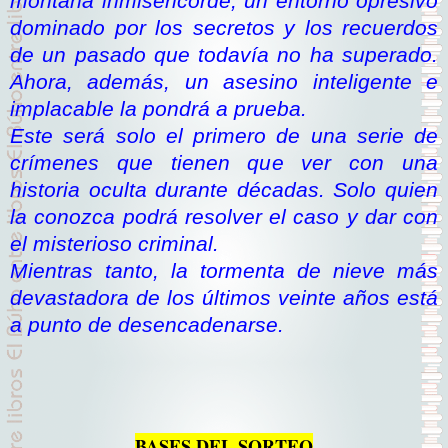
montaña inmisericorde, un entorno opresivo
dominado por los secretos y los recuerdos
de un pasado que todavía no ha superado.
Ahora, además, un asesino inteligente e
implacable la pondrá a prueba.
Este será solo el primero de una serie de
crímenes que tienen que ver con una
historia oculta durante décadas. Solo quien
la conozca podrá resolver el caso y dar con
el misterioso criminal.
Mientras tanto, la tormenta de nieve más
devastadora de los últimos veinte años está
a punto de desencadenarse.
BASES DEL SORTEO