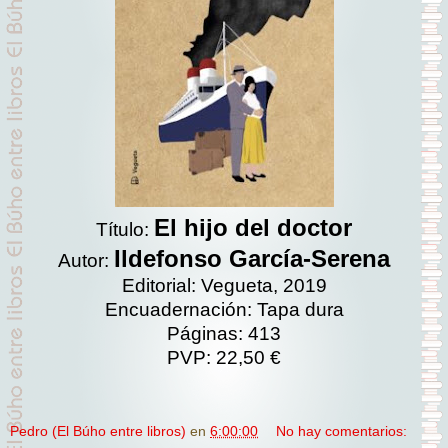
El hijo del doctor
Título:
Ildefonso García-Serena
Autor:
Editorial: Vegueta, 2019
Encuadernación: Tapa dura
Páginas: 413
PVP: 22,50 €
Pedro (El Búho entre libros)
en
6:00:00
No hay comentarios: