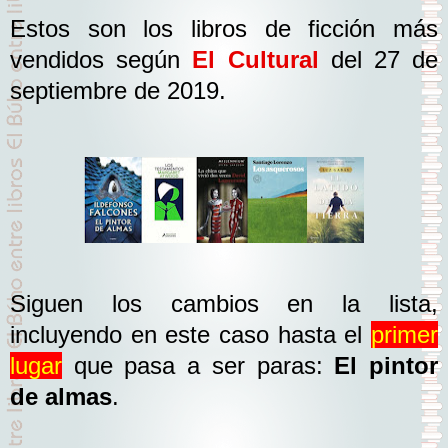
Estos son los libros de ficción más
vendidos según
El Cultural
del 27 de
septiembre de 2019.
Siguen los cambios en la lista,
incluyendo en este caso hasta el
primer
lugar
que pasa a ser paras:
El pintor
de almas
.