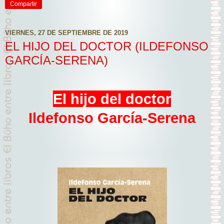
Compartir
VIERNES, 27 DE SEPTIEMBRE DE 2019
EL HIJO DEL DOCTOR (ILDEFONSO
GARCÍA-SERENA)
El hijo del doctor
Ildefonso García-Serena