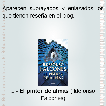
Aparecen subrayados y enlazados los
que tienen reseña en el blog.
1.-
El pintor de almas
(Ildefonso
Falcones)