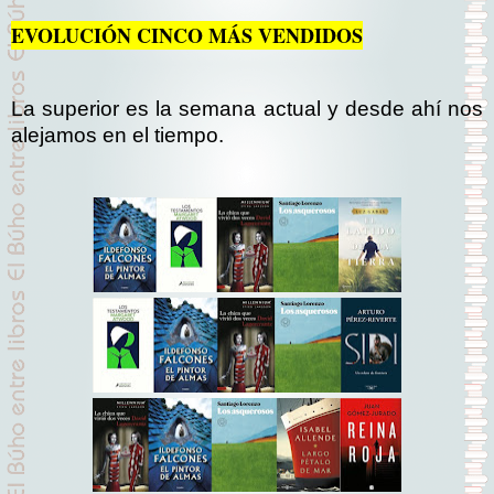
EVOLUCIÓN CINCO MÁS VENDIDOS
La superior es la sem
ana actual y desde ahí nos
alejamos en el tiempo.