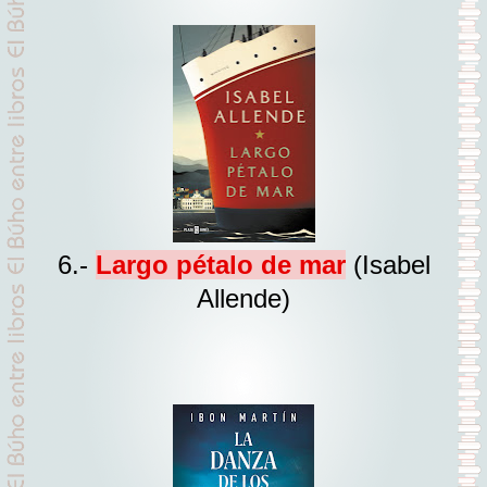
6.-
Largo pétalo de mar
(Isabel
Allende)