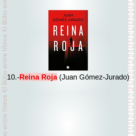
10.-
Reina Roja
(Juan Gómez-Jurado)