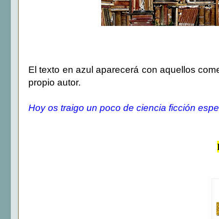
El texto en azul aparecerá con aquellos comen
propio autor.
Hoy os traigo un poco de ciencia ficción espe