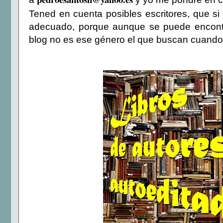
Tened en cuenta posibles escritores, que si
adecuado, porque aunque se puede encontra
blog no es ese género el que buscan cuando 