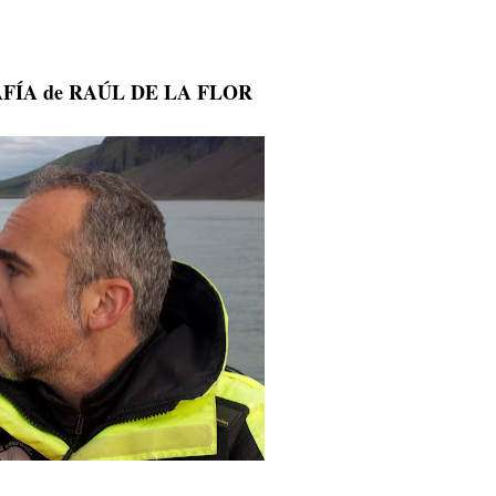
FÍA de RAÚL DE LA FLOR