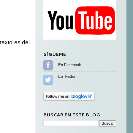
texto es del
SÍGUEME
Sígueme en Facebook
Sígueme en Twitter
BUSCAR EN ESTE BLOG