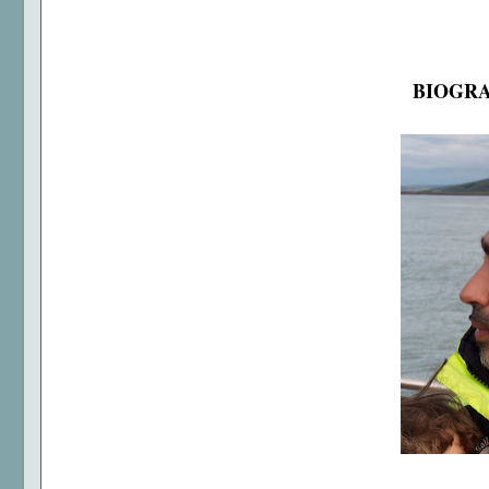
BIOGRA