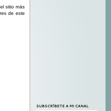
el sitio más
res de este
SUBSCRÍBETE A MI CANAL