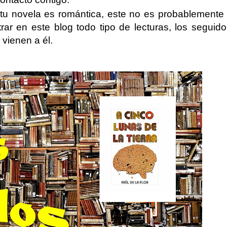
 tu novela es romántica, este no es probablemente 
r en este blog todo tipo de lecturas, los seguido
vienen a él.