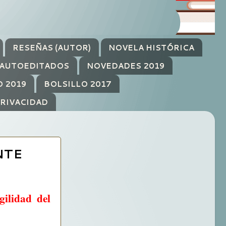
RESEÑAS (AUTOR)
NOVELA HISTÓRICA
AUTOEDITADOS
NOVEDADES 2019
O 2019
BOLSILLO 2017
PRIVACIDAD
NTE
gilidad del