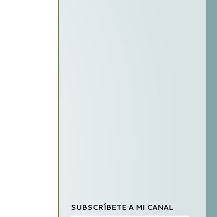
SUBSCRÍBETE A MI CANAL