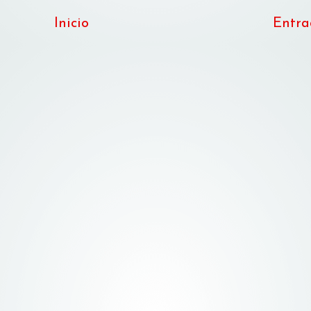
Inicio
Entra