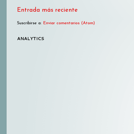
Entrada más reciente
Suscribirse a:
Enviar comentarios (Atom)
ANALYTICS