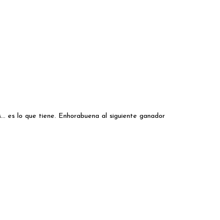
.. es lo que tiene. Enhorabuena al siguiente ganador