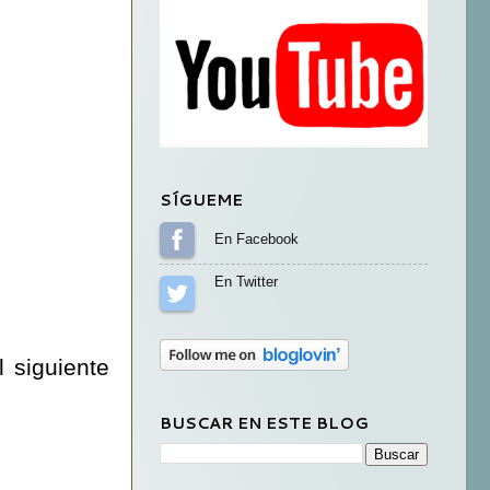
SÍGUEME
Sígueme en Facebook
Sígueme en Twitter
 siguiente
BUSCAR EN ESTE BLOG