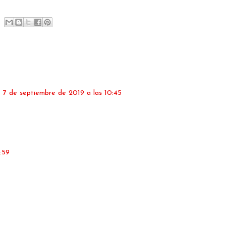
7 de septiembre de 2019 a las 10:45
:59