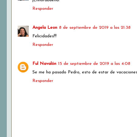
¡Enhorabuena!
Responder
Angela Leon
8 de septiembre de 2019 a las 21:38
Felicidades!!!
Responder
Ful Navalón
15 de septiembre de 2019 a las 4:08
Se me ha pasado Pedro, esto de estar de vacaciones.
Responder