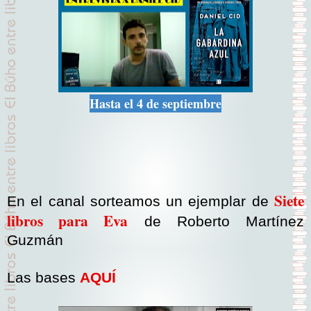
Hasta el 4 de septiembre
Siete
En el canal sorteamos un ejemplar de
libros para Eva
de Roberto Martínez
Guzmán
Las bases
AQUÍ