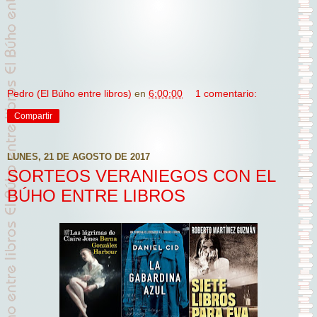
Pedro (El Búho entre libros)
en
6:00:00
1 comentario:
Compartir
LUNES, 21 DE AGOSTO DE 2017
SORTEOS VERANIEGOS CON EL
BÚHO ENTRE LIBROS