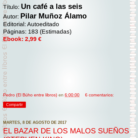
Un café a las seis
Título:
Pilar Muñoz Álamo
Autor:
Editorial: Autoeditado
Páginas: 183 (Estimadas)
Ebook: 2,99 €
Pedro (El Búho entre libros)
en
6:00:00
6 comentarios:
Compartir
MARTES, 8 DE AGOSTO DE 2017
EL BAZAR DE LOS MALOS SUEÑOS