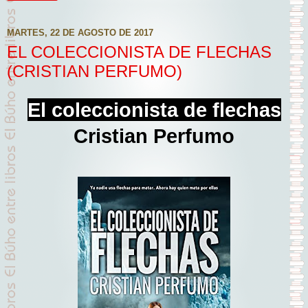
MARTES, 22 DE AGOSTO DE 2017
EL COLECCIONISTA DE FLECHAS
(CRISTIAN PERFUMO)
El coleccionista de flechas
Cristian Perfumo