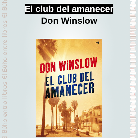
El club del amanecer
Don Winslow