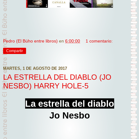
Pedro (El Búho entre libros)
en
6:00:00
1 comentario:
Compartir
MARTES, 1 DE AGOSTO DE 2017
LA ESTRELLA DEL DIABLO (JO
NESBO) HARRY HOLE-5
La estrella del diablo
Jo Nesbo