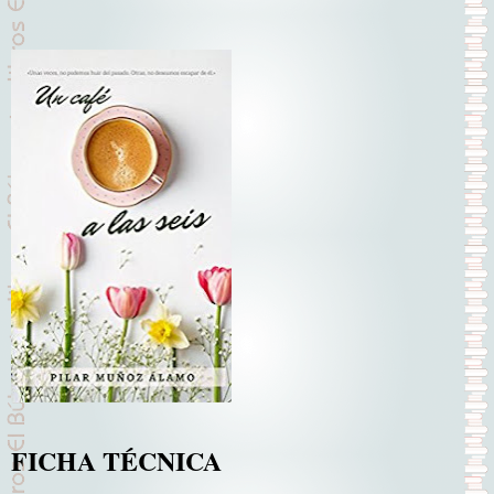
FICHA TÉCNICA