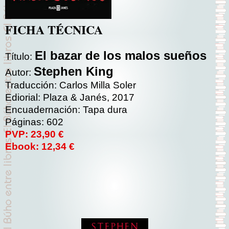
FICHA TÉCNICA
El bazar de los malos sueños
Título:
Stephen King
Autor:
Traducción: Carlos Milla Soler
Ediorial: Plaza & Janés, 2017
Encuadernación: Tapa dura
Páginas: 602
PVP: 23,90 €
Ebook: 12,34 €