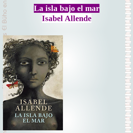
La isla bajo el mar
Isabel Allende