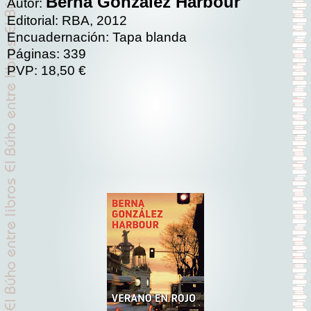
Berna González Harbour
Autor:
Editorial: RBA, 2012
Encuadernación: Tapa blanda
Páginas: 339
PVP: 18,50 €