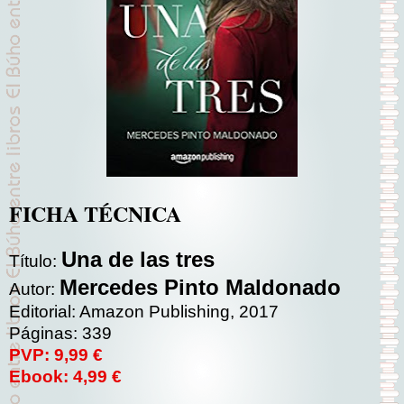
FICHA TÉCNICA
Una de las tres
Título:
Mercedes Pinto Maldonado
Autor:
Editorial: Amazon Publishing, 2017
Páginas: 339
PVP: 9,99 €
Ebook: 4,99 €