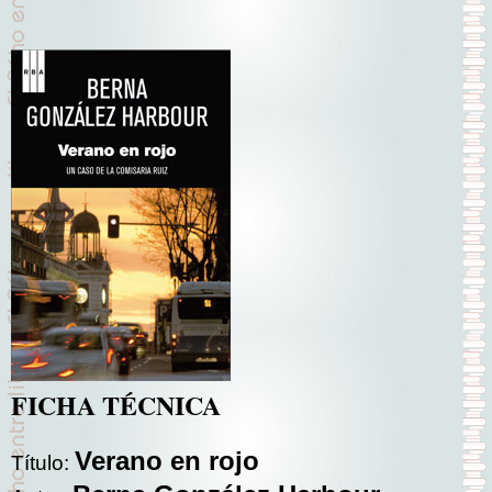
FICHA TÉCNICA
Verano en rojo
Título: