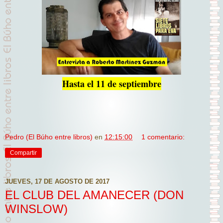
Hasta el 11 de septiembre
Pedro (El Búho entre libros)
en
12:15:00
1 comentario:
Compartir
JUEVES, 17 DE AGOSTO DE 2017
EL CLUB DEL AMANECER (DON
WINSLOW)