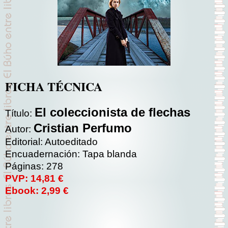
FICHA TÉCNICA
El coleccionista de flechas
Título:
Cristian Perfumo
Autor:
Editorial: Autoeditado
Encuadernación: Tapa blanda
Páginas: 278
PVP: 14,81 €
Ebook: 2,99 €