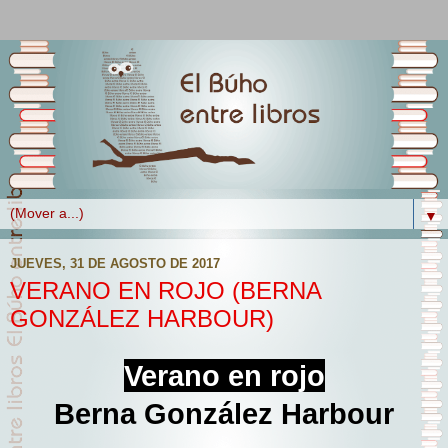
▼
JUEVES, 31 DE AGOSTO DE 2017
VERANO EN ROJO (BERNA
GONZÁLEZ HARBOUR)
Verano en rojo
Berna González Harbour