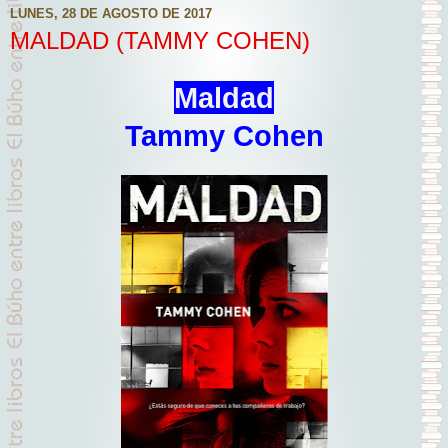
LUNES, 28 DE AGOSTO DE 2017
MALDAD (TAMMY COHEN)
Maldad
Tammy Cohen