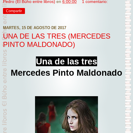
Pedro (El Búho entre libros)
en
6:00:00
1 comentario:
Compartir
MARTES, 15 DE AGOSTO DE 2017
UNA DE LAS TRES (MERCEDES
PINTO MALDONADO)
Una de las tres
Mercedes Pinto Maldonado