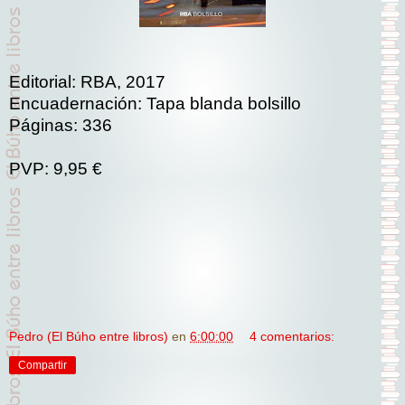
Editorial: RBA, 2017
Encuadernación: Tapa blanda bolsillo
Páginas: 336
PVP: 9,95 €
Pedro (El Búho entre libros)
en
6:00:00
4 comentarios:
Compartir