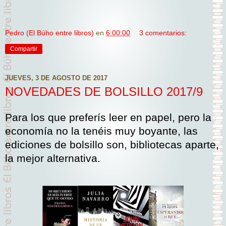
Pedro (El Búho entre libros)
en
6:00:00
3 comentarios:
Compartir
JUEVES, 3 DE AGOSTO DE 2017
NOVEDADES DE BOLSILLO 2017/9
Para los que preferís leer en papel, pero la
economía no la tenéis muy boyante, las
ediciones de bolsillo son, bibliotecas aparte,
la mejor alternativa.