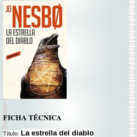
FICHA TÉCNICA
La estrella del diablo
Título: