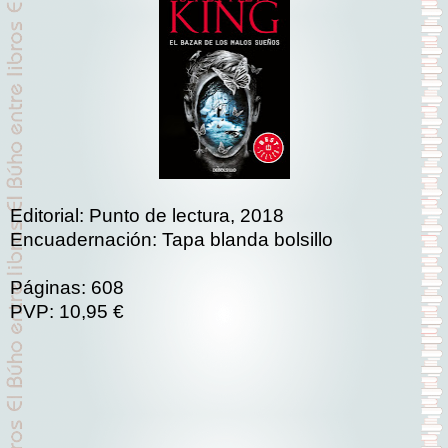
Editorial: Punto de lectura, 2018
Encuadernación: Tapa blanda bolsillo
Páginas: 608
PVP: 10,95 €