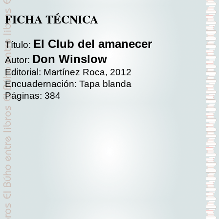
FICHA TÉCNICA
El Club del amanecer
Título:
Don Winslow
Autor:
Editorial: Martínez Roca, 2012
Encuadernación: Tapa blanda
Páginas: 384