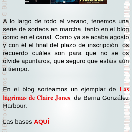
A lo largo de todo el verano, tenemos una
serie de sorteos en marcha, tanto en el blog
como en el canal. Como ya se acaba agosto
y con él el final del plazo de inscripción, os
recuerdo cuáles son para que no se os
olvide apuntaros, que seguro que estáis aún
a tiempo.
Las
En el blog sorteamos un ejemplar de
lágrimas de Claire Jones
, de Berna González
Harbour.
Las bases
AQUÍ