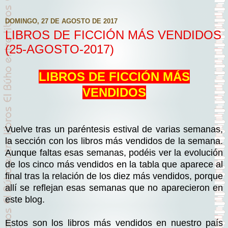
DOMINGO, 27 DE AGOSTO DE 2017
LIBROS DE FICCIÓN MÁS VENDIDOS
(25-AGOSTO-2017)
LIBROS DE FICCIÓN MÁS
VENDIDOS
Vuelve tras un paréntesis estival de varias semanas,
la sección con los libros más vendidos de la semana.
Aunque faltas esas semanas, podéis ver la evolución
de los cinco más vendidos en la tabla que aparece al
final tras la relación de los diez más vendidos, porque
allí se reflejan esas semanas que no aparecieron en
este blog.
Estos son los libros más vendidos en nuestro país