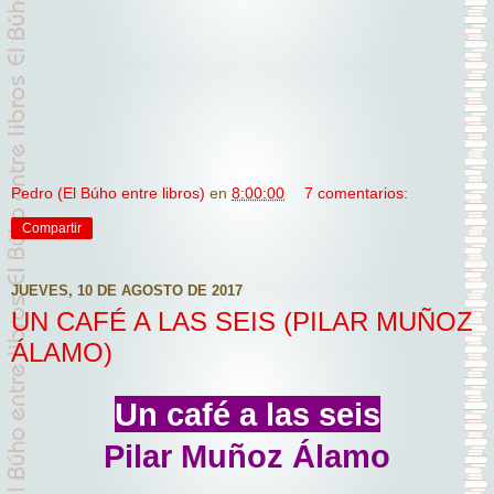
Pedro (El Búho entre libros)
en
8:00:00
7 comentarios:
Compartir
JUEVES, 10 DE AGOSTO DE 2017
UN CAFÉ A LAS SEIS (PILAR MUÑOZ
ÁLAMO)
Un café a las seis
Pilar Muñoz Álamo