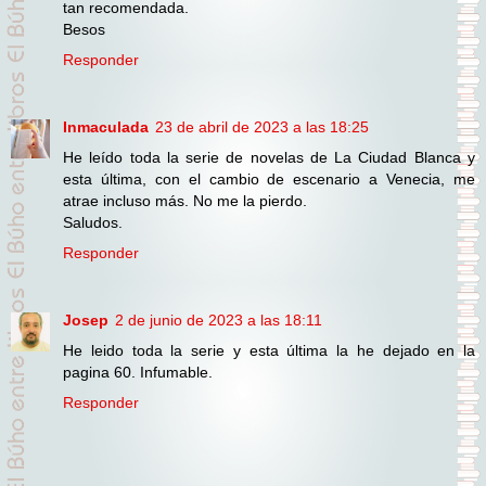
tan recomendada.
Besos
Responder
Inmaculada
23 de abril de 2023 a las 18:25
He leído toda la serie de novelas de La Ciudad Blanca y
esta última, con el cambio de escenario a Venecia, me
atrae incluso más. No me la pierdo.
Saludos.
Responder
Josep
2 de junio de 2023 a las 18:11
He leido toda la serie y esta última la he dejado en la
pagina 60. Infumable.
Responder