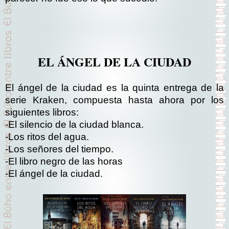
EL ÁNGEL DE LA CIUDAD
El ángel de la ciudad es la quinta entrega de la
serie Kraken, compuesta hasta ahora por los
siguientes libros:
-El silencio de la ciudad blanca.
-Los ritos del agua.
-Los señores del tiempo.
-El libro negro de las horas
-El ángel de la ciudad.