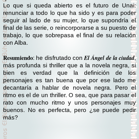
Lo que si queda abierto es el futuro de Unai:
renunciar a todo lo que ha sido y es para poder
seguir al lado de su mujer, lo que supondría el
final de las serie, o reincorporarse a su puesto de
trabajo, lo que sobrepasa el final de su relación
con Alba.
Resumiendo
El Ángel de la ciudad
: he disfrutado con
,
más profunda si thriller que a la novela negra, si
bien es verdad que la definición de los
personajes es tan buena que por ese lado me
decantaría a hablar de novela negra. Pero el
ritmo es el de un thriller. O sea, que para pasar el
rato con mucho ritmo y unos personajes muy
buenos. No es perfecta, pero ¿se puede pedir
más?