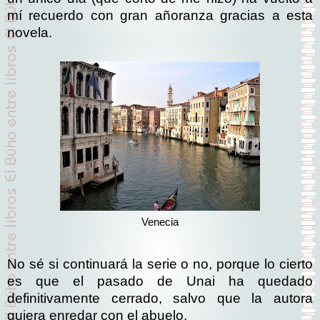
mí recuerdo con gran añoranza gracias a esta
novela.
Venecia
No sé si continuará la serie o no, porque lo cierto
es que el pasado de Unai ha quedado
definitivamente cerrado, salvo que la autora
quiera enredar con el abuelo.