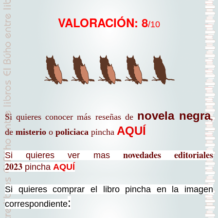
VALORACIÓN: 8
/10
novela negra
Si quieres conocer más reseñas de
,
AQUÍ
de
misterio
o
policiaca
pincha
novedades editoriales
Si quieres ver mas
2023
pincha
AQUÍ
Si quieres comprar el libro pincha en la imagen
:
correspondiente