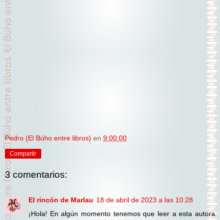
Pedro (El Búho entre libros)
en
9:00:00
Compartir
3 comentarios:
El rincón de Marlau
18 de abril de 2023 a las 10:28
¡Hola! En algún momento tenemos que leer a esta autora