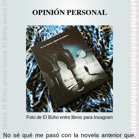
OPINIÓN PERSONAL
Foto de El Búho entre libros para Insagram
No sé qué me pasó con la novela anterior que,