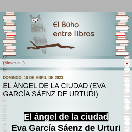
▼
DOMINGO, 16 DE ABRIL DE 2023
EL ÁNGEL DE LA CIUDAD (EVA
GARCÍA SÁENZ DE URTURI)
El ángel de la ciudad
Eva García Sáenz de Urturi