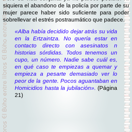
siquiera el abandono de la policía por parte de su
mujer parece haber sido suficiente para poder
sobrellevar el estrés postraumático que padece.
«Alba había decidido dejar atrás su vida
en la Ertzaintza. No quería estar en
contacto directo con asesinatos n
historias sórdidas. Todos tenemos un
cupo, un número. Nadie sabe cuál es,
en qué caso te empiezas a quemar y
empieza a pesarte demasiado ver lo
peor de la gente. Pocos aguantaban en
Homicidios hasta la jubilación».
(Página
21)