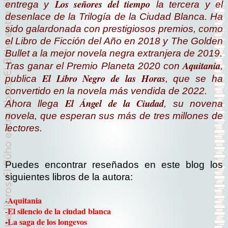
Los señores del tiempo
entrega y
la tercera y el
desenlace de la
Trilogía de la Ciudad Blanca.
Ha
sido galardonada con prestigiosos premios, como
el Libro de Ficción del Año en 2018 y The Golden
Bullet a la mejor novela negra extranjera de 2019.
Aquitania
Tras ganar el Premio Planeta 2020 con
,
El Libro Negro de las Horas
publica
,
que se ha
convertido en la novela más vendida de 2022.
El Ángel de la Ciudad
Ahora llega
, su novena
novela, que esperan sus más de tres millones de
lectores.
Puedes encontrar reseñados en este blog los
siguientes libros de la autora:
Aquitania
-
El silencio de la ciudad blanca
-
-
La saga de los longevos