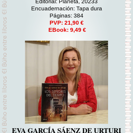
Editorial: Planeta, 20233
Encuadernación: Tapa dura
Páginas: 384
PVP: 21,90 €
EBook: 9,49 €
EVA GARCÍA SÁENZ DE URTURI