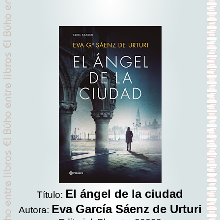
El ángel de la ciudad
Título:
Eva García Sáenz de Urturi
Autora: