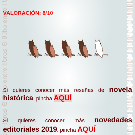
VALORACIÓN: 8
/10
novela
Si quieres conocer más reseñas de
histórica
AQUÍ
, pincha
novedades
Si quieres conocer más
editoriales 2019
AQUÍ
, pincha