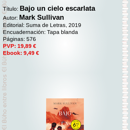
Bajo un cielo escarlata
Título:
Mark Sullivan
Autor:
Editorial: Suma de Letras, 2019
Encuadernación: Tapa blanda
Páginas: 576
PVP: 19,89 €
Ebook: 9,49 €