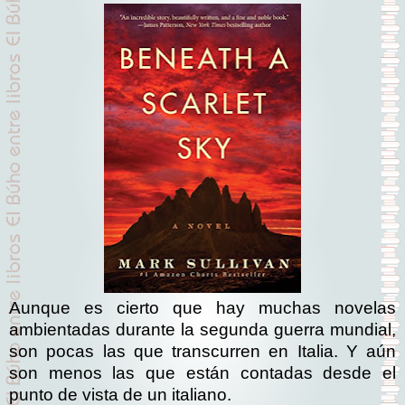
Aunque es cierto que hay muchas novelas
ambientadas durante la segunda guerra mundial,
son pocas las que transcurren en Italia. Y aún
son menos las que están contadas desde el
punto de vista de un italiano.