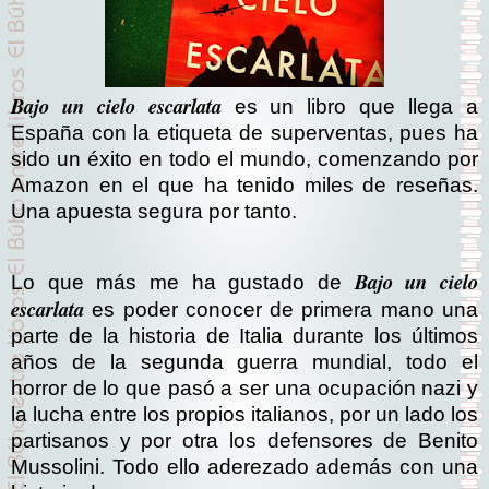
Bajo un cielo escarlata
es un libro que llega a
España con la etiqueta de superventas, pues ha
sido un éxito en todo el mundo, comenzando por
Amazon en el que ha tenido miles de reseñas.
Una apuesta segura por tanto.
Bajo un cielo
Lo que más me ha gustado de
escarlata
es poder conocer de primera mano una
parte de la historia de Italia durante los últimos
años de la segunda guerra mundial, todo el
horror de lo que pasó a ser una ocupación nazi y
la lucha entre los propios italianos, por un lado los
partisanos y por otra los defensores de Benito
Mussolini. Todo ello aderezado además con una