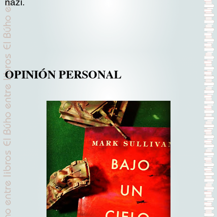
nazi.
OPINIÓN PERSONAL