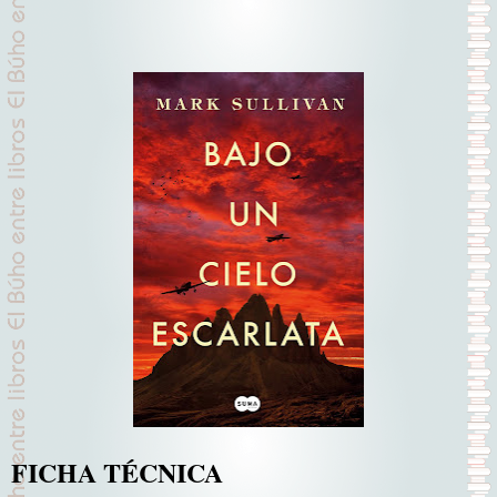
FICHA TÉCNICA