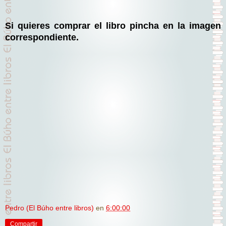
Si quieres comprar el libro pincha en la imagen
correspondiente.
Pedro (El Búho entre libros)
en
6:00:00
Compartir