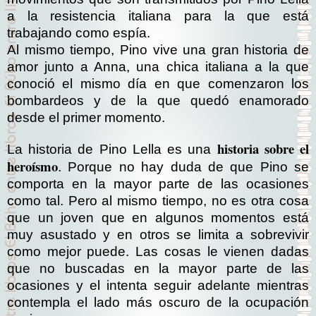
a la resistencia italiana para la que está
trabajando como espía.
Al mismo tiempo, Pino vive una gran historia de
amor junto a Anna, una chica italiana a la que
conoció el mismo día en que comenzaron los
bombardeos y de la que quedó enamorado
desde el primer momento.
historia sobre el
La historia de Pino Lella es una
heroísmo
. Porque no hay duda de que Pino se
comporta en la mayor parte de las ocasiones
como tal. Pero al mismo tiempo, no es otra cosa
que un joven que en algunos momentos está
muy asustado y en otros se limita a sobrevivir
como mejor puede. Las cosas le vienen dadas
que no buscadas en la mayor parte de las
ocasiones y el intenta seguir adelante mientras
contempla el lado más oscuro de la ocupación