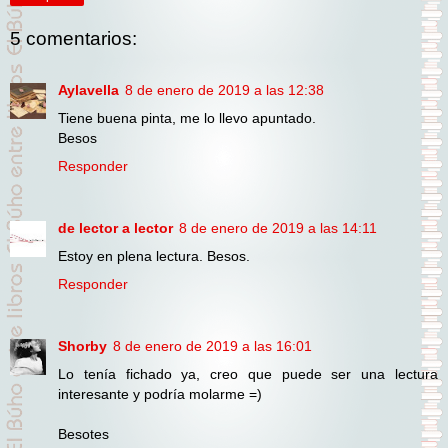
5 comentarios:
Aylavella
8 de enero de 2019 a las 12:38
Tiene buena pinta, me lo llevo apuntado.
Besos
Responder
de lector a lector
8 de enero de 2019 a las 14:11
Estoy en plena lectura. Besos.
Responder
Shorby
8 de enero de 2019 a las 16:01
Lo tenía fichado ya, creo que puede ser una lectura
interesante y podría molarme =)
Besotes