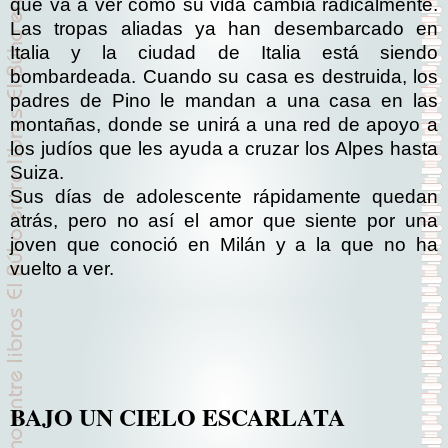
que va a ver cómo su vida cambia radicalmente.
Las tropas aliadas ya han desembarcado en
Italia y la ciudad de Italia está siendo
bombardeada. Cuando su casa es destruida, los
padres de Pino le mandan a una casa en las
montañas, donde se unirá a una red de apoyo a
los judíos que les ayuda a cruzar los Alpes hasta
Suiza.
Sus días de adolescente rápidamente quedan
atrás, pero no así el amor que siente por una
joven que conoció en Milán y a la que no ha
vuelto a ver.
BAJO UN CIELO ESCARLATA