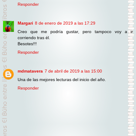
Responder
Margari
8 de enero de 2019 a las 17:29
Creo que me podría gustar, pero tampoco voy a ir
corriendo tras él.
Besotes!!!
Responder
mdmatavera
7 de abril de 2019 a las 15:00
Una de las mejores lecturas del inicio del año.
Responder