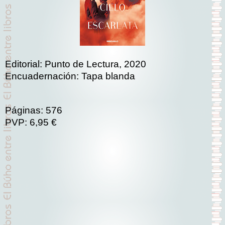
Editorial: Punto de Lectura, 2020
Encuadernación: Tapa blanda
Páginas: 576
PVP: 6,95 €