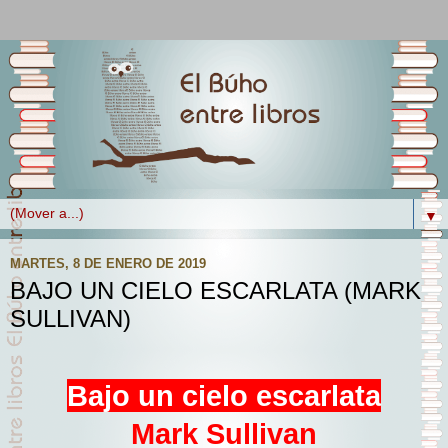
▼
MARTES, 8 DE ENERO DE 2019
BAJO UN CIELO ESCARLATA (MARK
SULLIVAN)
Bajo un cielo escarlata
Mark Sullivan