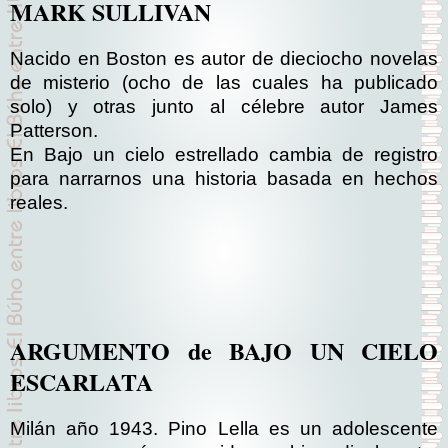
MARK SULLIVAN
Nacido en Boston es autor de dieciocho novelas
de misterio (ocho de las cuales ha publicado
solo) y otras junto al célebre autor James
Patterson.
En Bajo un cielo estrellado cambia de registro
para narrarnos una historia basada en hechos
reales.
ARGUMENTO de BAJO UN CIELO
ESCARLATA
Milán año 1943. Pino Lella es un adolescente