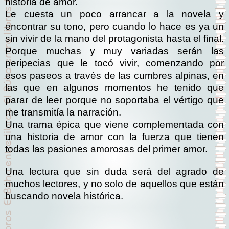
historia de amor.
Le cuesta un poco arrancar a la novela y
encontrar su tono, pero cuando lo hace es ya un
sin vivir de la mano del protagonista hasta el final.
Porque muchas y muy variadas serán las
peripecias que le tocó vivir, comenzando por
esos paseos a través de las cumbres alpinas, en
las que en algunos momentos he tenido que
parar de leer porque no soportaba el vértigo que
me transmitía la narración.
Una trama épica que viene complementada con
una historia de amor con la fuerza que tienen
todas las pasiones amorosas del primer amor.
Una lectura que sin duda será del agrado de
muchos lectores, y no solo de aquellos que están
buscando novela histórica.