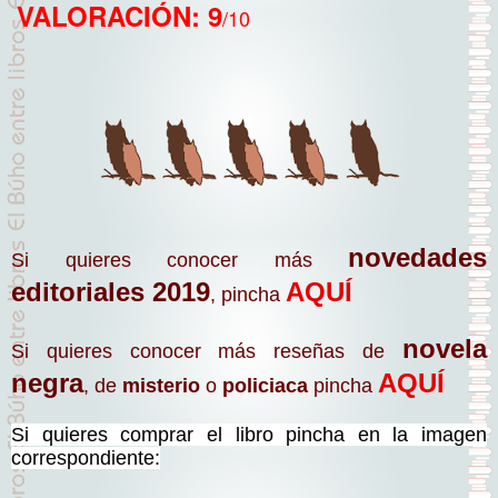
VALORACIÓN: 9
/10
novedades
Si quieres conocer más
editoriales 2019
AQUÍ
, pincha
novela
Si quieres conocer más reseñas de
negra
AQUÍ
, de
misterio
o
policiaca
pincha
Si quieres comprar el libro pincha en la imagen
correspondiente: