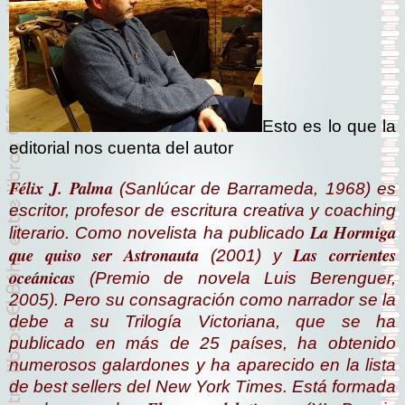
Esto es lo que la
editorial nos cuenta del autor
Félix J. Palma
(Sanlúcar de Barrameda, 1968) es
escritor, profesor de escritura creativa y coaching
La Hormiga
literario. Como novelista ha publicado
que quiso ser Astronauta
Las corrientes
(2001) y
oceánicas
(Premio de novela Luis Berenguer,
2005). Pero su consagración como narrador se la
debe a su Trilogía Victoriana, que se ha
publicado en más de 25 países, ha obtenido
numerosos galardones y ha aparecido en la lista
de best sellers del New York Times. Está formada