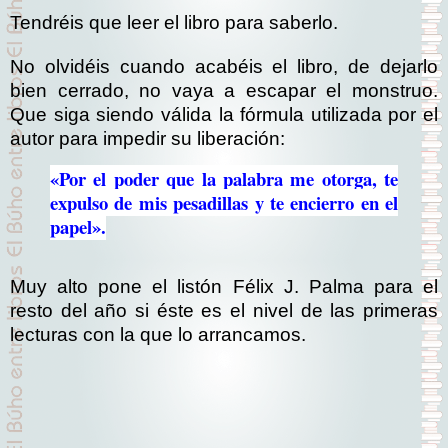
Tendréis que leer el libro para saberlo.
No olvidéis cuando acabéis el libro, de dejarlo
bien cerrado, no vaya a escapar el monstruo.
Que siga siendo válida la fórmula utilizada por el
autor para impedir su liberación:
«Por el poder que la palabra me otorga, te
expulso de mis pesadillas y te encierro en el
papel».
Muy alto pone el listón Félix J. Palma para el
resto del año si éste es el nivel de las primeras
lecturas con la que lo arrancamos.