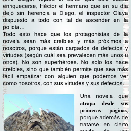
enriquecerse, Héctor el hermano que en su día
dejó sin herencia a Diego, el inspector Olaya
dispuesto a todo con tal de ascender en la
policía…
Todo esto hace que los protagonistas de la
novela sean más creíbles y más próximos a
nosotros, porque están cargados de defectos y
virtudes (según cuál sea prevalecen más unos u
otros). No son superhéroes. No solo los hace
creíbles, sino que también permite que sea más
fácil empatizar con alguien que podemos ver
como nosotros, con sus virtudes y sus defectos.
Una novela que
atrapa desde sus
primeras páginas
,
porque además de
tratarse en cierto