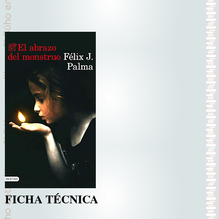
FICHA TÉCNICA