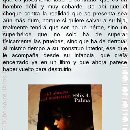
hombre débil y muy cobarde. De ahí que el
choque contra la realidad que se presenta sea
aún más duro, porque si quiere salvar a su hija,
realmente tendrá que ser no un héroe, sino un
superhéroe que no solo ha de superar
físicamente las pruebas, sino que ha de derrotar
al mismo tiempo a su monstruo interior, ése que
le acompaña desde su infancia, que creía
encerrado ya en un libro y que ahora parece
haber vuelto para destruirlo.