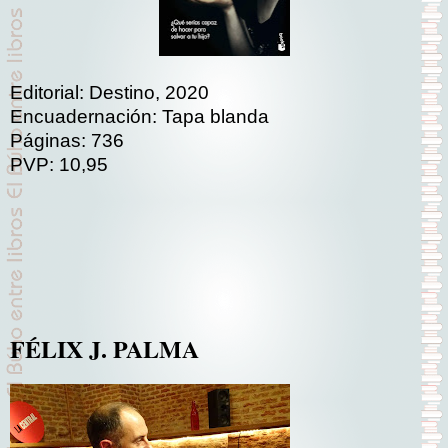
Editorial: Destino, 2020
Encuadernación: Tapa blanda
Páginas: 736
PVP: 10,95
FÉLIX J. PALMA