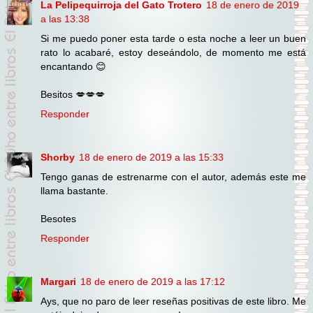
La Pelipequirroja del Gato Trotero
18 de enero de 2019
a las 13:38
Si me puedo poner esta tarde o esta noche a leer un buen
rato lo acabaré, estoy deseándolo, de momento me está
encantando 😊
Besitos 💋💋💋
Responder
Shorby
18 de enero de 2019 a las 15:33
Tengo ganas de estrenarme con el autor, además este me
llama bastante.
Besotes
Responder
Margari
18 de enero de 2019 a las 17:12
Ays, que no paro de leer reseñas positivas de este libro. Me