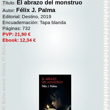
El abrazo del monstruo
Título:
Félix J. Palma
Autor:
Editorial: Destino, 2019
Encuadernación: Tapa blanda
Páginas: 732
PVP: 21,90 €
Ebook: 12,34 €