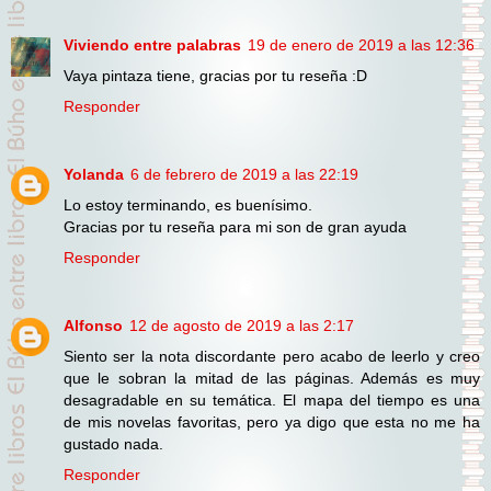
Viviendo entre palabras
19 de enero de 2019 a las 12:36
Vaya pintaza tiene, gracias por tu reseña :D
Responder
Yolanda
6 de febrero de 2019 a las 22:19
Lo estoy terminando, es buenísimo.
Gracias por tu reseña para mi son de gran ayuda
Responder
Alfonso
12 de agosto de 2019 a las 2:17
Siento ser la nota discordante pero acabo de leerlo y creo
que le sobran la mitad de las páginas. Además es muy
desagradable en su temática. El mapa del tiempo es una
de mis novelas favoritas, pero ya digo que esta no me ha
gustado nada.
Responder