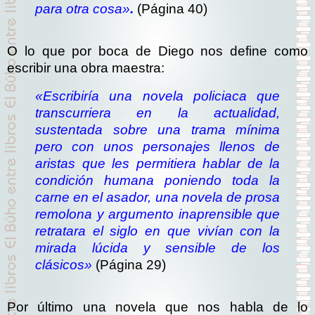
para otra cosa»
.
(Página 40)
O lo que por boca de Diego nos define como
escribir una obra maestra:
«Escribiría una novela policiaca que
transcurriera en la actualidad,
sustentada sobre una trama mínima
pero con unos personajes llenos de
aristas que les permitiera hablar de la
condición humana poniendo toda la
carne en el asador, una novela de prosa
remolona y argumento inaprensible que
retratara el siglo en que vivían con la
mirada lúcida y sensible de los
clásicos»
(Página 29)
Por último una novela que nos habla de lo