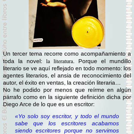
Un tercer tema recorre como acompañamiento a
la literatura
toda la novel:
. Porque el mundillo
literario se ve aquí reflejado en todo momento: los
agentes literarios, el ansia de reconocimiento del
autor, el éxito en ventas, la creación literaria…
No he podido por menos que reírme en algún
párrafo como en la siguiente definición dicha por
Diego Arce de lo que es un escritor:
«Yo solo soy escritor, y todo el mundo
sabe que los escritores acabamos
siendo escritores porque no servimos