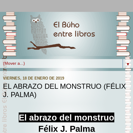
▼
VIERNES, 18 DE ENERO DE 2019
EL ABRAZO DEL MONSTRUO (FÉLIX
J. PALMA)
El abrazo del monstruo
Félix J. Palma