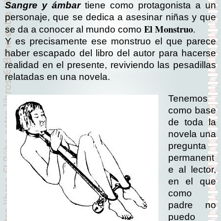
Sangre y ámbar
tiene como protagonista a un
personaje, que se dedica a asesinar niñas y que
El Monstruo
se da a conocer al mundo como
.
Y es precisamente ese monstruo el que parece
haber escapado del libro del autor para hacerse
realidad en el presente, reviviendo las pesadillas
relatadas en una novela.
Tenemos
como base
de toda la
novela una
pregunta
permanent
e al lector,
en el que
como
padre no
puedo