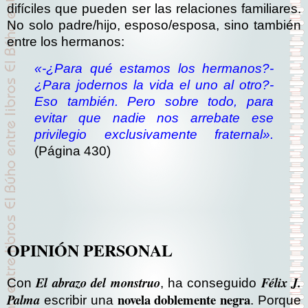
difíciles que pueden ser las relaciones familiares.
No solo padre/hijo, esposo/esposa, sino también
entre los hermanos:
«-¿Para qué estamos los hermanos?
-
¿Para jodernos la vida el uno al otro?
-
Eso también. Pero sobre todo, para
evitar que nadie nos arrebate ese
privilegio exclusivamente fraternal».
(Página 430)
OPINIÓN PERSONAL
El abrazo del monstruo
Félix J.
Con
, ha conseguido
novela doblemente negra
Palma
escribir una
. Porque