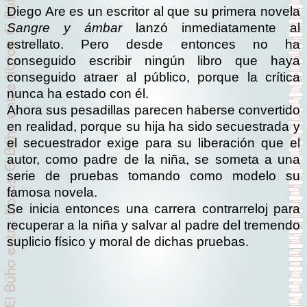
Diego Are es un escritor al que su primera novela
Sangre y ámbar
lanzó inmediatamente al
estrellato. Pero desde entonces no ha
conseguido escribir ningún libro que haya
conseguido atraer al público, porque la crítica
nunca ha estado con él.
Ahora sus pesadillas parecen haberse convertido
en realidad, porque su hija ha sido secuestrada y
el secuestrador exige para su liberación que el
autor, como padre de la niña, se someta a una
serie de pruebas tomando como modelo su
famosa novela.
Se inicia entonces una carrera contrarreloj para
recuperar a la niña y salvar al padre del tremendo
suplicio físico y moral de dichas pruebas.