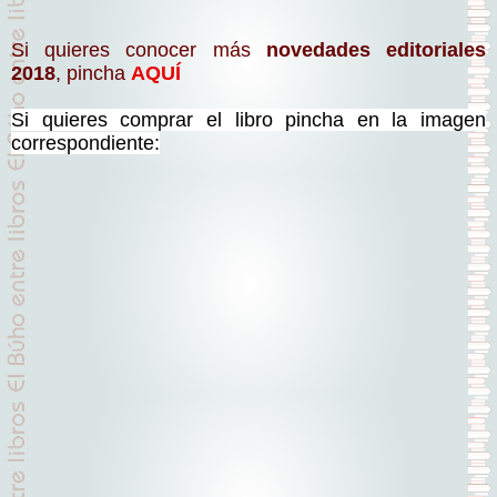
Si quieres conocer más
novedades editoriales
2018
, pincha
AQUÍ
Si quieres comprar el libro pincha en la imagen
correspondiente: