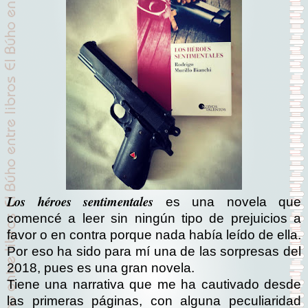
Los héroes sentimentales
es una novela que
comencé a leer sin ningún tipo de prejuicios a
favor o en contra porque nada había leído de ella.
Por eso ha sido para mí una de las sorpresas del
2018, pues es una gran novela.
Tiene una narrativa que me ha cautivado desde
las primeras páginas, con alguna peculiaridad