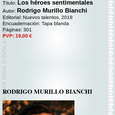
Los héroes sentimentales
Título:
Rodrigo Murillo Bianchi
Autor:
Editorial: Nuevos talentos, 2018
Encuadernación: Tapa blanda
Páginas: 301
PVP: 19,00 €
RODRIGO MURILLO BIANCHI