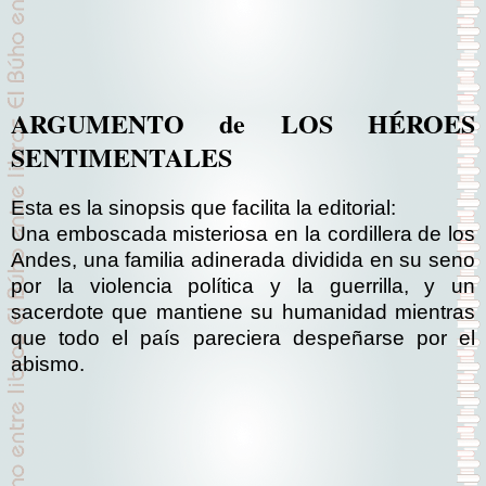
ARGUMENTO de LOS HÉROES
SENTIMENTALES
Esta es la sinopsis que facilita la editorial:
Una emboscada misteriosa en la cordillera de los
Andes, una familia adinerada dividida en su seno
por la violencia política y la guerrilla, y un
sacerdote que mantiene su humanidad mientras
que todo el país pareciera despeñarse por el
abismo.