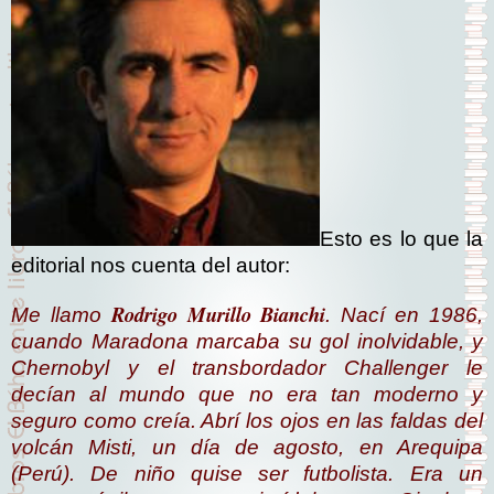
Esto es lo que la
editorial nos cuenta del autor:
Rodrigo Murillo Bianchi
Me llamo
. Nací en 1986,
cuando Maradona marcaba su gol inolvidable, y
Chernobyl y el transbordador Challenger le
decían al mundo que no era tan moderno y
seguro como creía. Abrí los ojos en las faldas del
volcán Misti, un día de agosto, en Arequipa
(Perú). De niño quise ser futbolista. Era un