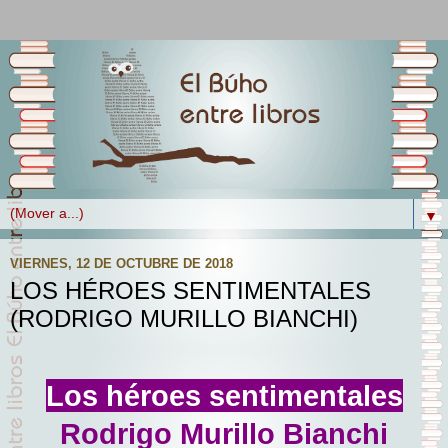
▼
VIERNES, 12 DE OCTUBRE DE 2018
LOS HÉROES SENTIMENTALES
(RODRIGO MURILLO BIANCHI)
Los héroes sentimentales
Rodrigo Murillo Bianchi