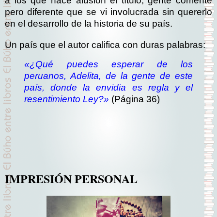
a los que hace alusión el título, gente corriente
pero diferente que se vi involucrada sin quererlo
en el desarrollo de la historia de su país.
Un país que el autor califica con duras palabras:
«¿Qué puedes esperar de los
peruanos, Adelita, de la gente de este
país, donde la envidia es regla y el
resentimiento Ley?»
(Página 36)
IMPRESIÓN PERSONAL