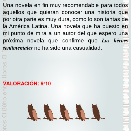
Una novela en fin muy recomendable para todos
aquellos que quieran conocer una historia que
por otra parte es muy dura, como lo son tantas de
la América Latina. Una novela que ha puesto en
mi punto de mira a un autor del que espero una
Los héroes
próxima novela que confirme que
sentimentales
no ha sido una casualidad.
/10
VALORACIÓN: 9