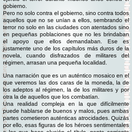
gobierno.
Pero no solo contra el gobierno, sino contra todos
aquellos que no se unían a ellos, sembrando el
terror no solo en las ciudades con atentados sino
en pequeñas poblaciones que no les brindaban
el apoyo que ellos demandaban. Ese es
justamente uno de los capítulos más duros de la
novela, cuando disfrazados de militares del
régimen, arrasan una pequeña localidad.
Una narración que es un auténtico mosaico en el
que veremos las dos caras de la moneda, la de
los adeptos al régimen, la de los militares y por
otra la de aquellos que los combatían.
Una realidad compleja en la que difícilmente
puede hablarse de buenos y malos, pues ambas
partes cometieron auténticas atrocidades. Quizás
por ello, esas figuras de los héroes sentimentales