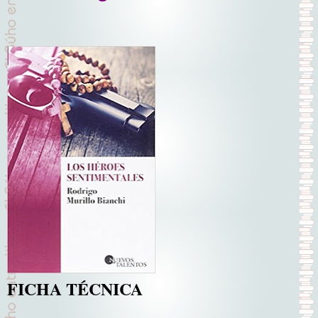
FICHA TÉCNICA