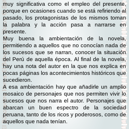
muy significativa como el empleo del presente,
porque en ocasiones cuando se está refiriendo al
pasado, los protagonistas de los mismos toman
la palabra y la acción pasa a narrarse en
presente.
Muy buena la ambientación de la novela,
permitiendo a aquellos que no conocían nada de
los sucesos que se narran, conocer la situación
del Perú de aquella época. Al final de la novela,
hay una nota del autor en la que nos explica en
pocas páginas los acontecimientos históricos que
sucedieron.
A esa ambientación hay que añadirle un amplio
mosaico de personajes que nos permiten vivir lo
sucesos que nos narra el autor. Personajes que
abarcan un buen espectro de la sociedad
peruana, tanto de los ricos y poderosos, como de
aquellos que nada tenían.