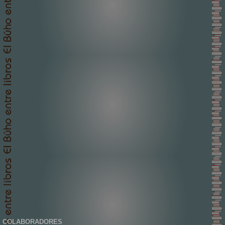
COLABORADORES