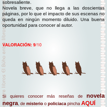
sobresaliente.
Novela breve, que no llega a las doscientas
páginas, por lo que el impacto de sus escenas no
queda en ningún momento diluido. Una buena
oportunidad para conocer al autor.
/10
VALORACIÓN: 9
novela
Si quieres conocer más reseñas de
negra
AQUÍ
, de
misterio
o
policiaca
pincha