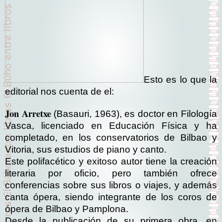
Esto es lo que la
editorial nos cuenta de el:
Jon Arretxe
(Basauri, 1963), es doctor en Filología
Vasca, licenciado en Educación Física y ha
completado, en los conservatorios de Bilbao y
Vitoria, sus estudios de piano y canto.
Este polifacético y exitoso autor tiene la creación
literaria por oficio, pero también ofrece
conferencias sobre sus libros o viajes, y además
canta ópera, siendo integrante de los coros de
ópera de Bilbao y Pamplona.
Desde la publicación de su primera obra, en