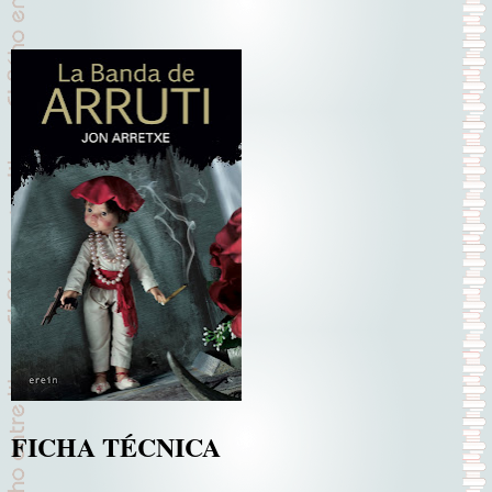
FICHA TÉCNICA