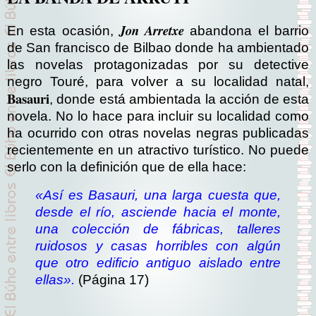
Jon Arretxe
En esta ocasión,
abandona el barrio
de San francisco de Bilbao donde ha ambientado
las novelas protagonizadas por su detective
negro Touré, para volver a su localidad natal,
Basauri
, donde está ambientada la acción de esta
novela. No lo hace para incluir su localidad como
ha ocurrido con otras novelas negras publicadas
recientemente en un atractivo turístico. No puede
serlo con la definición que de ella hace:
«Así es Basauri, una larga cuesta que,
desde el río, asciende hacia el monte,
una colección de fábricas, talleres
ruidosos y casas horribles con algún
que otro edificio antiguo aislado entre
ellas».
(Página 17)