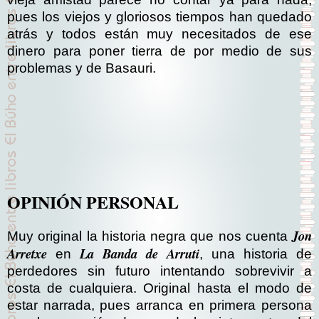
pues los viejos y gloriosos tiempos han quedado
atrás y todos están muy necesitados de ese
dinero para poner tierra de por medio de sus
problemas y de Basauri.
OPINIÓN PERSONAL
Jon
Muy original la historia negra que nos cuenta
Arretxe
La Banda de Arruti
en
, una historia de
perdedores sin futuro intentando sobrevivir a
costa de cualquiera. Original hasta el modo de
estar narrada, pues arranca en primera persona