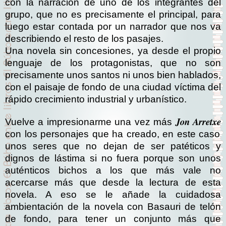
con la narración de uno de los integrantes del
grupo, que no es precisamente el principal, para
luego estar contada por un narrador que nos va
describiendo el resto de los pasajes.
Una novela sin concesiones, ya desde el propio
lenguaje de los protagonistas, que no son
precisamente unos santos ni unos bien hablados,
con el paisaje de fondo de una ciudad víctima del
rápido crecimiento industrial y urbanístico.
Jon Arretxe
Vuelve a impresionarme una vez más
con los personajes que ha creado, en este caso
unos seres que no dejan de ser patéticos y
dignos de lástima si no fuera porque son unos
auténticos bichos a los que más vale no
acercarse más que desde la lectura de esta
novela. A eso se le añade la cuidadosa
ambientación de la novela con Basauri de telón
de fondo, para tener un conjunto más que