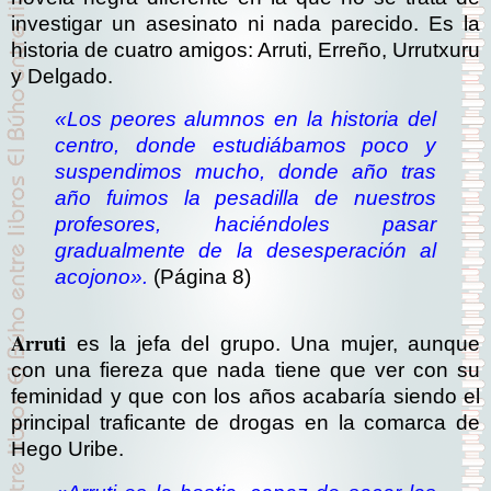
investigar un asesinato ni nada parecido. Es la
historia de cuatro amigos: Arruti, Erreño, Urrutxuru
y Delgado.
«Los peores alumnos en la historia del
centro, donde estudiábamos poco y
suspendimos mucho, donde año tras
año fuimos la pesadilla de nuestros
profesores, haciéndoles pasar
gradualmente de la desesperación al
acojono».
(Página 8)
Arruti
es la jefa del grupo. Una mujer, aunque
con una fiereza que nada tiene que ver con su
feminidad y que con los años acabaría siendo el
principal traficante de drogas en la comarca de
Hego Uribe.