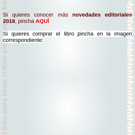
Si quieres conocer más
novedades editoriales
2018
, pincha
AQUÍ
Si quieres comprar el libro pincha en la imagen
correspondiente: