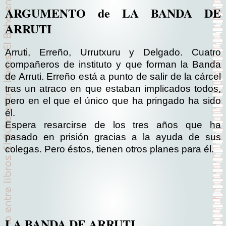
ARGUMENTO de LA BANDA DE
ARRUTI
Arruti, Erreño, Urrutxuru y Delgado. Cuatro
compañeros de instituto y que forman la Banda
de Arruti. Erreño está a punto de salir de la cárcel
tras un atraco en que estaban implicados todos,
pero en el que el único que ha pringado ha sido
él.
Espera resarcirse de los tres años que ha
pasado en prisión gracias a la ayuda de sus
colegas. Pero éstos, tienen otros planes para él.
LA BANDA DE ARRUTI