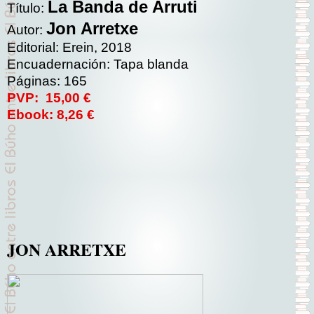
La Banda de Arruti
Título:
Jon Arretxe
Autor:
Editorial: Erein, 2018
Encuadernación: Tapa blanda
Páginas: 165
PVP:
15,00 €
Ebook: 8,26 €
JON ARRETXE