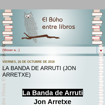
▼
VIERNES, 26 DE OCTUBRE DE 2018
LA BANDA DE ARRUTI (JON
ARRETXE)
La Banda de Arruti
Jon Arretxe