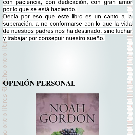
con paciencia, con dedicación, con gran amor
por lo que se está haciendo.
Decía por eso que este libro es un canto a la
superación, a no conformarse con lo que la vida
de nuestros padres nos ha destinado, sino luchar
y trabajar por conseguir nuestro sueño.
OPINIÓN PERSONAL