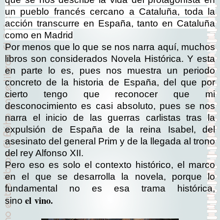
un pueblo francés cercano a Cataluña, toda la
acción transcurre en España, tanto en Cataluña
como en Madrid
Por menos que lo que se nos narra aquí, muchos
libros son considerados Novela Histórica. Y esta
en parte lo es, pues nos muestra un periodo
concreto de la historia de España, del que por
cierto tengo que reconocer que mi
desconocimiento es casi absoluto, pues se nos
narra el inicio de las guerras carlistas tras la
expulsión de España de la reina Isabel, del
asesinato del general Prim y de la llegada al trono
del rey Alfonso XII.
Pero eso es solo el contexto histórico, el marco
en el que se desarrolla la novela, porque lo
fundamental no es esa trama histórica,
el
vino.
sino