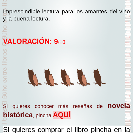
Imprescindible lectura para los amantes del vino
y la buena lectura.
VALORACIÓN: 9
/10
novela
Si quieres conocer más reseñas de
histórica
AQUÍ
, pincha
Si quieres comprar el libro pincha en la