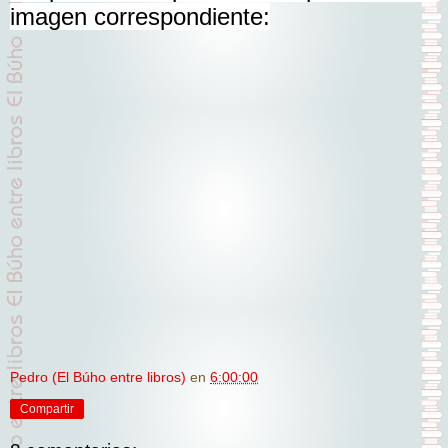
imagen correspondiente:
Pedro (El Búho entre libros)
en
6:00:00
Compartir