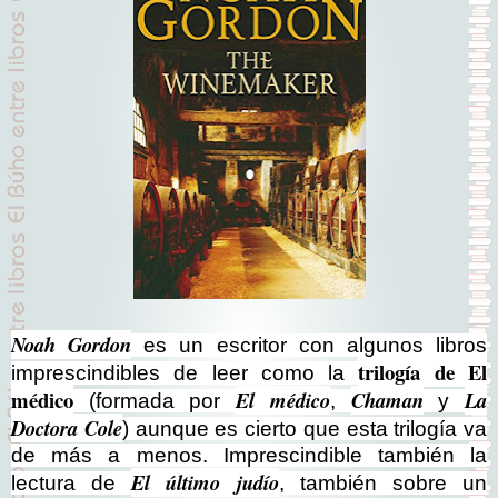
Noah Gordon
es un escritor con algunos libros
trilogía de El
imprescindibles de leer como la
médico
El médico
Chaman
La
(formada por
,
y
Doctora Cole
) aunque es cierto que esta trilogía va
de más a menos. Imprescindible también la
El último judío
lectura de
, también sobre un