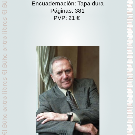
Encuadernación: Tapa dura
Páginas: 381
PVP: 21 €