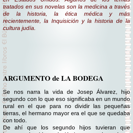
tratados en sus novelas son la medicina a través
de la historia, la ética médica y más
recientemente, la Inquisición y la historia de la
cultura judía.
ARGUMENTO de LA BODEGA
Se nos narra la vida de Josep Álvarez, hijo
segundo con lo que eso significaba en un mundo
rural en el que para no dividir las pequeñas
tierras, el hermano mayor era el que se quedaba
con todo.
De ahí que los segundo hijos tuvieran que