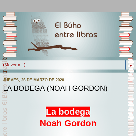
▼
JUEVES, 26 DE MARZO DE 2020
LA BODEGA (NOAH GORDON)
La bodega
Noah Gordon