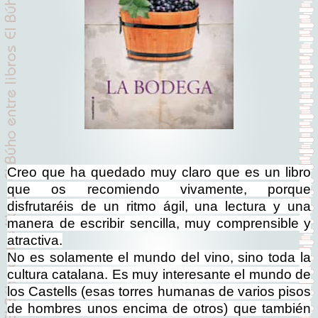
Creo que ha quedado muy claro que es un libro
que os recomiendo vivamente, porque
disfrutaréis de un ritmo ágil, una lectura y una
manera de escribir sencilla, muy comprensible y
atractiva.
No es solamente el mundo del vino, sino toda la
cultura catalana. Es muy interesante el mundo de
los Castells (esas torres humanas de varios pisos
de hombres unos encima de otros) que también