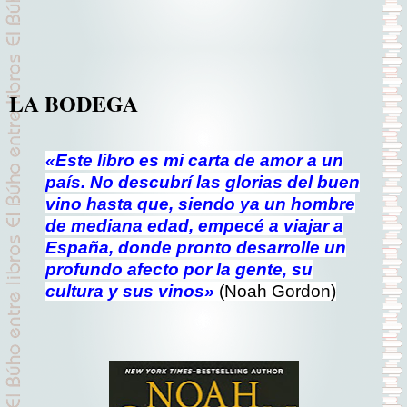
LA BODEGA
«Este libro es mi carta de amor a un
país. No descubrí las glorias del buen
vino hasta que, siendo ya un hombre
de mediana edad, empecé a viajar a
España, donde pronto desarrolle un
profundo afecto por la gente, su
cultura y sus vinos»
(Noah Gordon)