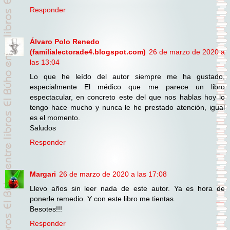
Responder
Álvaro Polo Renedo
(familialectorade4.blogspot.com)
26 de marzo de 2020 a
las 13:04
Lo que he leído del autor siempre me ha gustado,
especialmente El médico que me parece un libro
espectacular, en concreto este del que nos hablas hoy lo
tengo hace mucho y nunca le he prestado atención, igual
es el momento.
Saludos
Responder
Margari
26 de marzo de 2020 a las 17:08
Llevo años sin leer nada de este autor. Ya es hora de
ponerle remedio. Y con este libro me tientas.
Besotes!!!
Responder