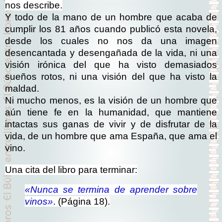
nos describe.
Y todo de la mano de un hombre que acaba de
cumplir los 81 años cuando publicó esta novela,
desde los cuales no nos da una imagen
desencantada y desengañada de la vida, ni una
visión irónica del que ha visto demasiados
sueños rotos, ni una visión del que ha visto la
maldad.
Ni mucho menos, es la visión de un hombre que
aún tiene fe en la humanidad, que mantiene
intactas sus ganas de vivir y de disfrutar de la
vida, de un hombre que ama España, que ama el
vino.
Una cita del libro para terminar:
«Nunca se termina de aprender sobre
vinos»
. (Página 18).