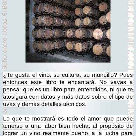
¿Te gusta el vino, su cultura, su mundillo? Pues
entonces este libro te encantará. No vayas a
pensar que es un libro para entendidos, ni que te
atosigará con datos y más datos sobre el tipo de
uvas y demás detalles técnicos.
Lo que te mostrará es todo el amor que puede
tenerse a una labor bien hecha, al propósito de
lograr un vino realmente bueno, a la lucha para