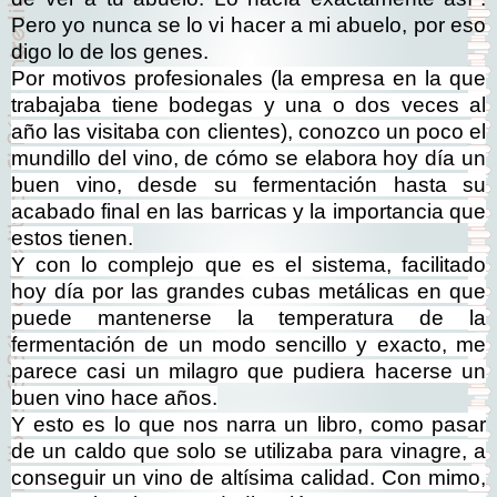
Pero yo nunca se lo vi hacer a mi abuelo, por eso
digo lo de los genes.
Por motivos profesionales (la empresa en la que
trabajaba tiene bodegas y una o dos veces al
año las visitaba con clientes), conozco un poco el
mundillo del vino, de cómo se elabora hoy día un
buen vino, desde su fermentación hasta su
acabado final en las barricas y la importancia que
estos tienen.
Y con lo complejo que es el sistema, facilitado
hoy día por las grandes cubas metálicas en que
puede mantenerse la temperatura de la
fermentación de un modo sencillo y exacto, me
parece casi un milagro que pudiera hacerse un
buen vino hace años.
Y esto es lo que nos narra un libro, como pasar
de un caldo que solo se utilizaba para vinagre, a
conseguir un vino de altísima calidad. Con mimo,