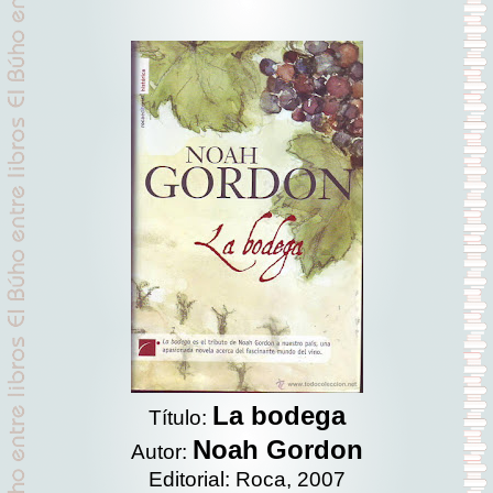
La bodega
Título:
Noah Gordon
Autor:
Editorial: Roca, 2007