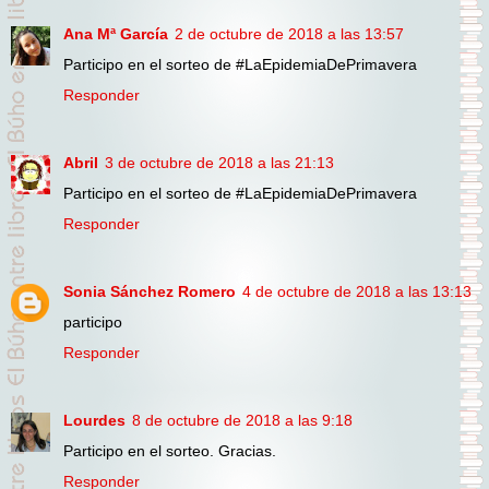
Ana Mª García
2 de octubre de 2018 a las 13:57
Participo en el sorteo de #LaEpidemiaDePrimavera
Responder
Abril
3 de octubre de 2018 a las 21:13
Participo en el sorteo de #LaEpidemiaDePrimavera
Responder
Sonia Sánchez Romero
4 de octubre de 2018 a las 13:13
participo
Responder
Lourdes
8 de octubre de 2018 a las 9:18
Participo en el sorteo. Gracias.
Responder