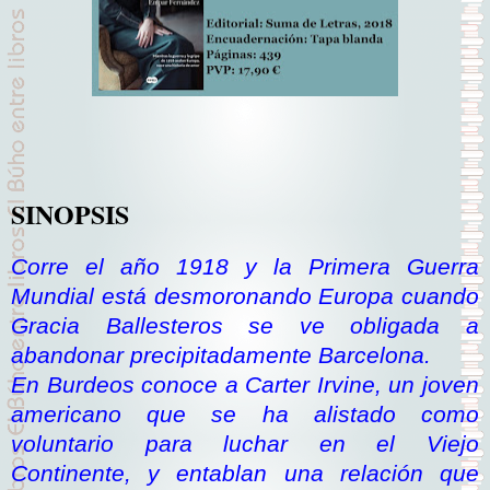
SINOPSIS
Corre el año 1918 y la Primera Guerra
Mundial está desmoronando Europa cuando
Gracia Ballesteros se ve obligada a
abandonar precipitadamente Barcelona.
En Burdeos conoce a Carter Irvine, un joven
americano que se ha alistado como
voluntario para luchar en el Viejo
Continente, y entablan una relación que