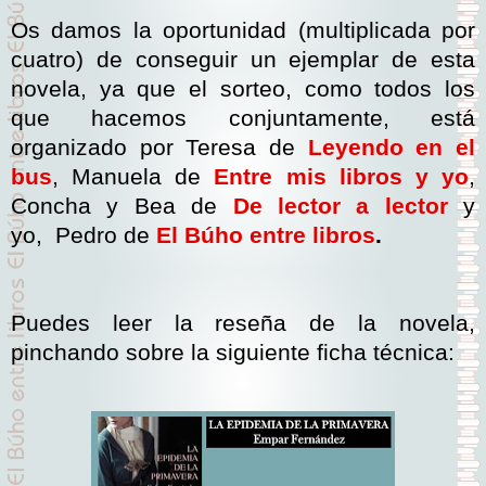
Os damos la oportunidad (multiplicada por
cuatro) de conseguir un ejemplar de esta
novela, ya que el sorteo, como todos los
que hacemos conjuntamente, está
organizado por
Teresa de
Leyendo en el
bus
, Manuela de
Entre mis libros y yo
,
Concha y Bea de
De lector a lector
y
yo,
Pedro de
El Búho entre libros
.
Puedes leer la reseña de la novela,
pinchando sobre la siguiente ficha técnica: