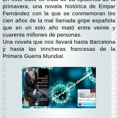
primavera, una novela histórica de Empar
Fernández con la que se conmemoran los
cien años de la mal llamada gripe española
que en un solo año mató entre veinte y
cuarenta millones de personas.
Una novela que nos llevará hasta Barcelona
y hasta las trincheras francesas de la
Primera Guerra Mundial.