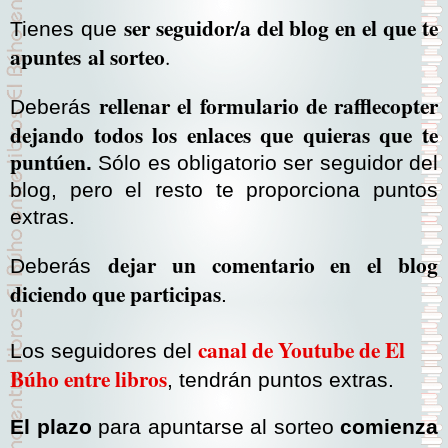
ser seguidor/a del blog en el que te
Tienes que
apuntes
al sorteo
.
rellenar el formulario de rafflecopter
Deberás
dejando todos los enlaces que quieras que te
puntúen
.
Sólo es obligatorio ser seguidor del
blog, pero el resto te proporciona puntos
extras.
dejar un comentario en el blog
Deberás
diciendo que participas
.
canal de Youtube de El
Los seguidores del
Búho entre libros
, tendrán puntos extras.
El plazo
para apuntarse al sorteo
comienza