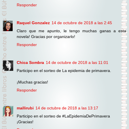
Responder
Raquel Gonzalez
14 de octubre de 2018 a las 2:45
Claro que me apunto, le tengo muchas ganas a esta
novela! Gracias por organizarlo!
Responder
Chica Sombra
14 de octubre de 2018 a las 11:01
Participo en el sorteo de La epidemia de primavera.
¡Muchas gracias!
Responder
mallirubi
14 de octubre de 2018 a las 13:17
Participo en el sorteo de #LaEpidemiaDePrimavera
¡Gracias!