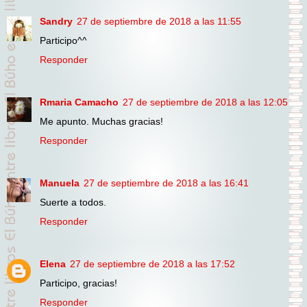
Sandry
27 de septiembre de 2018 a las 11:55
Participo^^
Responder
Rmaria Camacho
27 de septiembre de 2018 a las 12:05
Me apunto. Muchas gracias!
Responder
Manuela
27 de septiembre de 2018 a las 16:41
Suerte a todos.
Responder
Elena
27 de septiembre de 2018 a las 17:52
Participo, gracias!
Responder