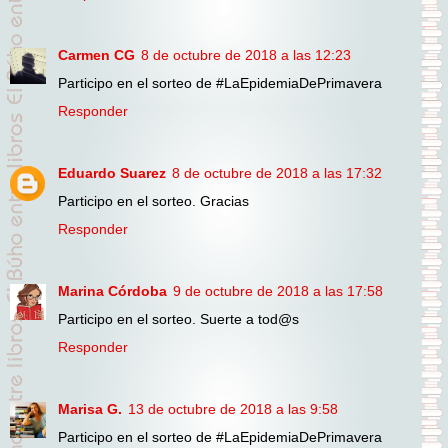
Carmen CG
8 de octubre de 2018 a las 12:23
Participo en el sorteo de #LaEpidemiaDePrimavera
Responder
Eduardo Suarez
8 de octubre de 2018 a las 17:32
Participo en el sorteo. Gracias
Responder
Marina Córdoba
9 de octubre de 2018 a las 17:58
Participo en el sorteo. Suerte a tod@s
Responder
Marisa G.
13 de octubre de 2018 a las 9:58
Participo en el sorteo de #LaEpidemiaDePrimavera