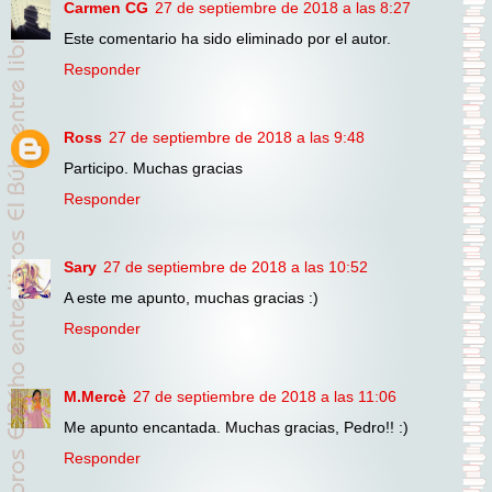
Carmen CG
27 de septiembre de 2018 a las 8:27
Este comentario ha sido eliminado por el autor.
Responder
Ross
27 de septiembre de 2018 a las 9:48
Participo. Muchas gracias
Responder
Sary
27 de septiembre de 2018 a las 10:52
A este me apunto, muchas gracias :)
Responder
M.Mercè
27 de septiembre de 2018 a las 11:06
Me apunto encantada. Muchas gracias, Pedro!! :)
Responder