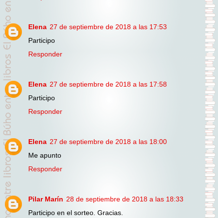
Elena
27 de septiembre de 2018 a las 17:53
Participo
Responder
Elena
27 de septiembre de 2018 a las 17:58
Participo
Responder
Elena
27 de septiembre de 2018 a las 18:00
Me apunto
Responder
Pilar Marín
28 de septiembre de 2018 a las 18:33
Participo en el sorteo. Gracias.