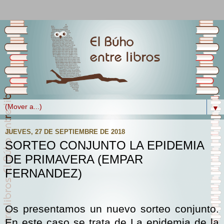
▼
JUEVES, 27 DE SEPTIEMBRE DE 2018
SORTEO CONJUNTO LA EPIDEMIA
DE PRIMAVERA (EMPAR
FERNANDEZ)
Os presentamos un nuevo sorteo conjunto.
En este caso se trata de La epidemia de la