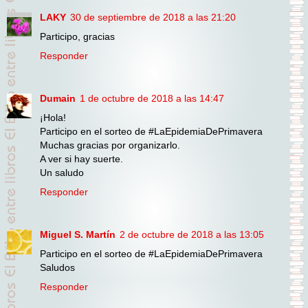
LAKY
30 de septiembre de 2018 a las 21:20
Participo, gracias
Responder
Dumain
1 de octubre de 2018 a las 14:47
¡Hola!
Participo en el sorteo de #LaEpidemiaDePrimavera
Muchas gracias por organizarlo.
A ver si hay suerte.
Un saludo
Responder
Miguel S. Martín
2 de octubre de 2018 a las 13:05
Participo en el sorteo de #LaEpidemiaDePrimavera
Saludos
Responder