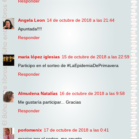
Responder
Angela Leon
14 de octubre de 2018 a las 21:44
Apuntada!!!!
Responder
maria lópez iglesias
15 de octubre de 2018 a las 22:59
Participo en el sorteo de #LaEpidemiaDePrimavera
Responder
Almudena Natalías
16 de octubre de 2018 a las 9:58
Me gustaría participar... Gracias
Responder
porlomenix
17 de octubre de 2018 a las 0:41
gracias por el sorteo, me apunto,