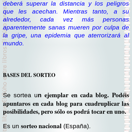
deberá superar la distancia y los peligros
que les acechan. Mientras tanto, a su
alrededor, cada vez más personas
aparentemente sanas mueren por culpa de
la gripe, una epidemia que aterrorizará al
mundo.
BASES DEL SORTEO
ejemplar en cada blog
.
Podéis
Se sortea u
n
apuntaros en cada blog para cuadruplicar las
posibilidades, pero sólo os podrá tocar en uno.
sorteo nacional
Es un
(España).