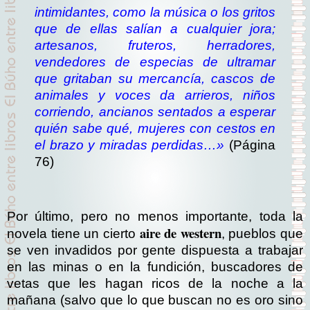
intimidantes, como la música o los gritos
que de ellas salían a cualquier jora;
artesanos, fruteros, herradores,
vendedores de especias de ultramar
que gritaban su mercancía, cascos de
animales y voces da arrieros, niños
corriendo, ancianos sentados a esperar
quién sabe qué, mujeres con cestos en
el brazo y miradas perdidas…»
(Página
76)
Por último, pero no menos importante, toda la
aire de western
novela tiene un cierto
, pueblos que
se ven invadidos por gente dispuesta a trabajar
en las minas o en la fundición, buscadores de
vetas que les hagan ricos de la noche a la
mañana (salvo que lo que buscan no es oro sino