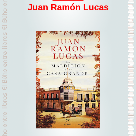
Juan Ramón Lucas