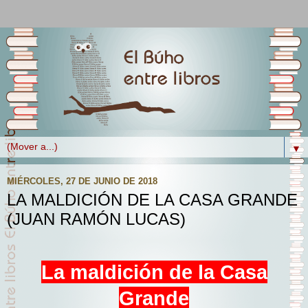
▼
MIÉRCOLES, 27 DE JUNIO DE 2018
LA MALDICIÓN DE LA CASA GRANDE
(JUAN RAMÓN LUCAS)
La maldición de la Casa
Grande