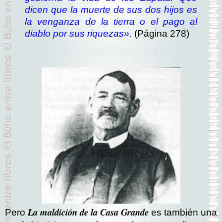
dicen que la muerte de sus dos hijos es
la venganza de la tierra o el pago al
diablo por sus riquezas».
(Página 278)
La maldición de la Casa Grande
Pero
es también una