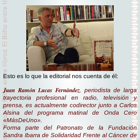
Esto es lo que la editorial nos cuenta de él:
Juan Ramón Lucas Fernández
,
periodista de larga
trayectoria profesional en radio, televisión y
prensa, es actualmente codirector junto a Carlos
Alsina del programa matinal de Onda Cero
«MásDeUno».
Forma parte del Patronato de la Fundación
Sandra Ibarra de Solidaridad Frente al Cáncer de