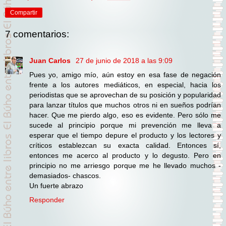
Compartir
7 comentarios:
Juan Carlos
27 de junio de 2018 a las 9:09
Pues yo, amigo mío, aún estoy en esa fase de negación
frente a los autores mediáticos, en especial, hacia los
periodistas que se aprovechan de su posición y popularidad
para lanzar títulos que muchos otros ni en sueños podrían
hacer. Que me pierdo algo, eso es evidente. Pero sólo me
sucede al principio porque mi prevención me lleva a
esperar que el tiempo depure el producto y los lectores y
críticos establezcan su exacta calidad. Entonces sí,
entonces me acerco al producto y lo degusto. Pero en
principio no me arriesgo porque me he llevado muchos -
demasiados- chascos.
Un fuerte abrazo
Responder