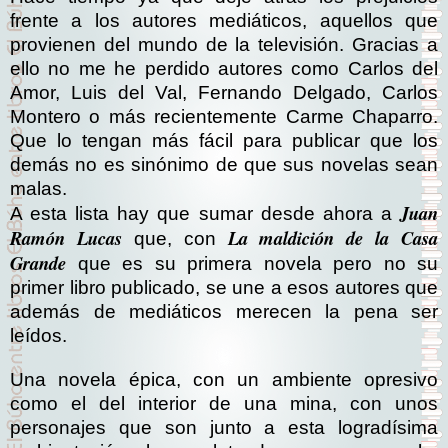
frente a los autores mediáticos, aquellos que
provienen del mundo de la televisión. Gracias a
ello no me he perdido autores como Carlos del
Amor, Luis del Val, Fernando Delgado, Carlos
Montero o más recientemente Carme Chaparro.
Que lo tengan más fácil para publicar que los
demás no es sinónimo de que sus novelas sean
malas.
Juan
A esta lista hay que sumar desde ahora a
Ramón Lucas
La maldición de la Casa
que, con
Grande
que es su primera novela pero no su
primer libro publicado, se une a esos autores que
además de mediáticos merecen la pena ser
leídos.
Una novela épica, con un ambiente opresivo
como el del interior de una mina, con unos
personajes que son junto a esta logradísima