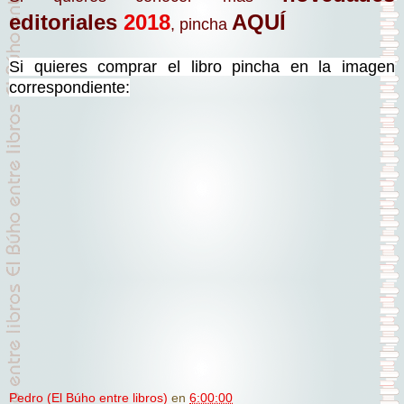
editoriales
2018
AQUÍ
, pincha
Si quieres comprar el libro pincha en la imagen
correspondiente:
Pedro (El Búho entre libros)
en
6:00:00