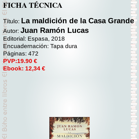
FICHA TÉCNICA
La maldición de la Casa Grande
Título:
Juan Ramón Lucas
Autor:
Editorial: Espasa, 2018
Encuadernación: Tapa dura
Páginas: 472
PVP:19.90 €
Ebook: 12,34 €