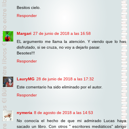
Besitos cielo.
Responder
Margari
27 de junio de 2018 a las 16:58
EL argumento me llama la atención. Y viendo que lo has
disfrutado, si se cruza, no voy a dejarlo pasar.
Besotes!!!
Responder
LauryMG
28 de junio de 2018 a las 17:32
Este comentario ha sido eliminado por el autor.
Responder
nymeria
8 de agosto de 2018 a las 14:53
No conocía el hecho de que mi admirado Lucas haya
sacado un libro. Con otros " escritores mediáticos" abrigo