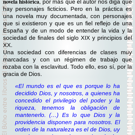
novela histórica
, por más que el autor nos diga que
hay personajes ficticios. Pero en la práctica es
una novela muy documentada, con personajes
que si existieron y que es un fiel reflejo de una
España y de un modo de entender la vida y la
sociedad de finales del siglo XIX y principios del
XX.
Una sociedad con diferencias de clases muy
marcadas y con un régimen de trabajo que
rozaba con la esclavitud. Todo ello, eso sí, por la
gracia de Dios.
«El mundo es el que es porque lo ha
decidido Dios, y nosotros, a quienes ha
concedido el privilegio del poder y la
riqueza, tenemos la obligación de
mantenerlo. (…) Es lo que Dios y la
providencia disponen para nosotros. El
orden de la naturaleza es el de Dios, uy