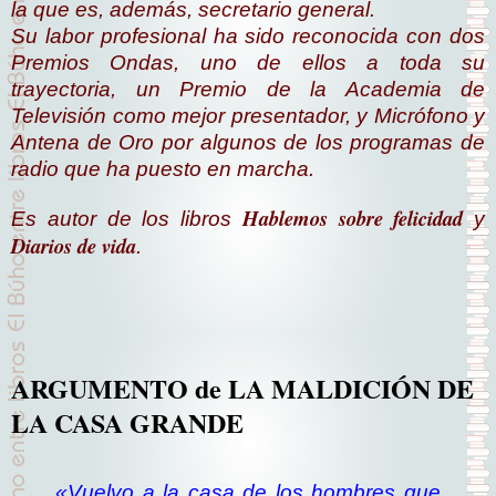
la que es, además, secretario general.
Su labor profesional ha sido reconocida con dos
Premios Ondas, uno de ellos a toda su
trayectoria, un Premio de la Academia de
Televisión como mejor presentador, y Micrófono y
Antena de Oro por algunos de los programas de
radio que ha puesto en marcha.
Hablemos sobre felicidad
Es autor de los libros
y
Diarios de vida
.
ARGUMENTO de LA MALDICIÓN DE
LA CASA GRANDE
«Vuelvo a la casa de los hombres que