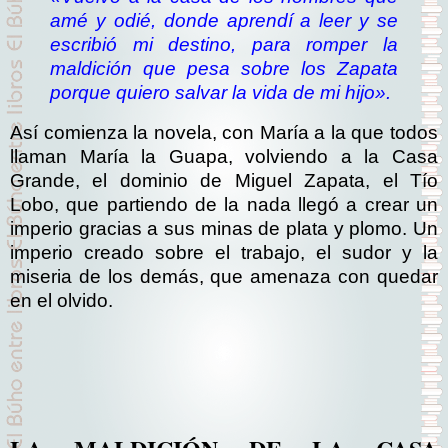
amé y odié, donde aprendí a leer y se
escribió mi destino, para romper la
maldición que pesa sobre los Zapata
porque quiero salvar la vida de mi hijo».
Así comienza la novela, con María a la que todos
llaman María la Guapa, volviendo a la Casa
Grande, el dominio de Miguel Zapata, el Tío
Lobo, que partiendo de la nada llegó a crear un
imperio gracias a sus minas de plata y plomo. Un
imperio creado sobre el trabajo, el sudor y la
miseria de los demás, que amenaza con quedar
en el olvido.