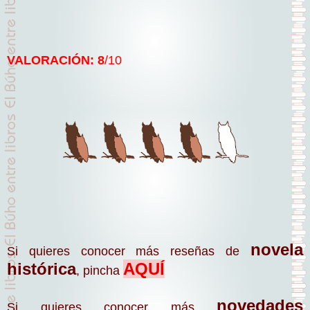
VALORACIÓN: 8
/10
novela
Si quieres conocer más reseñas de
histórica
AQUÍ
, pincha
novedades
Si quieres conocer más