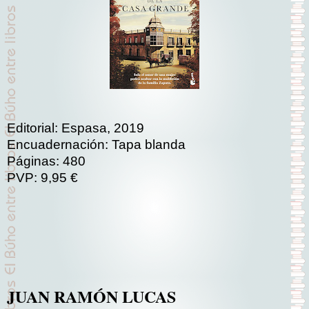
Editorial: Espasa, 2019
Encuadernación: Tapa blanda
Páginas: 480
PVP: 9,95 €
JUAN RAMÓN LUCAS