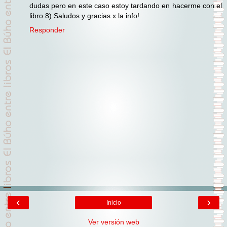
dudas pero en este caso estoy tardando en hacerme con el
libro 8) Saludos y gracias x la info!
Responder
‹
›
Inicio
Ver versión web