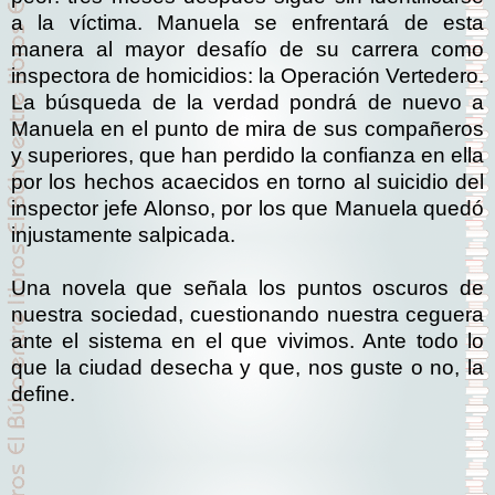
a la víctima. Manuela se enfrentará de esta
manera al mayor desafío de su carrera como
inspectora de homicidios: la Operación Vertedero.
La búsqueda de la verdad pondrá de nuevo a
Manuela en el punto de mira de sus compañeros
y superiores, que han perdido la confianza en ella
por los hechos acaecidos en torno al suicidio del
inspector jefe Alonso, por los que Manuela quedó
injustamente salpicada.
Una novela que señala los puntos oscuros de
nuestra sociedad, cuestionando nuestra ceguera
ante el sistema en el que vivimos. Ante todo lo
que la ciudad desecha y que, nos guste o no, la
define.