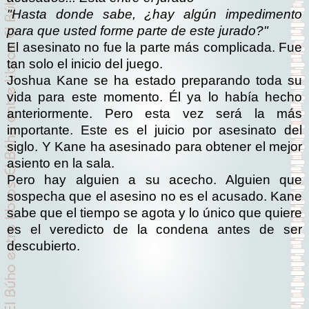
"Hasta donde sabe, ¿hay algún impedimento
para que usted forme parte de este jurado?"
El asesinato no fue la parte más complicada. Fue
tan solo el inicio del juego.
Joshua Kane se ha estado preparando toda su
vida para este momento. Él ya lo había hecho
anteriormente. Pero esta vez será la más
importante.
Este es el juicio por asesinato del
siglo. Y Kane ha asesinado para obtener el mejor
asiento en la sala.
Pero hay alguien a su acecho. Alguien que
sospecha que el asesino no es el acusado.
Kane
sabe que el tiempo se agota y lo único que quiere
es el veredicto de la condena antes de ser
descubierto.