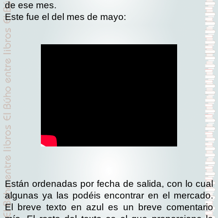
de ese mes.
Este fue el del mes de mayo:
Están ordenadas por fecha de salida, con lo cual
algunas ya las podéis encontrar en el mercado.
El breve texto en azul es un breve comentario