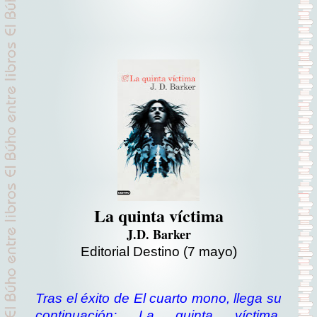
La quinta víctima
J.D. Barker
Editorial Destino (7 mayo)
Tras el éxito de El cuarto mono, llega su
continuación: La quinta víctima.