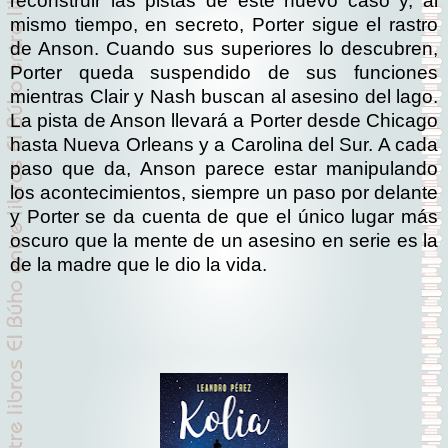
reconstruir las pistas de este nuevo caso y, al
mismo tiempo, en secreto, Porter sigue el rastro
de Anson. Cuando sus superiores lo descubren,
Porter queda suspendido de sus funciones
mientras Clair y Nash buscan al asesino del lago.
La pista de Anson llevará a Porter desde Chicago
hasta Nueva Orleans y a Carolina del Sur. A cada
paso que da, Anson parece estar manipulando
los acontecimientos, siempre un paso por delante
y Porter se da cuenta de que el único lugar más
oscuro que la mente de un asesino en serie es la
de la madre que le dio la vida.