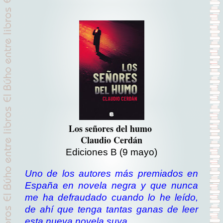
Los señores del humo
Claudio Cerdán
Ediciones B
(9 mayo)
Uno de los autores más premiados en
España en novela negra y que nunca
me ha defraudado cuando lo he leído,
de ahí que tenga tantas ganas de leer
esta nueva novela suya.