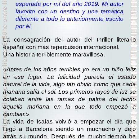
esperada por mí del año 2019. Mi autor
favorito con un destino y una temática
diferente a todo lo anteriormente escrito
por él.
La consagración del autor del thriller literario
español con más repercusión internacional.
Una historia terriblemente maravillosa.
«Antes de los años terribles yo era un niño feliz
en ese lugar. La felicidad parecía el estado
natural de la vida, algo tan obvio como que cada
mañana salía el sol. Los primeros rayos de luz se
colaban entre las ramas de palma del techo
aquella mañana en la que todo empezó a
cambiar.»
La vida de Isaías volvió a empezar el día que
llegó a Barcelona siendo un muchacho y dejó
atrás su mundo. Después de mucho tiempo ha