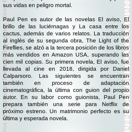
sus vidas en peligro mortal.
Paul Pen es autor de las novelas El aviso, El
brillo de las luciérnagas y La casa entre los
cactus, además de varios relatos. La traducción
al inglés de su segunda obra, The Light of the
Fireflies, se alzó a la tercera posición de los libros
más vendidos en Amazon USA, superando las
cien mil copias. Su primera novela, El aviso, fue
llevada al cine en 2018, dirigida por Daniel
Calparsoro. Las siguientes se encuentran
también en proceso de adaptación
cinematográfica, la última con guion del propio
autor. En su labor como guionista, Paul Pen
prepara también una serie para Netflix de
próximo estreno. Un matrimonio perfecto es su
última y esperada novela.