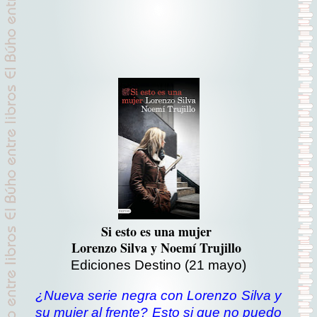
Si esto es una mujer
Lorenzo Silva y Noemí Trujillo
Ediciones Destino
(21 mayo)
¿Nueva serie negra con Lorenzo Silva y
su mujer al frente? Esto si que no puedo