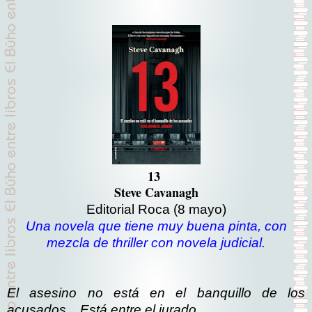
13
Steve Cavanagh
Editorial Roca
(8 mayo)
Una novela que tiene muy buena pinta, con
mezcla de thriller con novela judicial.
El asesino no está en el banquillo de los
acusados... Está entre el jurado