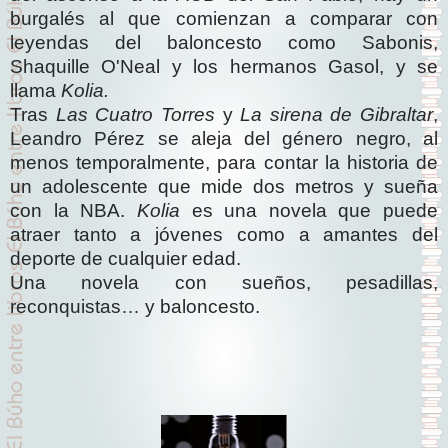
burgalés al que comienzan a comparar con
leyendas del baloncesto como Sabonis,
Shaquille O'Neal y los hermanos Gasol, y se
llama
Kolia.
Tras
Las Cuatro Torres
y
La sirena de Gibraltar
,
Leandro Pérez se aleja del género negro, al
menos temporalmente, para contar la historia de
un adolescente que mide dos metros y sueña
con la NBA.
Kolia
es una novela que puede
atraer tanto a jóvenes como a amantes del
deporte de cualquier edad.
Una novela con sueños, pesadillas,
reconquistas… y baloncesto.