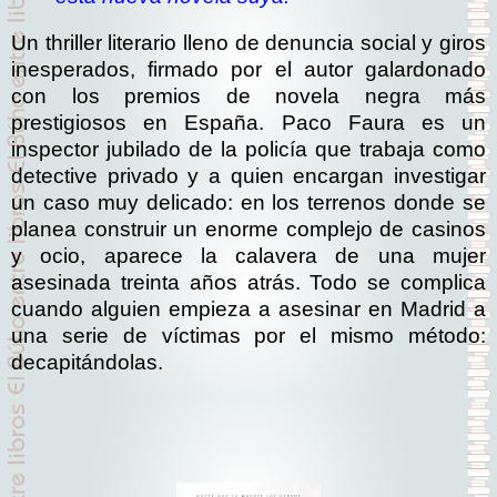
Un thriller literario lleno de denuncia social y giros
inesperados, firmado por el autor galardonado
con los premios de novela negra más
prestigiosos en España. Paco Faura es un
inspector jubilado de la policía que trabaja como
detective privado y a quien encargan investigar
un caso muy delicado: en los terrenos donde se
planea construir un enorme complejo de casinos
y ocio, aparece la calavera de una mujer
asesinada treinta años atrás. Todo se complica
cuando alguien empieza a asesinar en Madrid a
una serie de víctimas por el mismo método:
decapitándolas.