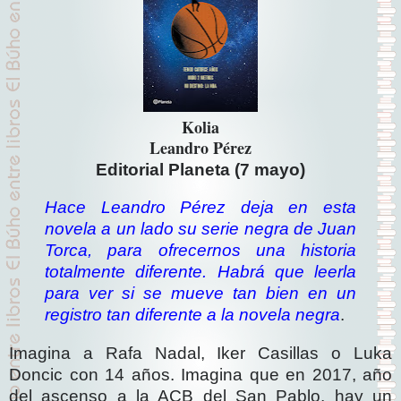
Kolia
Leandro Pérez
Editorial Planeta (7 mayo)
Hace Leandro Pérez deja en esta
novela a un lado su serie negra de Juan
Torca, para ofrecernos una historia
totalmente diferente. Habrá que leerla
para ver si se mueve tan bien en un
registro tan diferente a la novela negra
.
Imagina a Rafa Nadal, Iker Casillas o Luka
Doncic con 14 años. Imagina que en 2017, año
del ascenso a la ACB del San Pablo, hay un