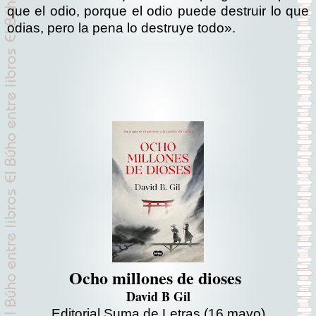
que el odio, porque el odio puede destruir lo que
odias, pero la pena lo destruye todo».
Ocho millones de dioses
David B Gil
Editorial Suma de Letras
(16 mayo)