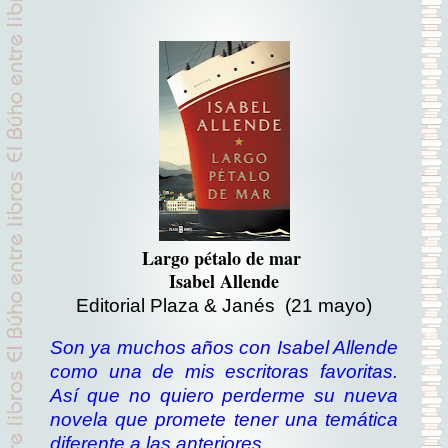
Largo pétalo de mar
Isabel Allende
Editorial Plaza & Janés
(21 mayo)
Son ya muchos años con Isabel Allende
como una de mis escritoras favoritas.
Así que no quiero perderme su nueva
novela que promete tener una temática
diferente a las anteriores.