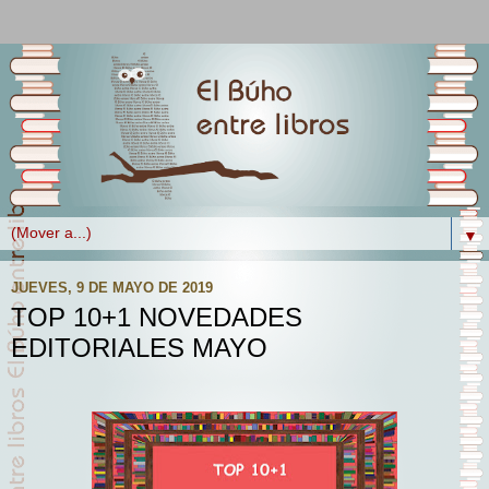
▼
JUEVES, 9 DE MAYO DE 2019
TOP 10+1 NOVEDADES
EDITORIALES MAYO