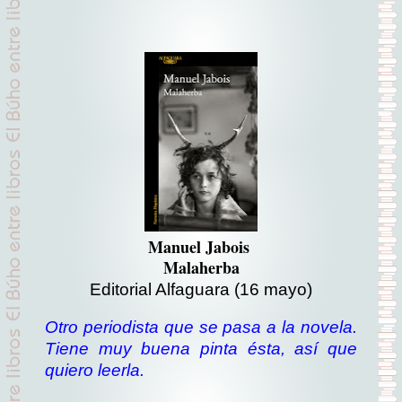
Manuel Jabois
Malaherba
Editorial Alfaguara (16 mayo)
Otro periodista que se pasa a la novela.
Tiene muy buena pinta ésta, así que
quiero leerla.