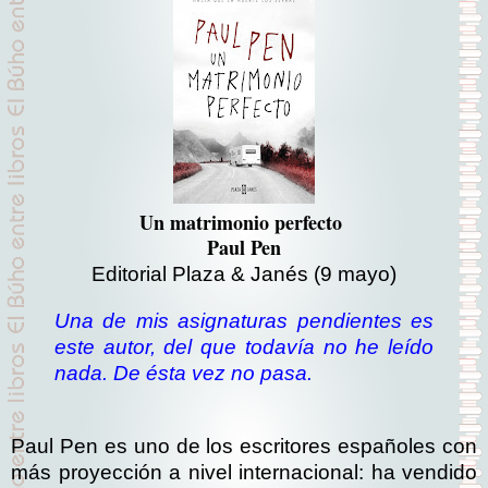
Un matrimonio perfecto
Paul Pen
Editorial Plaza & Janés
(9 mayo)
Una de mis asignaturas pendientes es
este autor, del que todavía no he leído
nada. De ésta vez no pasa.
Paul Pen es uno de los escritores españoles con
más proyección a nivel internacional: ha vendido