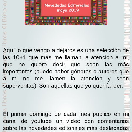
Aquí lo que vengo a dejaros es una selección de
las 10+1 que más me llaman la atención a mí,
que no quiere decir que sean las más
importantes (puede haber géneros o autores que
a mi no me llamen la atención y sean
superventas). Son aquellas que yo querría leer.
El primer domingo de cada mes publico en mi
canal de youtube un vídeo con comentarios
sobre las novedades editoriales más destacadas