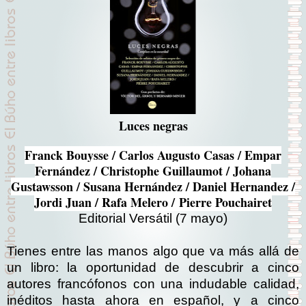
Luces negras
Franck Bouysse / Carlos Augusto Casas / Empar
Fernández / Christophe Guillaumot / Johana
Gustawsson / Susana Hernández / Daniel Hernandez /
Jordi Juan / Rafa Melero /
Pierre Pouchairet
Editorial Versátil (7 mayo)
Tienes entre las manos algo que va más allá de
un libro: la oportunidad de descubrir a cinco
autores francófonos con una indudable calidad,
inéditos hasta ahora en español, y a cinco