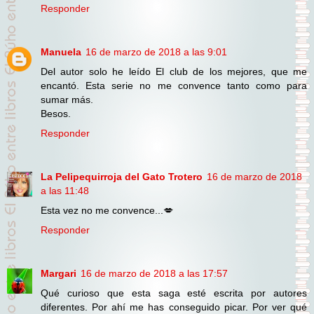
Responder
Manuela
16 de marzo de 2018 a las 9:01
Del autor solo he leído El club de los mejores, que me
encantó. Esta serie no me convence tanto como para
sumar más.
Besos.
Responder
La Pelipequirroja del Gato Trotero
16 de marzo de 2018
a las 11:48
Esta vez no me convence...💋
Responder
Margari
16 de marzo de 2018 a las 17:57
Qué curioso que esta saga esté escrita por autores
diferentes. Por ahí me has conseguido picar. Por ver qué