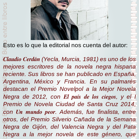
Esto es lo que la editorial nos cuenta del autor:
Claudio Cerdán
(Yecla, Murcia, 1981) es uno de los
mejores escritores de la novela negra hispana
reciente. Sus libros se han publicado en España,
Argentina, México y Francia. En su palmarés
destacan el Premio Novelpol a la Mejor Novela
El país de los ciegos
Negra de 2012, con
, y el I
Premio de Novela Ciudad de Santa Cruz 2014,
Un mundo peor
con
. Además, fue finalista, entre
otros, del Premio Silverio Cañada de la Semana
Negra de Gijón, del Valencia Negra y del Pata
Negra a la mejor novela de este género, que