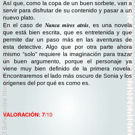
Así que, como la copa de un buen sorbete, van a
servir para disfrutar de su contenido y pasar a un
nuevo plato.
Nunca mires atrás
En el caso de
, es una novela
que está bien escrita, que es entretenida y que
permite dar un paso más en las aventuras de
esta detective. Algo que por otra parte ahora
mismo “solo” requiere la imaginación para trazar
un buen argumento, porque el personaje ya
viene muy bien definido de la primera novela.
Encontraremos el lado más oscuro de Sonia y los
orígenes del por qué es como es.
/10
VALORACIÓN: 7