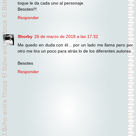
toque le da cada uno al personaje.
Besotes!!!
Responder
Shorby
26 de marzo de 2018 a las 17:32
Me quedo en duda con él... por un lado me llama pero por
otro me tira un poco para atrás lo de los diferentes autores.
Besotes
Responder