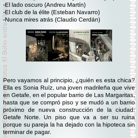
-El lado oscuro (Andreu Martín)
-El club de la élite (Esteban Navarro)
-Nunca mires atrás (Claudio Cerdán)
Pero vayamos al principio, ¿quién es esta chica?
Ella es Sonia Ruíz, una joven madrileña que vive
en Getafe, en el popular barrio de Las Margaritas,
hasta que se compró piso y se mudó a un barrio
próximo de nueva construcción de la ciudad:
Getafe Norte. Un piso que va a ser su ruina
porque su pareja la ha dejado con la hipoteca sin
terminar de pagar.