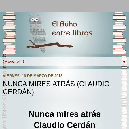
▼
VIERNES, 16 DE MARZO DE 2018
NUNCA MIRES ATRÁS (CLAUDIO
CERDÁN)
Nunca mires atrás
Claudio Cerdán