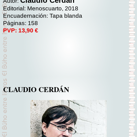
Claudio Cerdán
Autor:
Editorial: Menoscuarto, 2018
Encuadernación: Tapa blanda
Páginas: 158
PVP: 13,90 €
CLAUDIO CERDÁN