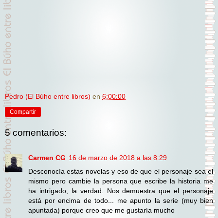
Pedro (El Búho entre libros)
en
6:00:00
Compartir
5 comentarios:
Carmen CG
16 de marzo de 2018 a las 8:29
Desconocía estas novelas y eso de que el personaje sea el
mismo pero cambie la persona que escribe la historia me
ha intrigado, la verdad. Nos demuestra que el personaje
está por encima de todo... me apunto la serie (muy bien
apuntada) porque creo que me gustaría mucho