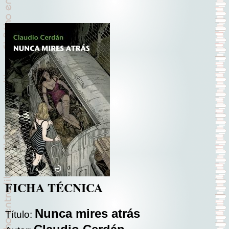
FICHA TÉCNICA
Nunca mires atrás
Título: