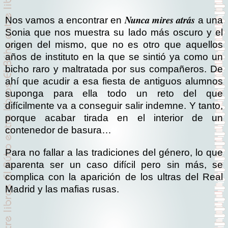
Nunca mires atrás
Nos vamos a encontrar en
a una
Sonia que nos muestra su lado más oscuro y el
origen del mismo, que no es otro que aquellos
años de instituto en la que se sintió ya como un
bicho raro y maltratada por sus compañeros. De
ahí que acudir a esa fiesta de antiguos alumnos
suponga para ella todo un reto del que
difícilmente va a conseguir salir indemne. Y tanto,
porque acabar tirada en el interior de un
contenedor de basura…
Para no fallar a las tradiciones del género, lo que
aparenta ser un caso difícil pero sin más, se
complica con la aparición de los ultras del Real
Madrid y las mafias rusas.