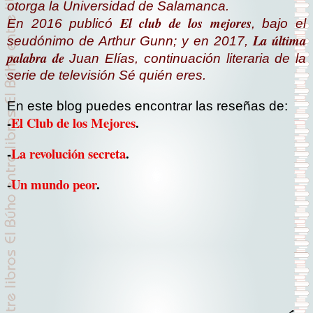
otorga la Universidad de Salamanca.
El club de los mejores
En 2016 publicó
, bajo el
La última
seudónimo de Arthur Gunn; y en 2017,
palabra de
Juan Elías
, continuación literaria de la
serie de televisión
Sé quién eres.
En este blog puedes encontrar las reseñas de:
-
El Club de los Mejores
.
-
La revolución secreta
.
-
Un mundo peor
.