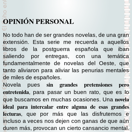
OPINIÓN PERSONAL
No todo han de ser grandes novelas, de una gran
extensión. Esta serie me recuerda a aquellos
libros de la postguerra española que iban
saliendo por entregas, con una temática
fundamentalmente de novelas del Oeste, que
tanto aliviaron para aliviar las penurias mentales
de miles de españoles.
sin grandes pretensiones pero
Novela pues
entretenida
, para pasar un buen rato, que es lo
novela
que buscamos en muchas ocasiones. Una
ideal para intercalar entre alguna de esas grandes
lecturas
, que por más que las disfrutemos e
incluso a veces nos dejen con ganas de que aún
duren más, provocan un cierto cansancio mental.