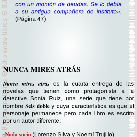
con un montón de deudas. Se lo debía
a su antigua compañera de instituto».
(Página 47)
NUNCA MIRES ATRÁS
Nunca mires atrás
es la cuarta entrega de las
novelas que tienen como protagonista a la
detective Sonia Ruiz, una serie que tiene por
Seis doble
nombre
y cuya característica es que el
personaje permanece pero cada libro es escrito
por un autor diferente:
Nada sucio
-
(Lorenzo Silva y Noemí Trujillo)