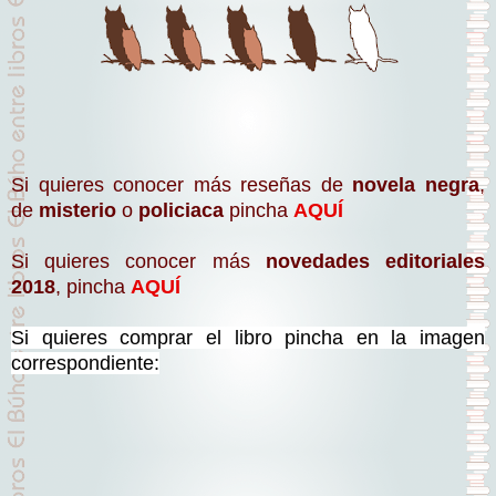
Si quieres conocer más reseñas de
novela negra
,
de
misterio
o
policiaca
pincha
AQUÍ
Si quieres conocer más
novedades editoriales
2018
, pincha
AQUÍ
Si quieres comprar el libro pincha en la imagen
correspondiente: