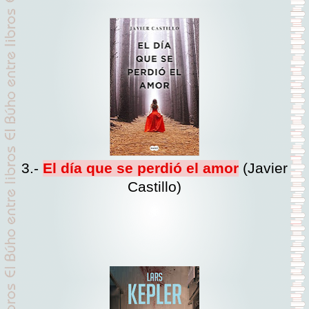
3.-
El día que se perdió el amor
(Javier
Castillo)