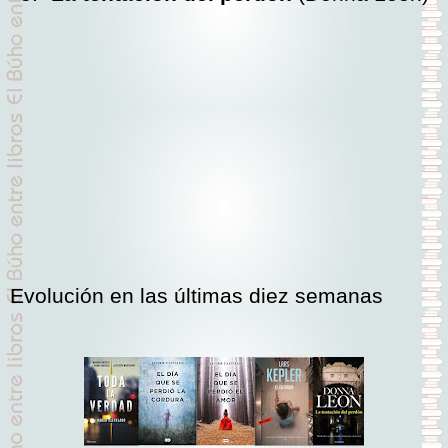
Evolución en las últimas diez semanas