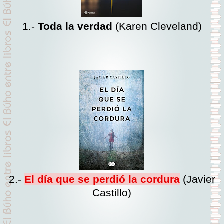
1.-
Toda la verdad
(Karen Cleveland)
2.-
El día que se perdió la cordura
(Javier
Castillo)