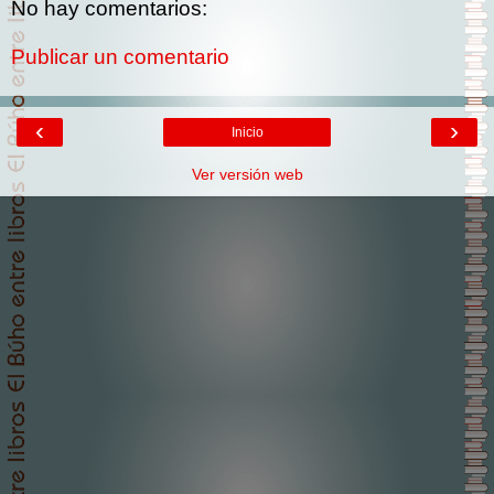
No hay comentarios:
Publicar un comentario
‹
›
Inicio
Ver versión web