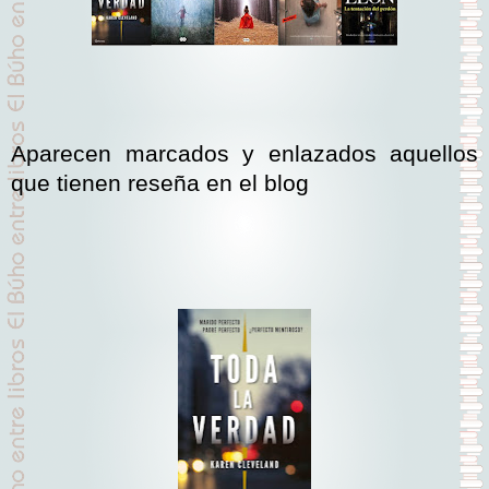
Aparecen marcados y enlazados aquellos
que tienen reseña en el blog