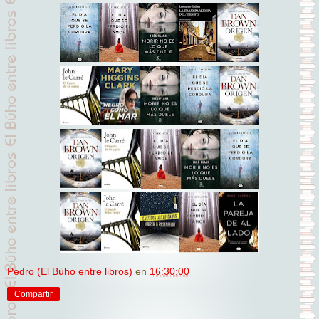
Pedro (El Búho entre libros)
en
16:30:00
Compartir