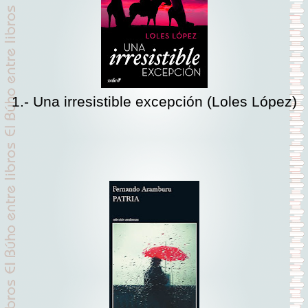
1.- Una irresistible excepción (Loles López)