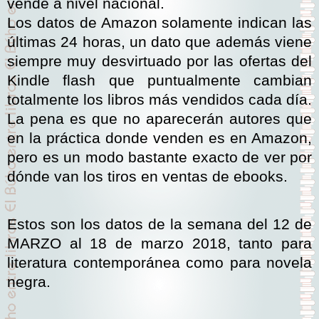
vende a nivel nacional.
Los datos de Amazon solamente indican las
últimas 24 horas, un dato que además viene
siempre muy desvirtuado por las ofertas del
Kindle flash que puntualmente cambian
totalmente los libros más vendidos cada día.
La pena es que no aparecerán autores que
en la práctica donde venden es en Amazon,
pero es un modo bastante exacto de ver por
dónde van los tiros en ventas de ebooks.
Estos son los datos de la semana del 12 de
MARZO al 18 de marzo 2018, tanto para
literatura contemporánea como para novela
negra.