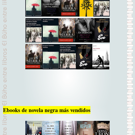
Ebooks de novela negra más vendidos