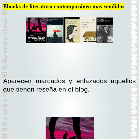
Ebooks de literatura contemporánea más vendidos
Aparecen marcados y enlazados aquellos
que tienen reseña en el blog.