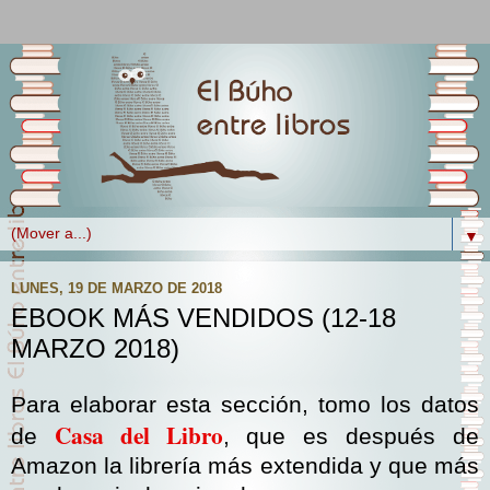
▼
LUNES, 19 DE MARZO DE 2018
EBOOK MÁS VENDIDOS (12-18
MARZO 2018)
Para elaborar esta sección, tomo los datos
Casa del Libro
de
, que es después de
Amazon la librería más extendida y que más