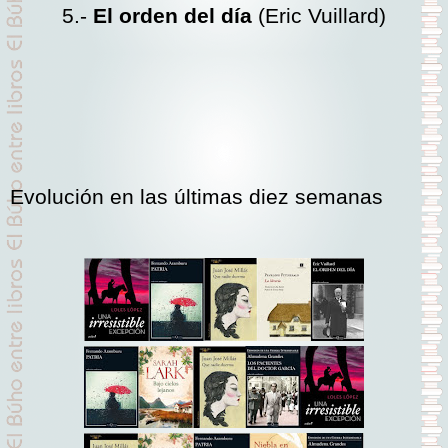
5.-
El orden del día
(Eric Vuillard)
Evolución en las últimas diez semanas