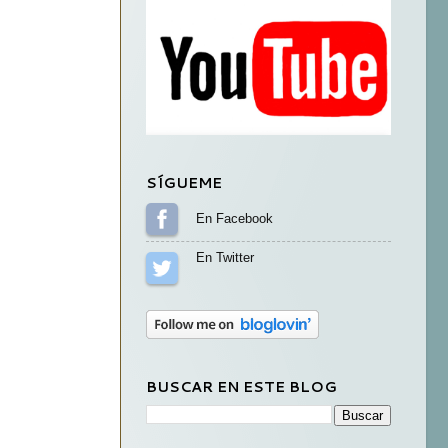
SÍGUEME
Sígueme en Facebook
Sígueme en Twitter
BUSCAR EN ESTE BLOG