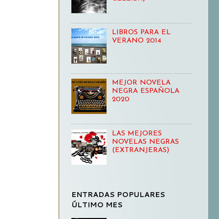
LIBROS PARA EL
VERANO 2014
MEJOR NOVELA
NEGRA ESPAÑOLA
2020
LAS MEJORES
NOVELAS NEGRAS
(EXTRANJERAS)
ENTRADAS POPULARES
ÚLTIMO MES