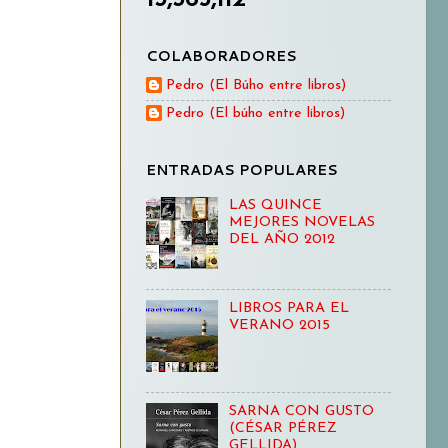
COLABORADORES
Pedro (El Búho entre libros)
Pedro (El búho entre libros)
ENTRADAS POPULARES
LAS QUINCE
MEJORES NOVELAS
DEL AÑO 2012
LIBROS PARA EL
VERANO 2015
SARNA CON GUSTO
(CÉSAR PÉREZ
GELLIDA)