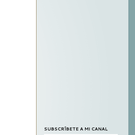
SUBSCRÍBETE A MI CANAL