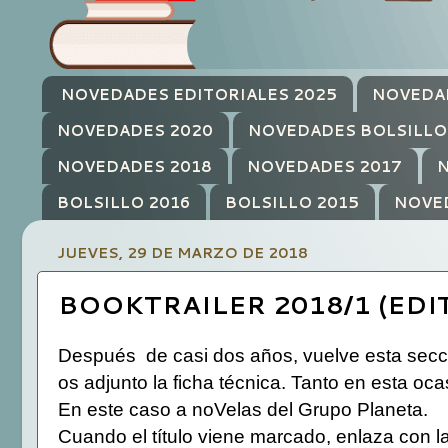
NOVEDADES EDITORIALES 2025
NOVEDA
NOVEDADES 2020
NOVEDADES BOLSILLO
NOVEDADES 2018
NOVEDADES 2017
N
BOLSILLO 2016
BOLSILLO 2015
NOVE
JUEVES, 29 DE MARZO DE 2018
BOOKTRAILER 2018/1 (EDI
Después de casi dos años, vuelve esta sección
os adjunto la ficha técnica. Tanto en esta oc
En este caso a noVelas del Grupo Planeta.
Cuando el título viene marcado, enlaza con la