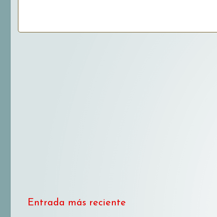
Entrada más reciente