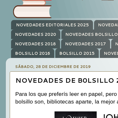
NOVEDADES EDITORIALES 2025
NOVEDA
NOVEDADES 2020
NOVEDADES BOLSILLO
NOVEDADES 2018
NOVEDADES 2017
N
BOLSILLO 2016
BOLSILLO 2015
NOVE
SÁBADO, 28 DE DICIEMBRE DE 2019
NOVEDADES DE B0LSILLO 
Para los que preferís leer en papel, per
bolsillo son, bibliotecas aparte, la mejor 