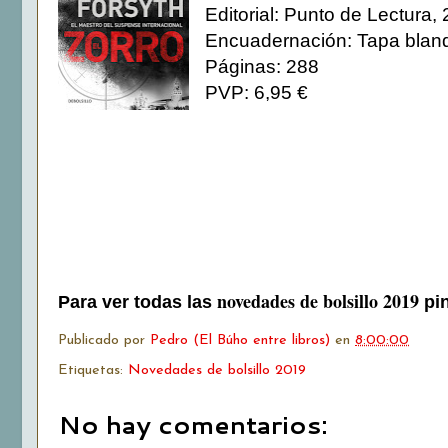
Editorial: Punto de Lectura,
Encuadernación: Tapa blan
Páginas: 288
PVP: 6,95 €
novedades de bolsillo 2019
Para ver todas las
pi
Publicado por
Pedro (El Búho entre libros)
en
8:00:00
Etiquetas:
Novedades de bolsillo 2019
No hay comentarios: