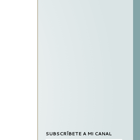
SUBSCRÍBETE A MI CANAL