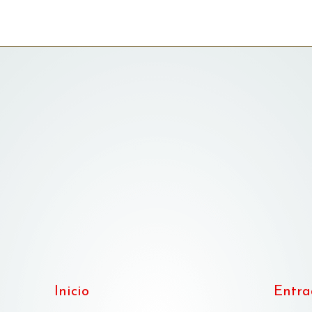
Inicio
Entra