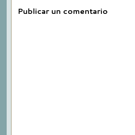
Publicar un comentario