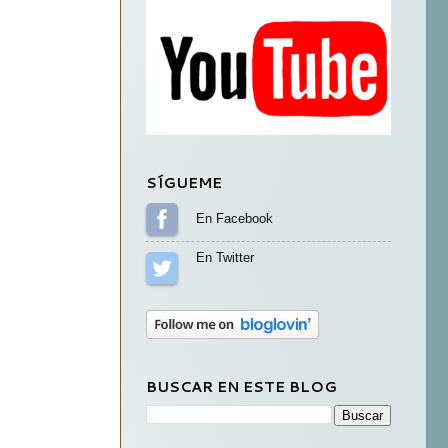
SÍGUEME
Sígueme en Facebook
Sígueme en Twitter
BUSCAR EN ESTE BLOG