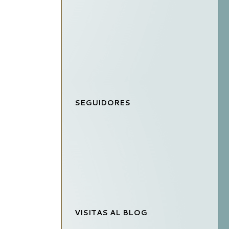
SEGUIDORES
VISITAS AL BLOG