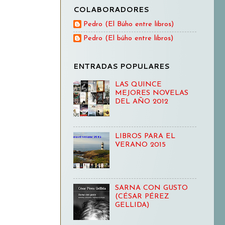
COLABORADORES
Pedro (El Búho entre libros)
Pedro (El búho entre libros)
ENTRADAS POPULARES
LAS QUINCE
MEJORES NOVELAS
DEL AÑO 2012
LIBROS PARA EL
VERANO 2015
SARNA CON GUSTO
(CÉSAR PÉREZ
GELLIDA)