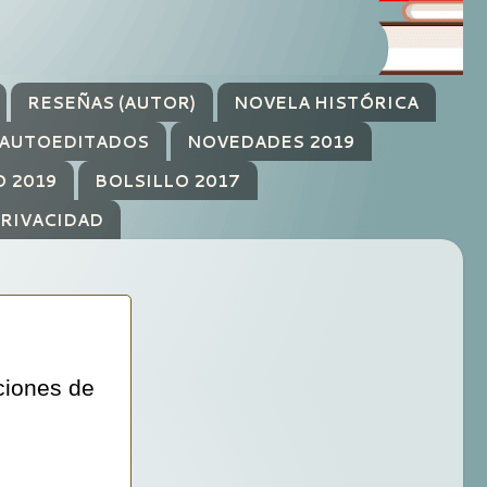
RESEÑAS (AUTOR)
NOVELA HISTÓRICA
AUTOEDITADOS
NOVEDADES 2019
O 2019
BOLSILLO 2017
PRIVACIDAD
iciones de