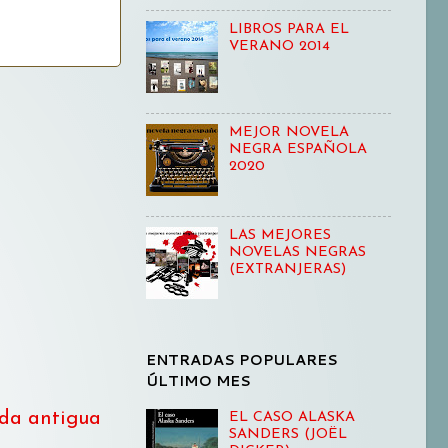
LIBROS PARA EL
VERANO 2014
MEJOR NOVELA
NEGRA ESPAÑOLA
2020
LAS MEJORES
NOVELAS NEGRAS
(EXTRANJERAS)
ENTRADAS POPULARES
ÚLTIMO MES
da antigua
EL CASO ALASKA
SANDERS (JOËL