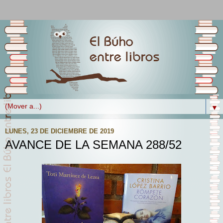
▼
LUNES, 23 DE DICIEMBRE DE 2019
AVANCE DE LA SEMANA 288/52