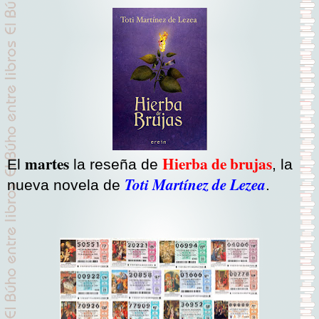
martes
Hierba de brujas
El
la reseña de
, la
Toti Martínez de Lezea
nueva novela de
.