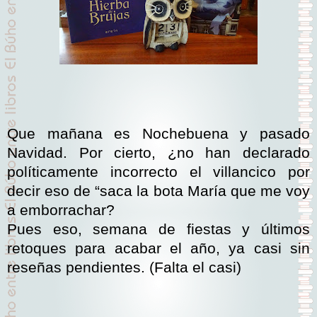
Que mañana es Nochebuena y pasado
Navidad. Por cierto, ¿no han declarado
políticamente incorrecto el villancico por
decir eso de “saca la bota María que me voy
a emborrachar?
Pues eso, semana de fiestas y últimos
retoques para acabar el año, ya casi sin
reseñas pendientes. (Falta el casi)