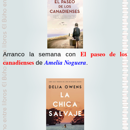
El paseo de los
Arranco la semana con
canadienses
Amelia Noguera
de
.