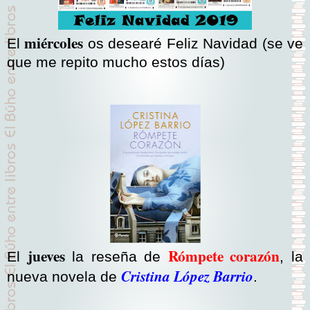
miércoles
El
os desearé Feliz Navidad (se ve
que me repito mucho estos días)
jueves
Rómpete corazón
El
la reseña de
, la
Cristina López Barrio
nueva novela de
.