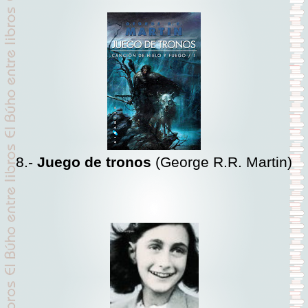
8.-
Juego de tronos
(George R.R. Martin)