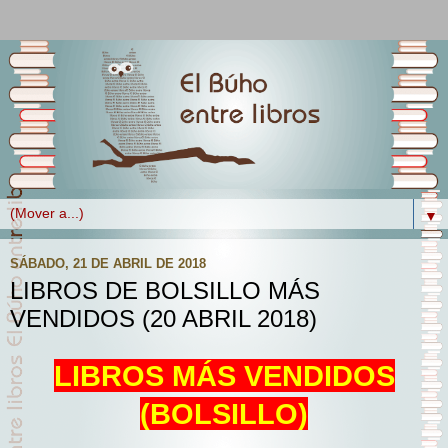
▼
SÁBADO, 21 DE ABRIL DE 2018
LIBROS DE BOLSILLO MÁS
VENDIDOS (20 ABRIL 2018)
LIBROS MÁS VENDIDOS
(BOLSILLO)