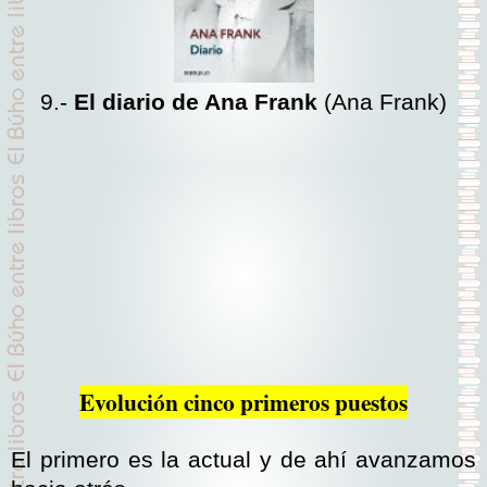
9.-
El diario de Ana Frank
(Ana Frank)
Evolución cinco primeros puestos
El primero es la actual y de ahí avanzamos