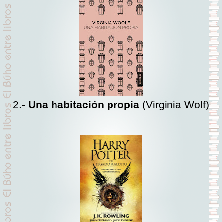
2.-
Una habitación propia
(Virginia Wolf)