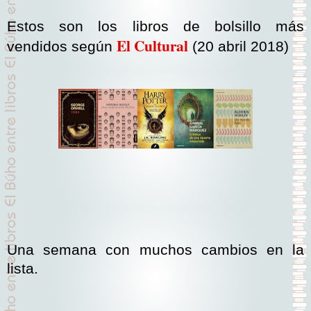
Estos son los libros de bolsillo más
El Cultural
vendidos según
(20 abril 2018)
Una semana con muchos cambios en la
lista.