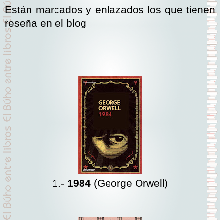
Están marcados y enlazados los que tienen
reseña en el blog
1.-
1984
(George Orwell)