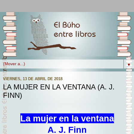
▼
VIERNES, 13 DE ABRIL DE 2018
LA MUJER EN LA VENTANA (A. J.
FINN)
La mujer en la ventana
A. J. Finn