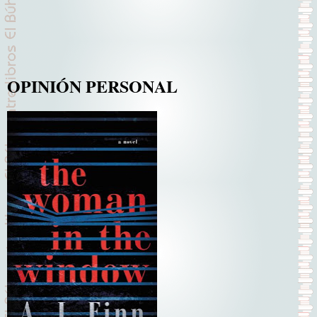
OPINIÓN PERSONAL