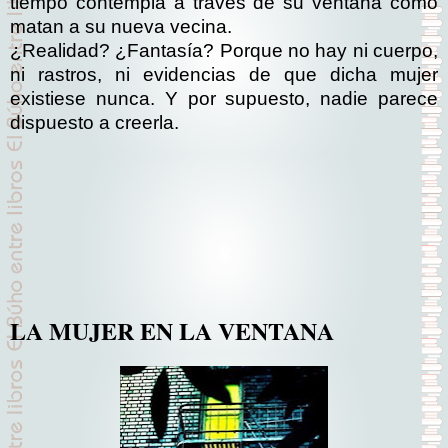
tiempo contempla a través de su ventana como
matan a su nueva vecina.
¿Realidad? ¿Fantasía? Porque no hay ni cuerpo,
ni rastros, ni evidencias de que dicha mujer
existiese nunca. Y por supuesto, nadie parece
dispuesto a creerla.
LA MUJER EN LA VENTANA