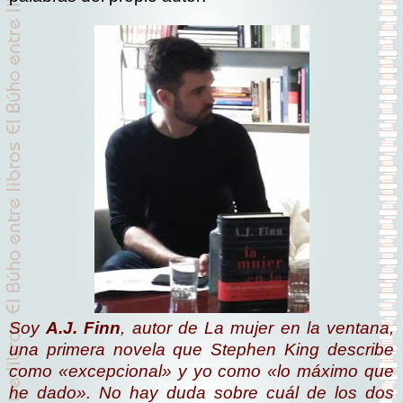
Soy
A.J. Finn
, autor de
La mujer en la ventana
,
una primera novela que Stephen King describe
como «excepcional» y yo como «lo máximo que
he dado». No hay duda sobre cuál de los dos