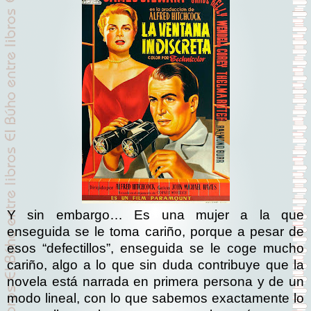
Y sin embargo… Es una mujer a la que
enseguida se le toma cariño, porque a pesar de
esos “defectillos”, enseguida se le coge mucho
cariño, algo a lo que sin duda contribuye que la
novela está narrada en primera persona y de un
modo lineal, con lo que sabemos exactamente lo