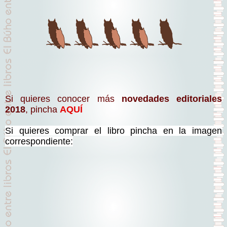
Si quieres conocer más
novedades editoriales
2018
, pincha
AQUÍ
Si quieres comprar el libro pincha en la imagen
correspondiente: