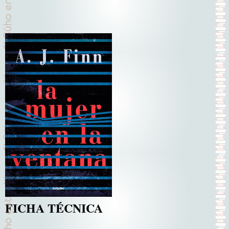
FICHA TÉCNICA