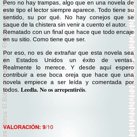
Pero no hay trampas, algo que en una novela de
este tipo el lector siempre aparece. Todo tiene su
sentido, su por qué. No hay conejos que se
saque de la chistera sin venir a cuento el autor.
Rematado con un final que hace que todo encaje
en su sitio. Como tiene que ser.
Por eso, no es de extrañar que esta novela sea
en Estados Unidos un éxito de ventas.
Realmente lo merece. Y desde aquí espero
contribuir a ese boca oreja que hace que una
novela empiece a ser leída y comentada por
Leedla. No os arrepentiréis
todos.
.
/10
VALORACIÓN: 9