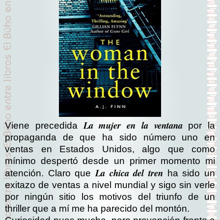
La mujer en la ventana
Viene precedida
por la
propaganda de que ha sido número uno en
ventas en Estados Unidos, algo que como
mínimo despertó desde un primer momento mi
La chica del tren
atención. Claro que
ha sido un
exitazo de ventas a nivel mundial y sigo sin verle
por ningún sitio los motivos del triunfo de un
thriller que a mí me ha parecido del montón.