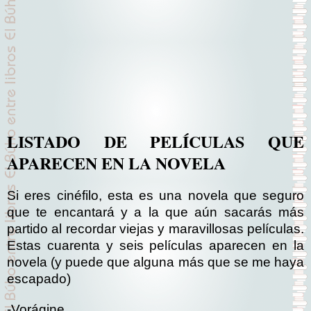
LISTADO DE PELÍCULAS QUE
APARECEN EN LA NOVELA
Si eres cinéfilo, esta es una novela que seguro
que te encantará y a la que aún sacarás más
partido al recordar viejas y maravillosas películas.
Estas cuarenta y seis películas aparecen en la
novela (y puede que alguna más que se me haya
escapado)
-Vorágine.