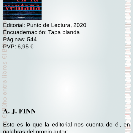
Editorial: Punto de Lectura, 2020
Encuadernación: Tapa blanda
Páginas: 544
PVP: 6,95 €
A. J. FINN
Esto es lo que la editorial nos cuenta de él, en
palabras del propio autor: