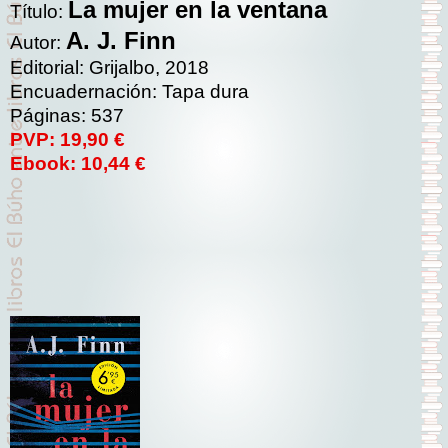
La mujer en la ventana
Título:
A. J. Finn
Autor:
Editorial: Grijalbo, 2018
Encuadernación: Tapa dura
Páginas: 537
PVP: 19,90 €
Ebook: 10,44 €