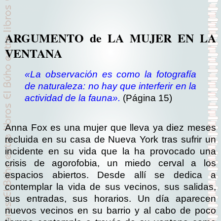
ARGUMENTO de LA MUJER EN LA
VENTANA
«La observación es como la fotografía
de naturaleza: no hay que interferir en la
actividad de la fauna».
(Página 15)
Anna Fox es una mujer que lleva ya diez meses
recluida en su casa de Nueva York tras sufrir un
incidente en su vida que la ha provocado una
crisis de agorofobia, un miedo cerval a los
espacios abiertos. Desde allí se dedica a
contemplar la vida de sus vecinos, sus salidas,
sus entradas, sus horarios. Un día aparecen
nuevos vecinos en su barrio y al cabo de poco