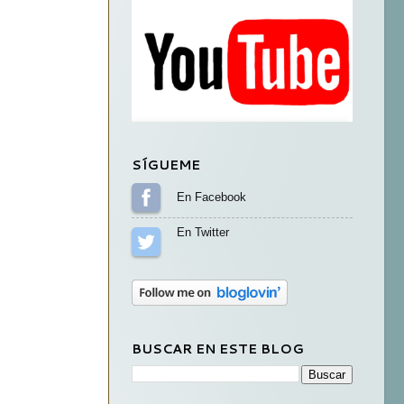
SÍGUEME
Sígueme en Facebook
Sígueme en Twitter
BUSCAR EN ESTE BLOG