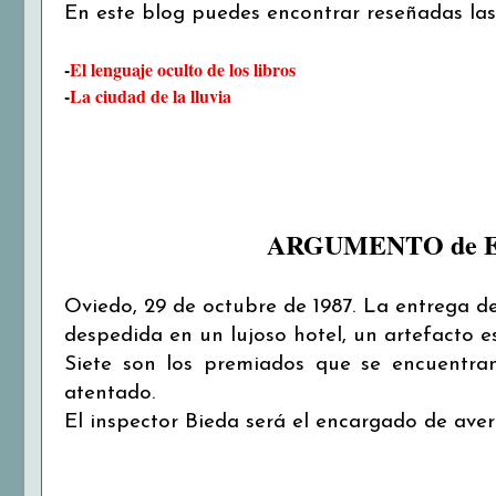
En este blog puedes encontrar reseñadas las 
-
El lenguaje oculto de los libros
-
La ciudad de la lluvia
ARGUMENTO de 
Oviedo, 29 de octubre de 1987. La entrega del
despedida en un lujoso hotel, un artefacto es
Siete son los premiados que se encuentran
atentado.
El inspector Bieda será el encargado de aver