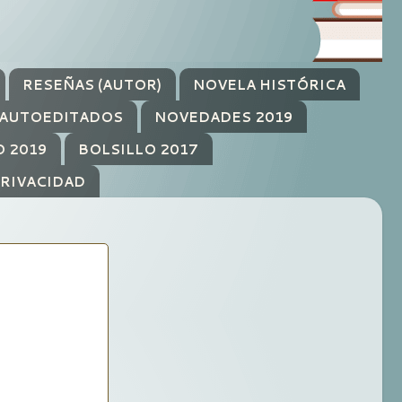
RESEÑAS (AUTOR)
NOVELA HISTÓRICA
AUTOEDITADOS
NOVEDADES 2019
O 2019
BOLSILLO 2017
PRIVACIDAD