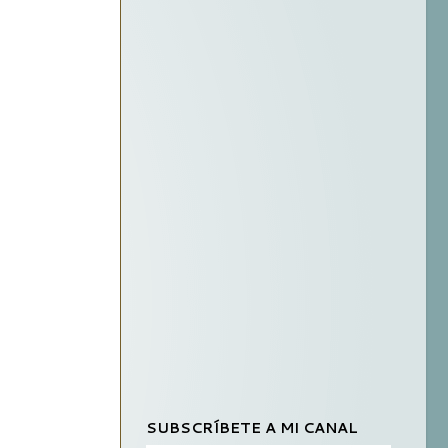
SUBSCRÍBETE A MI CANAL