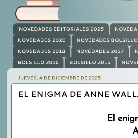
NOVEDADES EDITORIALES 2025
NOVEDA
NOVEDADES 2020
NOVEDADES BOLSILLO
NOVEDADES 2018
NOVEDADES 2017
N
BOLSILLO 2016
BOLSILLO 2015
NOVE
JUEVES, 4 DE DICIEMBRE DE 2025
EL ENIGMA DE ANNE WALL
El enig
A