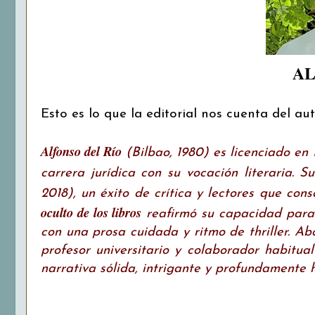
AL
Esto es lo que la editorial nos cuenta del aut
Alfonso del Río
(Bilbao, 1980) es licenciado e
carrera jurídica con su vocación literaria. 
2018), un éxito de crítica y lectores que con
oculto de los libros
reafirmó su capacidad para 
con una prosa cuidada y ritmo de thriller. A
profesor universitario y colaborador habitual
narrativa sólida, intrigante y profundamente