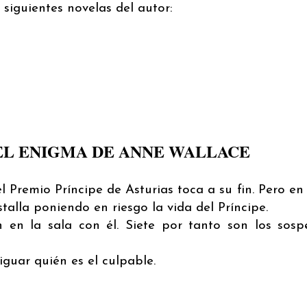
siguientes novelas del autor:
EL ENIGMA DE ANNE WALLACE
 Premio Príncipe de Asturias toca a su fin. Pero en 
talla poniendo en riesgo la vida del Príncipe.
 en la sala con él. Siete por tanto son los sosp
iguar quién es el culpable.