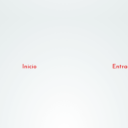
Inicio
Entra