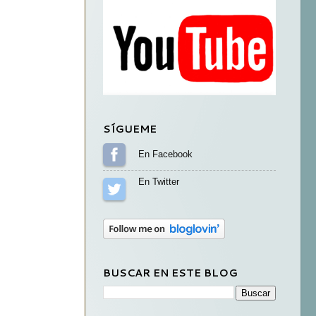
SÍGUEME
Sígueme en Facebook
Sígueme en Twitter
BUSCAR EN ESTE BLOG