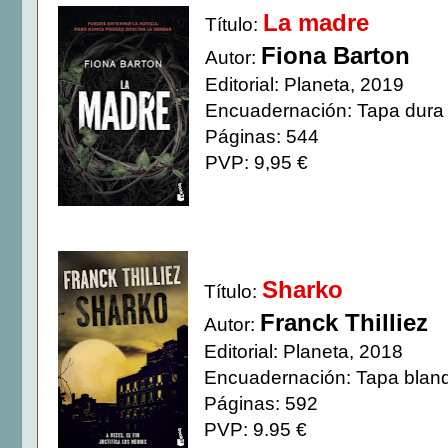
La madre
Título:
Fiona Barton
Autor:
Editorial: Planeta, 2019
Encuadernación: Tapa dura
Páginas: 544
PVP: 9,95 €
Sharko
Título:
Franck Thilliez
Autor:
Editorial: Planeta, 2018
Encuadernación: Tapa blan
Páginas: 592
PVP: 9.95 €