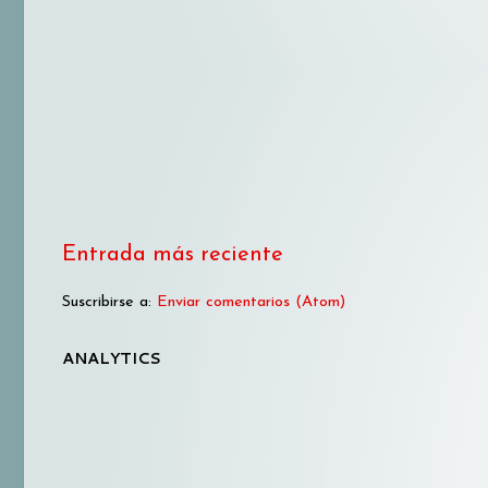
Entrada más reciente
Suscribirse a:
Enviar comentarios (Atom)
ANALYTICS