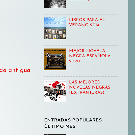
LIBROS PARA EL
VERANO 2014
MEJOR NOVELA
NEGRA ESPAÑOLA
2020
da antigua
LAS MEJORES
NOVELAS NEGRAS
(EXTRANJERAS)
ENTRADAS POPULARES
ÚLTIMO MES