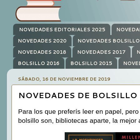
NOVEDADES EDITORIALES 2025
NOVEDA
NOVEDADES 2020
NOVEDADES BOLSILLO
NOVEDADES 2018
NOVEDADES 2017
N
BOLSILLO 2016
BOLSILLO 2015
NOVE
SÁBADO, 16 DE NOVIEMBRE DE 2019
NOVEDADES DE BOLSILLO (
Para los que preferís leer en papel, per
bolsillo son, bibliotecas aparte, la mejor 