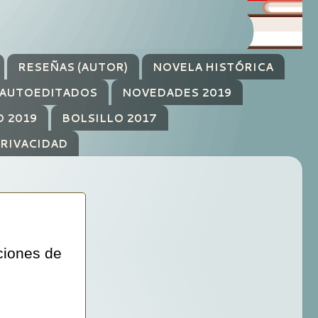
RESEÑAS (AUTOR)
NOVELA HISTÓRICA
AUTOEDITADOS
NOVEDADES 2019
O 2019
BOLSILLO 2017
PRIVACIDAD
iciones de