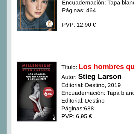
Encuadernación: Tapa blan
Páginas: 464
PVP: 12,90 €
Los hombres qu
Título:
Stieg Larson
Autor:
Editorial: Destino, 2019
Encuadernación: Tapa blan
Editorial: Destino
Páginas:688
PVP: 6,95 €