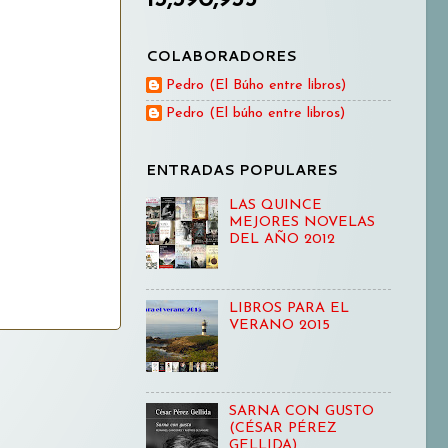
COLABORADORES
Pedro (El Búho entre libros)
Pedro (El búho entre libros)
ENTRADAS POPULARES
LAS QUINCE
MEJORES NOVELAS
DEL AÑO 2012
LIBROS PARA EL
VERANO 2015
SARNA CON GUSTO
(CÉSAR PÉREZ
GELLIDA)