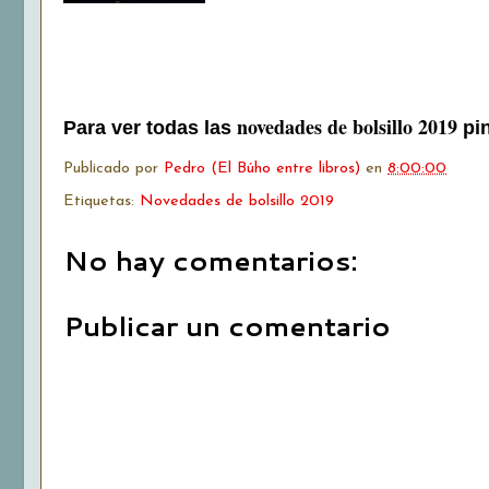
novedades de bolsillo 2019
Para ver todas las
pi
Publicado por
Pedro (El Búho entre libros)
en
8:00:00
Etiquetas:
Novedades de bolsillo 2019
No hay comentarios:
Publicar un comentario