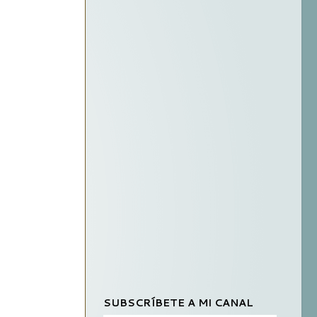
SUBSCRÍBETE A MI CANAL