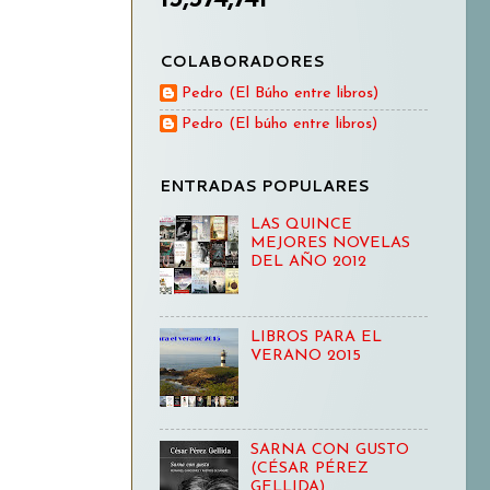
COLABORADORES
Pedro (El Búho entre libros)
Pedro (El búho entre libros)
ENTRADAS POPULARES
LAS QUINCE
MEJORES NOVELAS
DEL AÑO 2012
LIBROS PARA EL
VERANO 2015
SARNA CON GUSTO
(CÉSAR PÉREZ
GELLIDA)