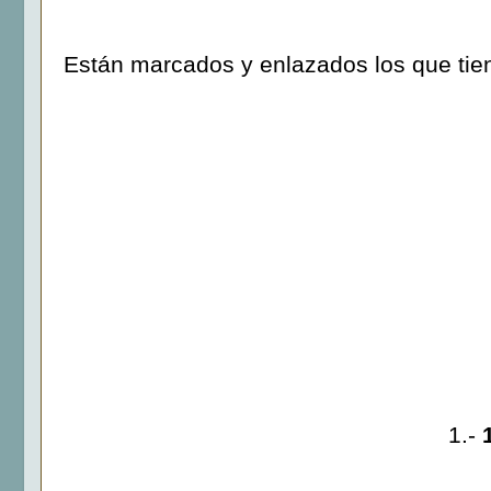
Están marcados y enlazados los que tie
1.-