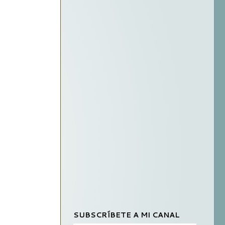
SUBSCRÍBETE A MI CANAL