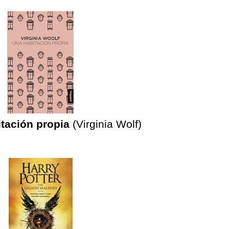
tación propia
(Virginia Wolf)