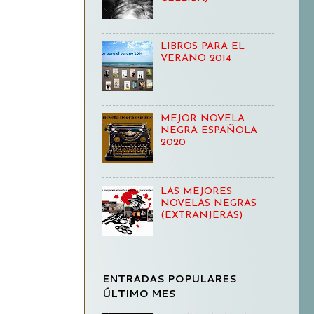
LIBROS PARA EL
VERANO 2014
MEJOR NOVELA
NEGRA ESPAÑOLA
2020
LAS MEJORES
NOVELAS NEGRAS
(EXTRANJERAS)
ENTRADAS POPULARES
ÚLTIMO MES