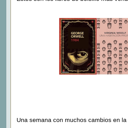
Una semana con muchos cambios en la l