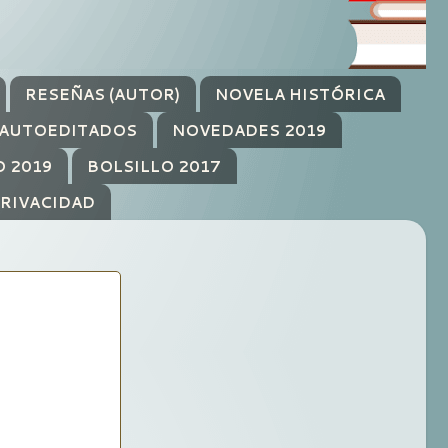
RESEÑAS (AUTOR)
NOVELA HISTÓRICA
AUTOEDITADOS
NOVEDADES 2019
O 2019
BOLSILLO 2017
PRIVACIDAD