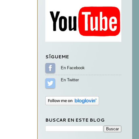
SÍGUEME
Sígueme en Facebook
Sígueme en Twitter
BUSCAR EN ESTE BLOG