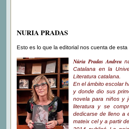
NURIA PRADAS
Esto es lo que la editorial nos cuenta de esta
Núria Pradas Andreu
na
Catalana en la Univ
Literatura catalana.
En el ámbito escolar h
y donde dio sus prim
novela para niños y 
literatura y se com
dedicarse de lleno a 
mateix cel y a partir 