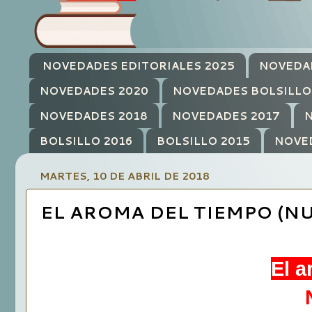
NOVEDADES EDITORIALES 2025
NOVEDA
NOVEDADES 2020
NOVEDADES BOLSILLO
NOVEDADES 2018
NOVEDADES 2017
N
BOLSILLO 2016
BOLSILLO 2015
NOVE
MARTES, 10 DE ABRIL DE 2018
EL AROMA DEL TIEMPO (NU
El a