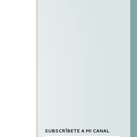
SUBSCRÍBETE A MI CANAL