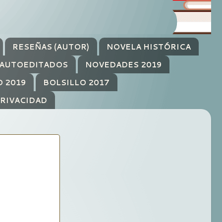
RESEÑAS (AUTOR)
NOVELA HISTÓRICA
AUTOEDITADOS
NOVEDADES 2019
O 2019
BOLSILLO 2017
PRIVACIDAD