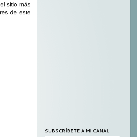
el sitio más
res de este
SUBSCRÍBETE A MI CANAL