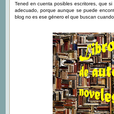
Tened en cuenta posibles escritores, que si
adecuado, porque aunque se puede encontra
blog no es ese género el que buscan cuando 