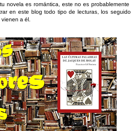
 tu novela es romántica, este no es probablemente 
r en este blog todo tipo de lecturas, los seguido
vienen a él.