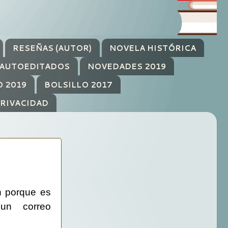
RESEÑAS (AUTOR)
NOVELA HISTÓRICA
AUTOEDITADOS
NOVEDADES 2019
O 2019
BOLSILLO 2017
PRIVACIDAD
n porque es
un correo