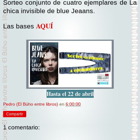
Sorteo conjunto de cuatro ejemplares de La
chica invisible de blue Jeaans.
AQUÍ
Las bases
Hasta el 22 de abril
Pedro (El Búho entre libros)
en
6:00:00
Compartir
1 comentario: