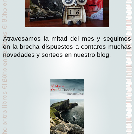
Atravesamos la mitad del mes y seguimos
en la brecha dispuestos a contaros muchas
novedades y sorteos en nuestro blog.