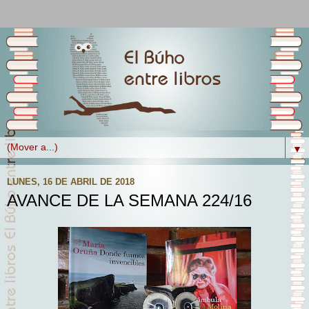
▼
LUNES, 16 DE ABRIL DE 2018
AVANCE DE LA SEMANA 224/16