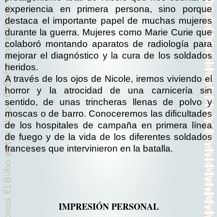
experiencia en primera persona, sino porque
destaca el importante papel de muchas mujeres
durante la guerra. Mujeres como Marie Curie que
colaboró montando aparatos de radiología para
mejorar el diagnóstico y la cura de los soldados
heridos.
A través de los ojos de Nicole, iremos viviendo el
horror y la atrocidad de una carnicería sin
sentido, de unas trincheras llenas de polvo y
moscas o de barro. Conoceremos las dificultades
de los hospitales de campaña en primera línea
de fuego y de la vida de los diferentes soldados
franceses que intervinieron en la batalla.
IMPRESIÓN PERSONAL