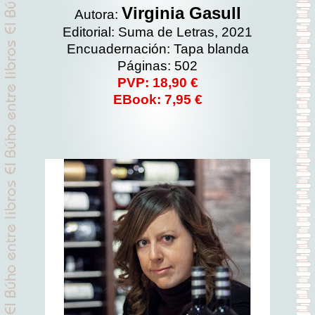
Virginia Gasull
Autora:
Editorial: Suma de Letras, 2021
Encuadernación: Tapa blanda
Páginas: 502
PVP: 18,90 €
EBook: 7,95 €