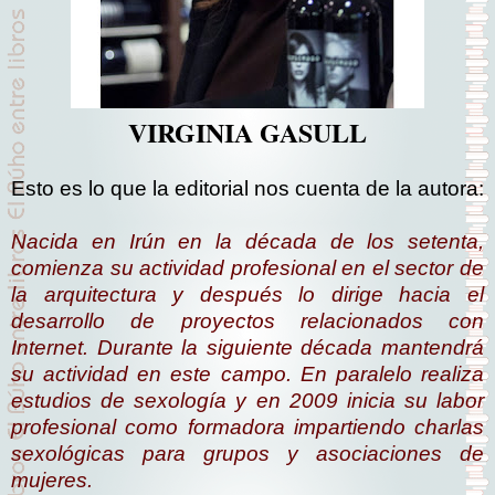
VIRGINIA GASULL
Esto es lo que la editorial nos cuenta de la autora:
Nacida en Irún en la década de los setenta,
comienza su actividad profesional en el sector de
la arquitectura y después lo dirige hacia el
desarrollo de proyectos relacionados con
Internet. Durante la siguiente década mantendrá
su actividad en este campo. En paralelo realiza
estudios de sexología y en 2009 inicia su labor
profesional como formadora impartiendo charlas
sexológicas para grupos y asociaciones de
mujeres.