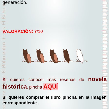
generación.
VALORACIÓN: 7
/10
novela
Si quieres conocer más reseñas de
histórica
AQUÍ
, pincha
Si quieres comprar el libro pincha en la imagen
correspondiente.