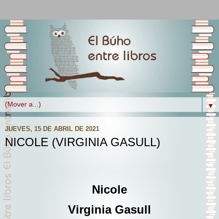
▼
JUEVES, 15 DE ABRIL DE 2021
NICOLE (VIRGINIA GASULL)
Nicole
Virginia Gasull