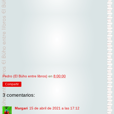
Pedro (El Búho entre libros)
en
8:00:00
Compartir
3 comentarios:
Margari
15 de abril de 2021 a las 17:12