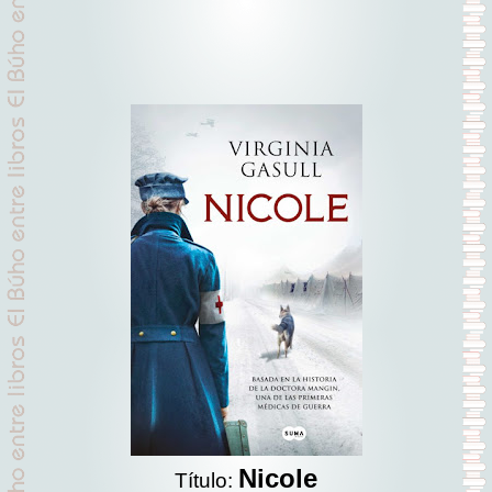
Nicole
Título: