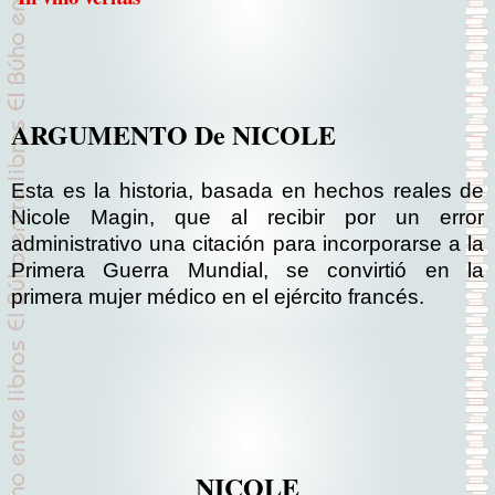
ARGUMENTO De NICOLE
Esta es la historia, basada en hechos reales de
Nicole Magin, que al recibir por un error
administrativo una citación para incorporarse a la
Primera Guerra Mundial, se convirtió en la
primera mujer médico en el ejército francés.
NICOLE