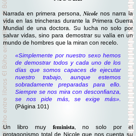
Nicole
Narrada en primera persona,
nos narra la
vida en las trincheras durante la Primera Guerra
Mundial de una doctora. Su lucha no solo por
salvar vidas, sino para demostrar su valía en un
mundo de hombres que la miran con recelo.
«Simplemente por nuestro sexo hemos
de demostrar todos y cada uno de los
días que somos capaces de ejecutar
nuestro trabajo, aunque estemos
sobradamente preparadas para ello.
Siempre se nos mira con desconfianza,
se nos pide más, se exige más».
(Página 101)
feminista
Un libro muy
, no solo por el
protagonismo total de Nicole que nos cuenta su