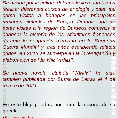
Su afición por la cultura del vino la lleva también a
realizar diferentes cursos de enología y cata, así
como visitas a bodegas en las principales
regiones vinícolas de Europa. Durante una de
estas visitas a la región de Burdeos comienza a
conocer la historia de los viticultores franceses
durante la ocupación alemana en la Segunda
Guerra Mundial y, tras años escribiendo relatos
cortos, en 2013 se sumerge en la investigación y
"In Vino Veritas".
elaboración de
"Nicole",
Su nueva novela, titulada
ha sido
también publicada por Suma de Letras el 4 de
marzo de 2021
.
En este blog puedes encontrar la reseña de su
novela:
In vino veritas
-