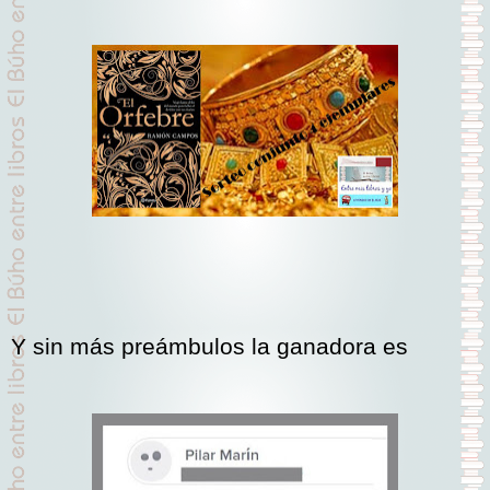
Y sin más preámbulos la ganadora es