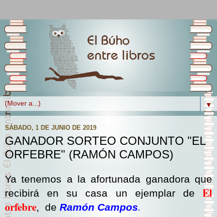
▼
SÁBADO, 1 DE JUNIO DE 2019
GANADOR SORTEO CONJUNTO "EL
ORFEBRE" (RAMÓN CAMPOS)
Ya tenemos a la afortunada ganadora que
El
recibirá en su casa un ejemplar de
orfebre
.
, de
Ramón Campos