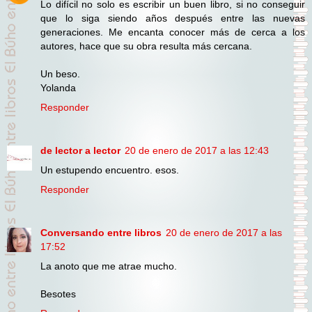
Lo difícil no solo es escribir un buen libro, si no conseguir
que lo siga siendo años después entre las nuevas
generaciones. Me encanta conocer más de cerca a los
autores, hace que su obra resulta más cercana.
Un beso.
Yolanda
Responder
de lector a lector
20 de enero de 2017 a las 12:43
Un estupendo encuentro. esos.
Responder
Conversando entre libros
20 de enero de 2017 a las
17:52
La anoto que me atrae mucho.
Besotes