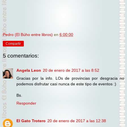
Pedro (El Búho entre libros)
en
6:00:00
Compartir
5 comentarios:
Angela Leon
20 de enero de 2017 a las 8:52
Gracias por la info. LOs de provincias por desgracia no
podemos disfrutar casi nunca de este tipo de eventos :)
Bs.
Responder
El Gato Trotero
20 de enero de 2017 a las 12:38