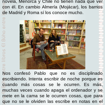
novela, Menorca y Chile no tienen nada que ver
con él. En cambio Almería (Mojácar), los barrios
de Madrid y Roma sí los conoce mucho.
Nos confesó Pablo que no es disciplinado
escribiendo. Intenta escribir de noche porque es
cuando más cosas se le ocurren. Es más,
muchas veces cuando apaga el ordenador y se
mete en la cama se le ocurren cosas, que para
que no se le olviden las escribe en notas en el