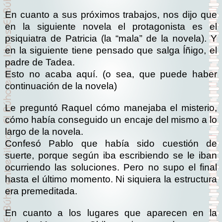
En cuanto a sus próximos trabajos, nos dijo que
en la siguiente novela el protagonista es el
psiquiatra de Patricia (la “mala” de la novela). Y
en la siguiente tiene pensado que salga Íñigo, el
padre de Tadea.
Esto no acaba aquí. (o sea, que puede haber
continuación de la novela)
Le preguntó Raquel cómo manejaba el misterio,
cómo había conseguido un encaje del mismo a lo
largo de la novela.
Confesó Pablo que había sido cuestión de
suerte, porque según iba escribiendo se le iban
ocurriendo las soluciones. Pero no supo el final
hasta el último momento. Ni siquiera la estructura
era premeditada.
En cuanto a los lugares que aparecen en la