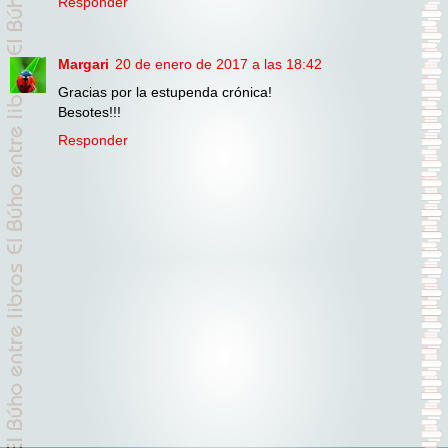
Responder
Margari
20 de enero de 2017 a las 18:42
Gracias por la estupenda crónica!
Besotes!!!
Responder