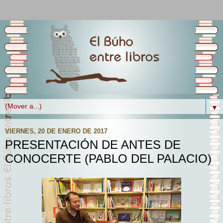
▼
VIERNES, 20 DE ENERO DE 2017
PRESENTACIÓN DE ANTES DE
CONOCERTE (PABLO DEL PALACIO)