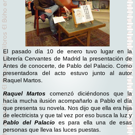
El pasado día 10 de enero tuvo lugar en la
Librería Cervantes de Madrid la presentación de
Antes de conocerte, de Pablo del Palacio. Como
presentadora del acto estuvo junto al autor
Raquel Martos.
Raquel Martos
comenzó diciéndonos que la
hacía mucha ilusión acompañarlo a Pablo el día
que presenta su novela. Nos dijo que ella era hija
de electricista y que tal vez por eso busca la luz y
Pablo del Palacio
es para ella una de esas
personas que lleva las luces puestas.