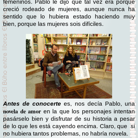
femeninos. Pablo le dijo que tal vez era porque
creció rodeado de mujeres, aunque nunca ha
sentido que lo hubiera estado haciendo muy
bien, porque las mujeres sois difíciles.
Antes de conocerte
es, nos decía Pablo, una
novela de amor
en la que los personajes intentan
pasárselo bien y disfrutar de su historia a pesar
de lo que les está cayendo encima. Claro, que si
no hubiera tantos problemas, no habría novela.