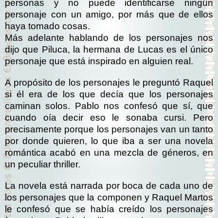
personas y no puede identificarse ningún
personaje con un amigo, por más que de ellos
haya tomado cosas.
Más adelante hablando de los personajes nos
dijo que Piluca, la hermana de Lucas es el único
personaje que está inspirado en alguien real.
A propósito de los personajes le preguntó Raquel
si él era de los que decía que los personajes
caminan solos. Pablo nos confesó que sí, que
cuando oía decir eso le sonaba cursi. Pero
precisamente porque los personajes van un tanto
por donde quieren, lo que iba a ser una novela
romántica acabó en una mezcla de géneros, en
un peculiar thriller.
La novela está narrada por boca de cada uno de
los personajes que la componen y Raquel Martos
le confesó que se había creído los personajes