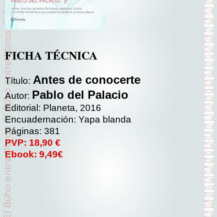
FICHA TÉCNICA
Antes de conocerte
Título:
Pablo del Palacio
Autor:
Editorial: Planeta, 2016
Encuadernación: Yapa blanda
Páginas: 381
PVP: 18,90 €
Ebook: 9,49€