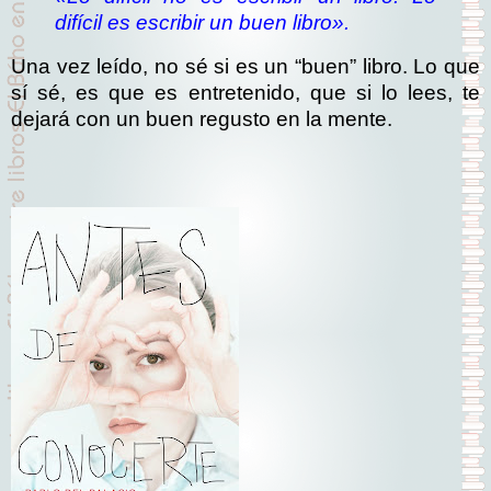
difícil es escribir un buen libro».
Una vez leído, no sé si es un “buen” libro. Lo que
sí sé, es que es entretenido, que si lo lees, te
dejará con un buen regusto en la mente.