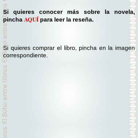
Si quieres conocer más sobre la novela,
AQUÍ
pincha
para leer la reseña.
Si quieres comprar el libro, pincha en la imagen
correspondiente.