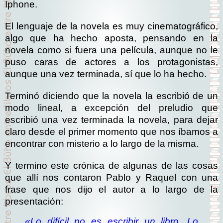
Iphone.
El lenguaje de la novela es muy cinematográfico,
algo que ha hecho aposta, pensando en la
novela como si fuera una película, aunque no le
puso caras de actores a los protagonistas,
aunque una vez terminada, sí que lo ha hecho.
Terminó diciendo que la novela la escribió de un
modo lineal, a excepción del preludio que
escribió una vez terminada la novela, para dejar
claro desde el primer momento que nos íbamos a
encontrar con misterio a lo largo de la misma.
Y termino este crónica de algunas de las cosas
que allí nos contaron Pablo y Raquel con una
frase que nos dijo el autor a lo largo de la
presentación:
«Lo difícil no es escribir un libro. Lo