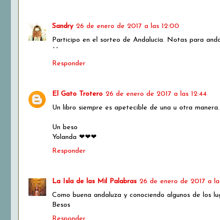
Sandry
26 de enero de 2017 a las 12:00
Participo en el sorteo de Andalucía. Notas para anda
^^
Responder
El Gato Trotero
26 de enero de 2017 a las 12:44
Un libro siempre es apetecible de una u otra manera.
Un beso
Yolanda ❤❤❤
Responder
La Isla de las Mil Palabras
26 de enero de 2017 a la
Como buena andaluza y conociendo algunos de los luga
Besos
Responder