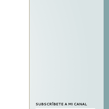
SUBSCRÍBETE A MI CANAL