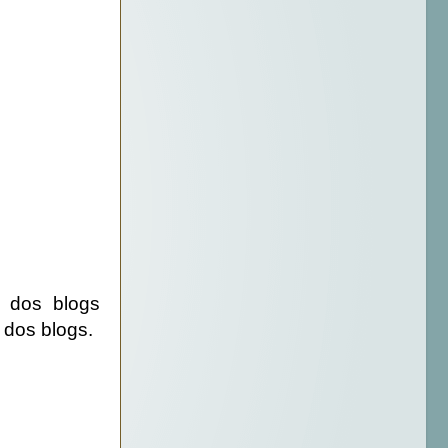
 dos blogs
s dos blogs.