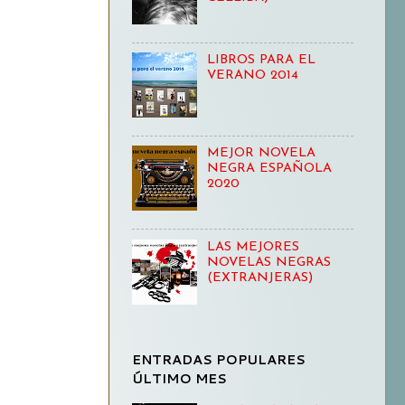
LIBROS PARA EL
VERANO 2014
MEJOR NOVELA
NEGRA ESPAÑOLA
2020
LAS MEJORES
NOVELAS NEGRAS
(EXTRANJERAS)
ENTRADAS POPULARES
ÚLTIMO MES