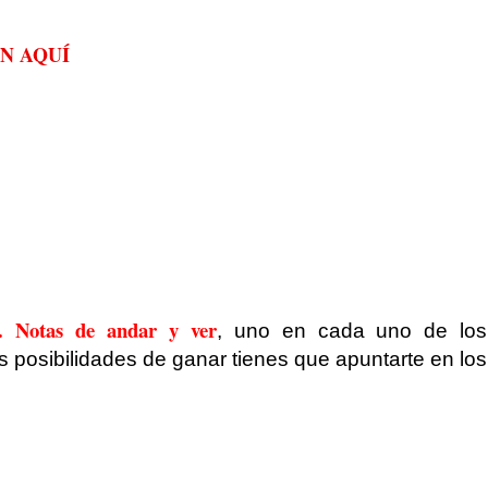
N AQUÍ
a. Notas de andar y ver
, uno en cada uno de los
tus posibilidades de ganar tienes que apuntarte en lo