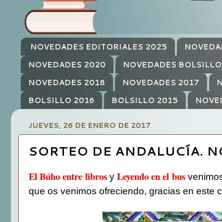
NOVEDADES EDITORIALES 2025
NOVEDA
NOVEDADES 2020
NOVEDADES BOLSILLO
NOVEDADES 2018
NOVEDADES 2017
N
BOLSILLO 2016
BOLSILLO 2015
NOVE
JUEVES, 26 DE ENERO DE 2017
SORTEO DE ANDALUCÍA. N
El Búho entre libros
Leyendo en el bus
y
venimos 
que os venimos ofreciendo, gracias en este 