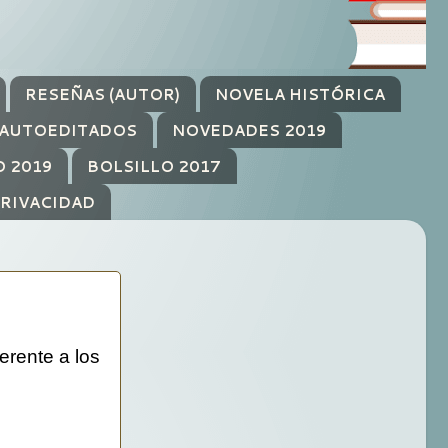
RESEÑAS (AUTOR)
NOVELA HISTÓRICA
AUTOEDITADOS
NOVEDADES 2019
O 2019
BOLSILLO 2017
PRIVACIDAD
erente a los