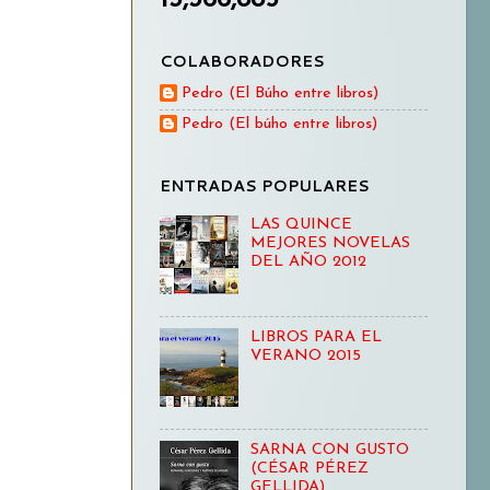
COLABORADORES
Pedro (El Búho entre libros)
Pedro (El búho entre libros)
ENTRADAS POPULARES
LAS QUINCE
MEJORES NOVELAS
DEL AÑO 2012
LIBROS PARA EL
VERANO 2015
SARNA CON GUSTO
(CÉSAR PÉREZ
GELLIDA)