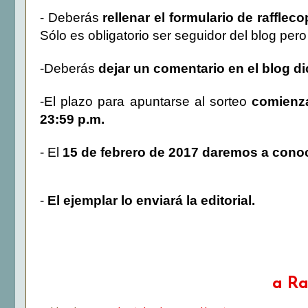
- Deberás
rellenar el formulario de raffle
Sólo es obligatorio ser seguidor del blog pero
-Deberás
dejar un comentario en el blog d
-El plazo para apuntarse al sorteo
comienz
23:59 p.m.
- El
15 de febrero de 2017 daremos a conoc
-
El ejemplar lo enviará la editorial.
a Ra