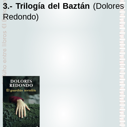
3.- Trilogía del Baztán
(Dolores
Redondo)