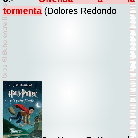
tormenta
(Dolores Redondo