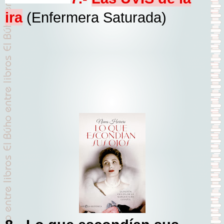
ira
(Enfermera Saturada)