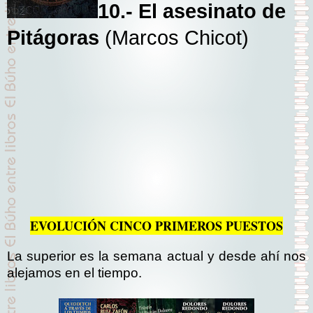
10.- El asesinato de
Pitágoras
(Marcos Chicot)
EVOLUCIÓN CINCO PRIMEROS PUESTOS
La superior es la semana actual y desde ahí nos
alejamos en el tiempo.