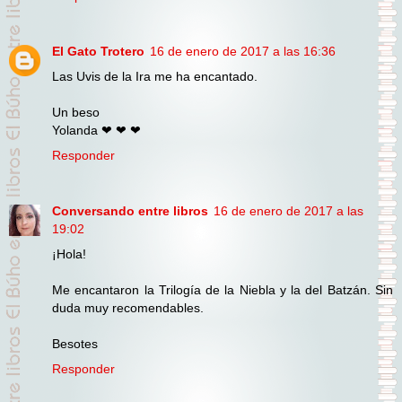
El Gato Trotero
16 de enero de 2017 a las 16:36
Las Uvis de la Ira me ha encantado.
Un beso
Yolanda ❤ ❤ ❤
Responder
Conversando entre libros
16 de enero de 2017 a las
19:02
¡Hola!
Me encantaron la Trilogía de la Niebla y la del Batzán. Sin
duda muy recomendables.
Besotes
Responder