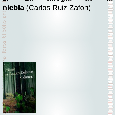
niebla
(Carlos Ruiz Zafón)