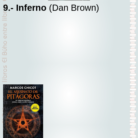
9.- Inferno
(Dan Brown)