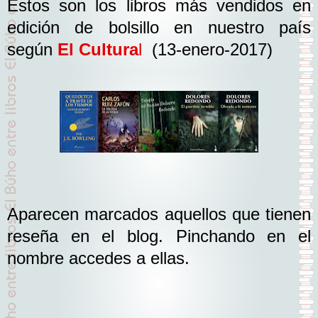
Estos son los libros más vendidos en
edición de bolsillo en nuestro país
según
El Cultura
l
(13-enero-2017)
Aparecen marcados aquellos que tienen
reseña en el blog. Pinchando en el
nombre accedes a ellas.