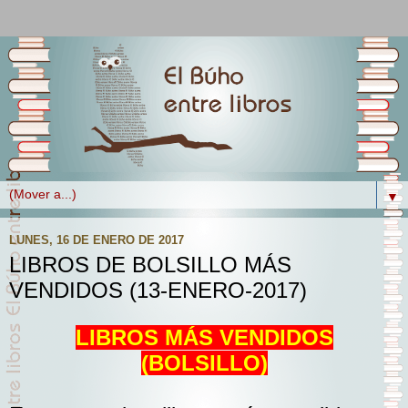
▼
LUNES, 16 DE ENERO DE 2017
LIBROS DE BOLSILLO MÁS
VENDIDOS (13-ENERO-2017)
LIBROS MÁS VENDIDOS
(BOLSILLO)