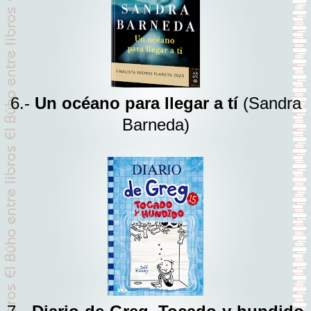
6.-
Un océano para llegar a tí
(Sandra
Barneda)