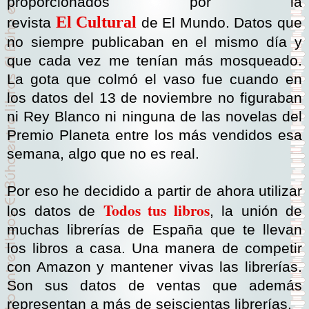
proporcionados por la
El
Cultural
revista
de El Mundo. Datos que
no siempre publicaban en el mismo día y
que cada vez me tenían más mosqueado.
La gota que colmó el vaso fue cuando en
los datos del 13 de noviembre no figuraban
ni Rey Blanco ni ninguna de las novelas del
Premio Planeta entre los más vendidos esa
semana, algo que no es real.
Por eso he decidido a partir de ahora utilizar
Todos tus libros
los datos de
, la unión de
muchas librerías de España que te llevan
los libros a casa. Una manera de competir
con Amazon y mantener vivas las librerías.
Son sus datos de ventas que además
representan a más de seiscientas librerías.