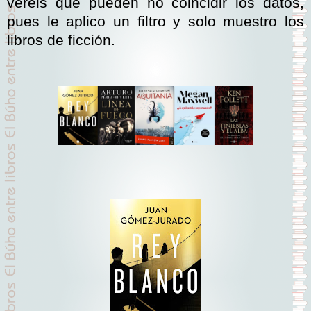
veréis que pueden no coincidir los datos,
pues le aplico un filtro y solo muestro los
libros de ficción.