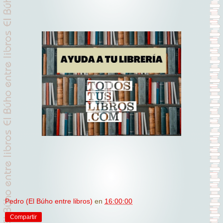
Pedro (El Búho entre libros)
en
16:00:00
Compartir