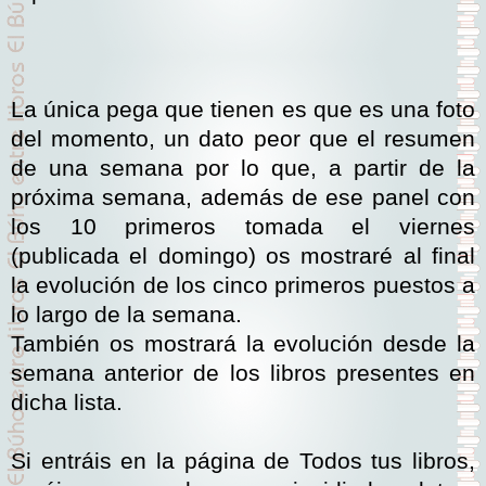
La única pega que tienen es que es una foto
del momento, un dato peor que el resumen
de una semana por lo que, a partir de la
próxima semana, además de ese panel con
los 10 primeros tomada el viernes
(publicada el domingo) os mostraré al final
la evolución de los cinco primeros puestos a
lo largo de la semana.
También os mostrará la evolución desde la
semana anterior de los libros presentes en
dicha lista.
Si entráis en la página de Todos tus libros,