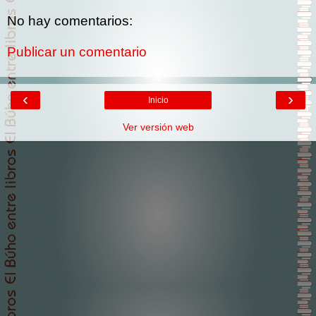
No hay comentarios:
Publicar un comentario
‹
›
Inicio
Ver versión web