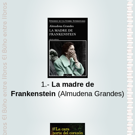
1.-
La madre de
Frankenstein
(Almudena Grandes)