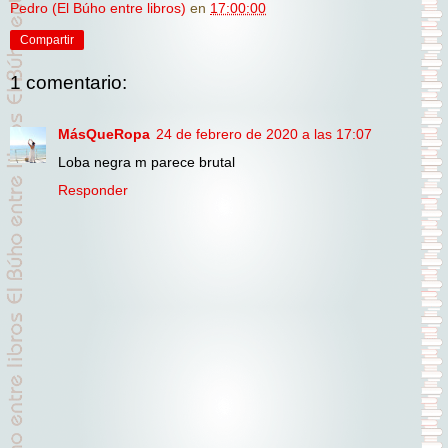
Pedro (El Búho entre libros)
en
17:00:00
Compartir
1 comentario:
MásQueRopa
24 de febrero de 2020 a las 17:07
Loba negra m parece brutal
Responder