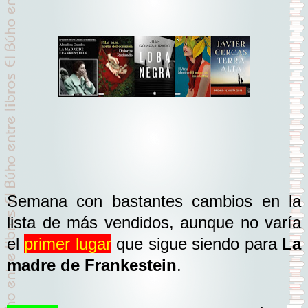
Semana con bastantes cambios en la
lista de más vendidos, aunque no varía
el
primer lugar
que sigue siendo para
La
madre de Frankestein
.