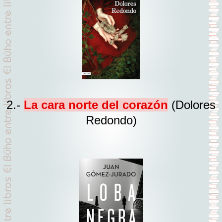
2.-
La cara norte del corazón
(Dolores
Redondo)