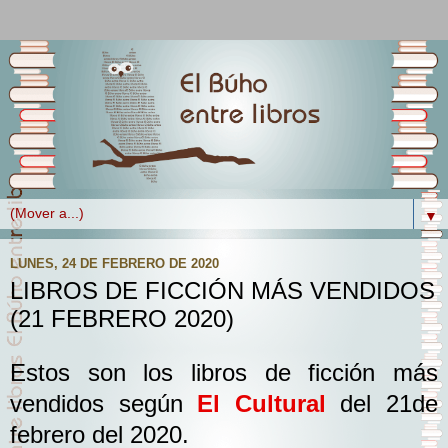
▼
LUNES, 24 DE FEBRERO DE 2020
LIBROS DE FICCIÓN MÁS VENDIDOS
(21 FEBRERO 2020)
Estos son los libros de ficción más
vendidos según
El Cultural
del 21de
febrero del 2020.