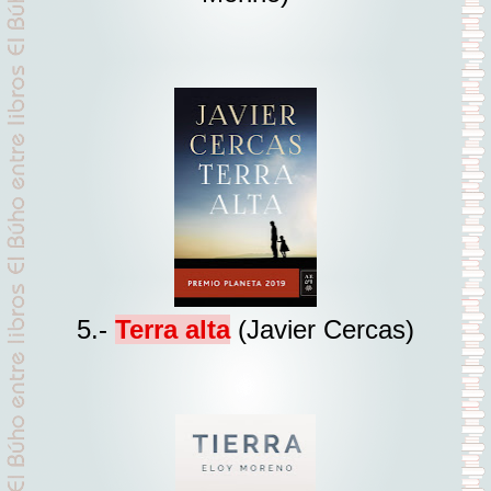
5.-
Terra alta
(Javier Cercas)