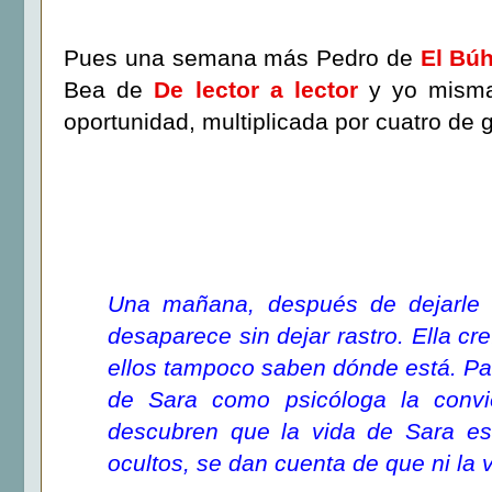
Pues una semana más Pedro de
El Búh
Bea de
De lector a lector
y yo mism
oportunidad, multiplicada por cuatro de 
Una mañana, después de dejarle 
desaparece sin dejar rastro. Ella c
ellos tampoco saben dónde está. Para
de Sara como psicóloga la convi
descubren que la vida de Sara es
ocultos, se dan cuenta de que ni la 