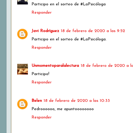
Participo en el sorteo de #LaPsicóloga
Responder
Javi Rodríguez
18 de febrero de 2020 a las 9:52
Participo en el sorteo de #LaPsicóloga.
Responder
Unmomentoparalalectura
18 de febrero de 2020 a la
Participo!
Responder
Belen
18 de febrero de 2020 a las 10:33
Pedroooooo, me apuntoooooooo
Responder