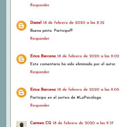
Responder
Daniel
18 de febrero de 2020 a las 8:32
Buena pinta. Participo!!!
Responder
Erica Barcena
18 de febrero de 2020 a las 9:02
Este comentario ha sido eliminado por el autor.
Responder
Erica Barcena
18 de febrero de 2020 a las 9:05
Participo en el sorteo de #LaPsicóloga
Responder
Carmen CG
18 de febrero de 2020 a las 9:37