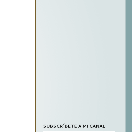
SUBSCRÍBETE A MI CANAL