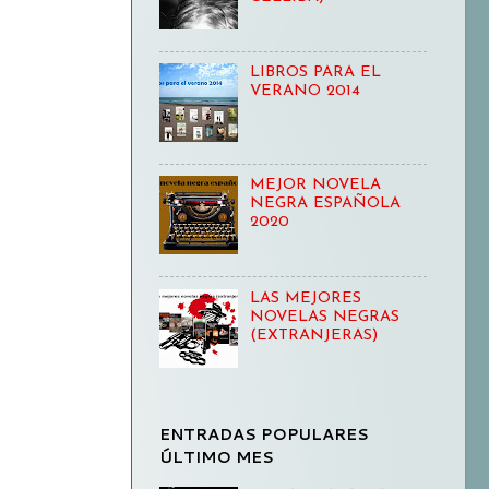
LIBROS PARA EL
VERANO 2014
MEJOR NOVELA
NEGRA ESPAÑOLA
2020
LAS MEJORES
NOVELAS NEGRAS
(EXTRANJERAS)
ENTRADAS POPULARES
ÚLTIMO MES