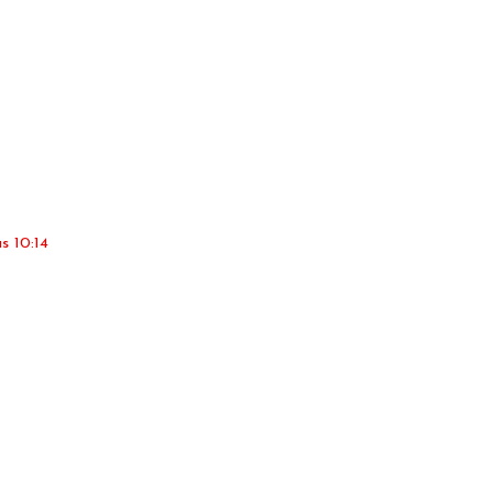
s 10:14