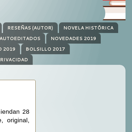
RESEÑAS (AUTOR)
NOVELA HISTÓRICA
AUTOEDITADOS
NOVEDADES 2019
O 2019
BOLSILLO 2017
PRIVACIDAD
miendan 28
 original,