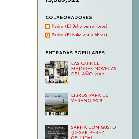
COLABORADORES
Pedro (El Búho entre libros)
Pedro (El búho entre libros)
ENTRADAS POPULARES
LAS QUINCE
MEJORES NOVELAS
DEL AÑO 2012
LIBROS PARA EL
VERANO 2015
SARNA CON GUSTO
(CÉSAR PÉREZ
GELLIDA)