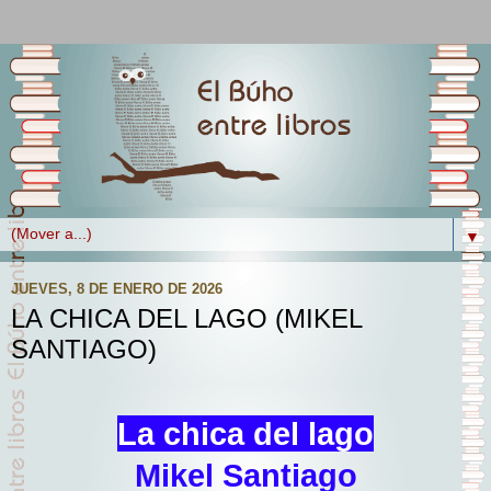
▼
JUEVES, 8 DE ENERO DE 2026
LA CHICA DEL LAGO (MIKEL
SANTIAGO)
La chica del lago
Mikel Santiago