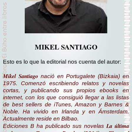
MIKEL SANTIAGO
Esto es lo que la editorial nos cuenta del autor:
Mikel Santiago
nació en Portugalete (Bizkaia) en
1975. Comenzó escribiendo relatos y novelas
cortas, y publicando sus propios ebooks en
internet, con los que consiguió llegar a las listas
de best sellers de iTunes, Amazon y Barnes &
Noble. Ha vivido en Irlanda y en Ámsterdam.
Actualmente reside en Bilbao.
La última
Ediciones B ha publicado sus novelas