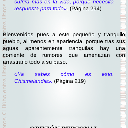
sufrirá más en la vida, porque necesita
respuesta para todo».
(Página 294)
Bienvenidos pues a este pequeño y tranquilo
pueblo, al menos en apariencia, porque tras sus
aguas aparentemente tranquilas hay una
corriente de rumores que amenazan con
arrastrarlo todo a su paso.
«Ya sabes cómo es esto.
Chismelandia».
(Página 219)