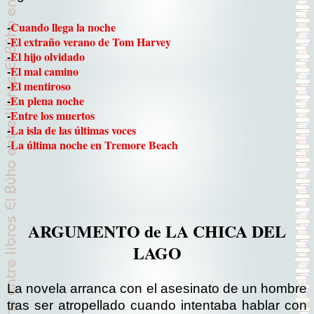
-
Cuando llega la noche
-
El extraño verano de Tom Harvey
-
El hijo olvidado
-
El mal camino
-
El mentiroso
-
En plena noche
-
Entre los muertos
-
La isla de las últimas voces
La última noche en Tremore Beach
-
ARGUMENTO de LA CHICA DEL
LAGO
La novela arranca con el asesinato de un hombre
tras ser atropellado cuando intentaba hablar con