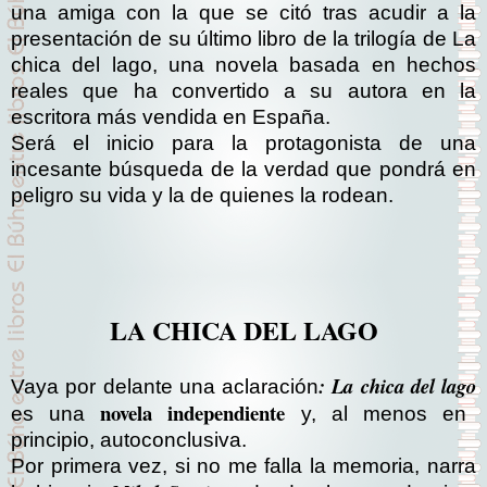
una amiga con la que se citó tras acudir a la
presentación de su último libro de la trilogía de La
chica del lago, una novela basada en hechos
reales que ha convertido a su autora en la
escritora más vendida en España.
Será el inicio para la protagonista de una
incesante búsqueda de la verdad que pondrá en
peligro su vida y la de quienes la rodean.
LA CHICA DEL LAGO
: La chica del lago
Vaya por delante una aclaración
novela independiente
es una
y, al menos en
principio, autoconclusiva.
Por primera vez, si no me falla la memoria, narra