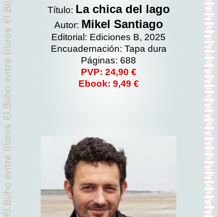
La chica del lago
Título:
Mikel Santiago
Autor:
Editorial: Ediciones B, 2025
Encuadernación: Tapa dura
Páginas: 688
PVP: 24,90 €
Ebook: 9,49 €