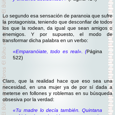
Lo segundo esa sensación de paranoia que sufre
la protagonista, teniendo que desconfiar de todos
los que la rodean, da igual que sean amigos o
enemigos. Y por supuesto, el modo de
transformar dicha palabra en un verbo:
«Emparanóiate, todo es real». (
Página
522)
Claro, que la realidad hace que eso sea una
necesidad, en una mujer ya de por sí dada a
meterse en follones y roblemas en su búsqueda
obsesiva por la verdad:
«Tu madre lo decía también. Quintana