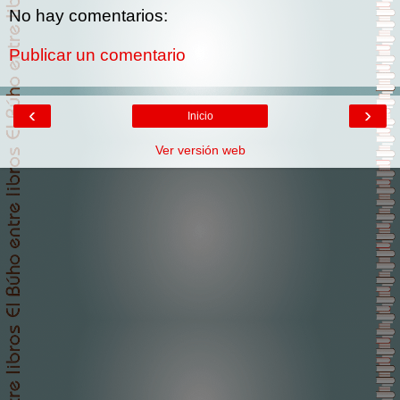
No hay comentarios:
Publicar un comentario
‹
›
Inicio
Ver versión web