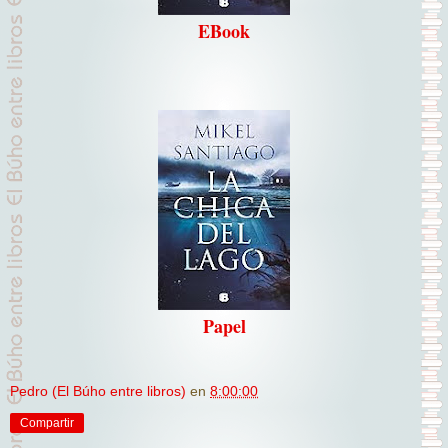
EBook
Papel
Pedro (El Búho entre libros)
en
8:00:00
Compartir