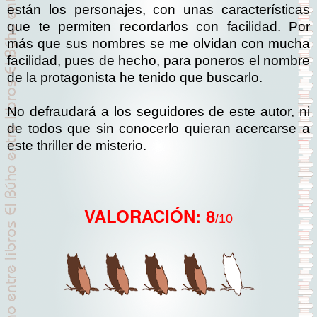
están los personajes, con unas características
que te permiten recordarlos con facilidad. Por
más que sus nombres se me olvidan con mucha
facilidad, pues de hecho, para poneros el nombre
de la protagonista he tenido que buscarlo.
No defraudará a los seguidores de este autor, ni
de todos que sin conocerlo quieran acercarse a
este thriller de misterio.
VALORACIÓN: 8
/10