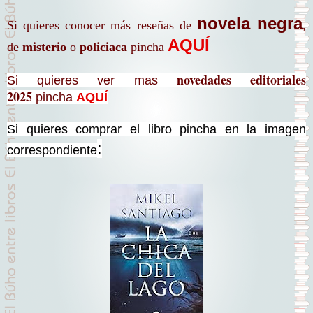
novela negra
Si quieres conocer más reseñas de
,
AQUÍ
de
misterio
o
policiaca
pincha
novedades editoriales
Si quieres ver mas
2025
pincha
AQUÍ
Si quieres comprar el libro pincha en la imagen
:
correspondiente