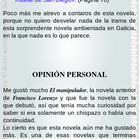
Poco más me atrevo a contaros de esta novela,
porque no quiero desvelar nada de la trama de
esta sorprendente novela ambientada en Galicia,
en la que nada es lo que parece.
OPINIÓN PERSONAL
El manipulador
Me gustó mucho
, la novela anterior
Francisco Lorenzo
de
y que fue la novela con la
que debutó, así que tenía mucha curiosidad por
saber si era solamente un chispazo o había una
continuidad.
Lo cierto es que esta novela aún me ha gustado
más. Es una de esas novelas que terminas