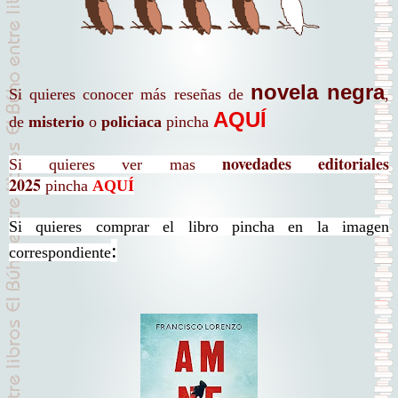
novela negra
Si quieres conocer más reseñas de
,
AQUÍ
de
misterio
o
policiaca
pincha
novedades editoriales
Si quieres ver mas
2025
pincha
AQUÍ
Si quieres comprar el libro pincha en la imagen
:
correspondiente