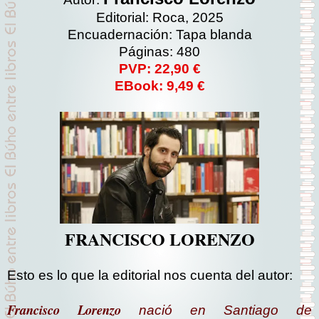
Editorial: Roca, 2025
Encuadernación: Tapa blanda
Páginas: 480
PVP: 22,90 €
EBook: 9,49 €
FRANCISCO LORENZO
Esto es lo que la editorial nos cuenta del autor:
Francisco Lorenzo
nació en Santiago de