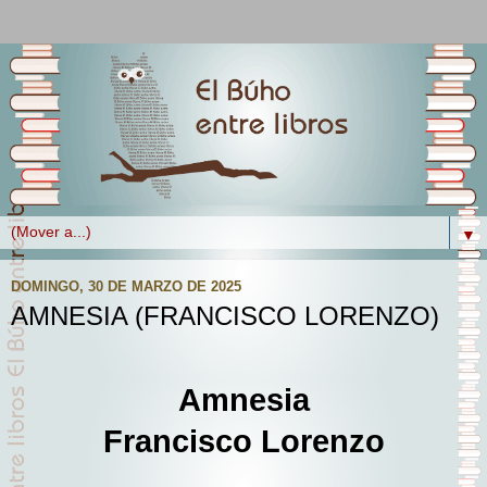
▼
DOMINGO, 30 DE MARZO DE 2025
AMNESIA (FRANCISCO LORENZO)
Amnesia
Francisco Lorenzo