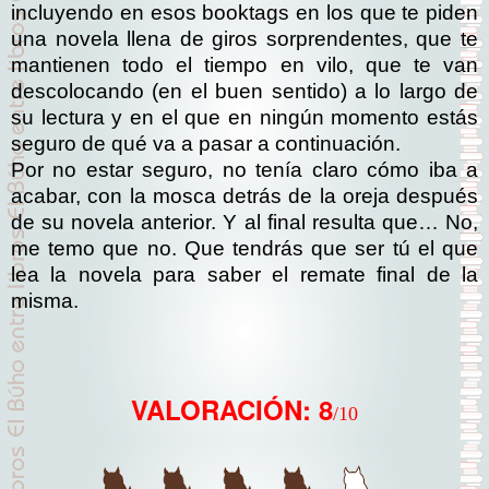
incluyendo en esos booktags en los que te piden
una novela llena de giros sorprendentes, que te
mantienen todo el tiempo en vilo, que te van
descolocando (en el buen sentido) a lo largo de
su lectura y en el que en ningún momento estás
seguro de qué va a pasar a continuación.
Por no estar seguro, no tenía claro cómo iba a
acabar, con la mosca detrás de la oreja después
de su novela anterior. Y al final resulta que… No,
me temo que no. Que tendrás que ser tú el que
lea la novela para saber el remate final de la
misma.
VALORACIÓN: 8
/10