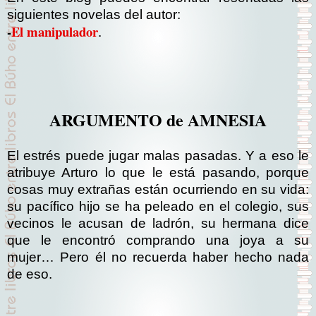
siguientes novelas del autor:
-
El manipulador
.
ARGUMENTO de AMNESIA
El estrés puede jugar malas pasadas. Y a eso le
atribuye Arturo lo que le está pasando, porque
cosas muy extrañas están ocurriendo en su vida:
su pacífico hijo se ha peleado en el colegio, sus
vecinos le acusan de ladrón, su hermana dice
que le encontró comprando una joya a su
mujer… Pero él no recuerda haber hecho nada
de eso.