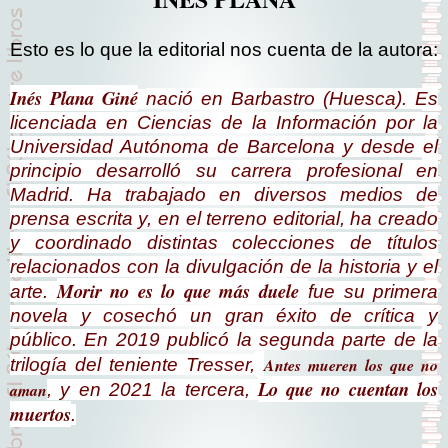
Esto es lo que la editorial nos cuenta de la autora:
Inés Plana Giné
nació en Barbastro (Huesca). Es
licenciada en Ciencias de la Información por la
Universidad Autónoma de Barcelona y desde el
principio desarrolló su carrera profesional en
Madrid. Ha trabajado en diversos medios de
prensa escrita y, en el terreno editorial, ha creado
y coordinado distintas colecciones de títulos
relacionados con la divulgación de la historia y el
Morir no es lo que más duele
arte.
fue su primera
novela y cosechó un gran éxito de crítica y
público. En 2019 publicó la segunda parte de la
trilogía del teniente Tresser,
Antes mueren los que no
Lo que no cuentan los
aman
,
y en 2021 la tercera,
muertos
.