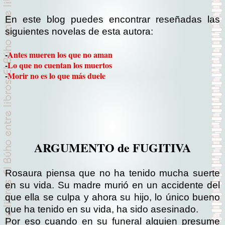
En este blog puedes encontrar reseñadas las
siguientes novelas de esta autora:
-
Antes mueren los que no aman
-
Lo que no cuentan los muertos
-
Morir no es lo que más duele
ARGUMENTO de FUGITIVA
Rosaura piensa que no ha tenido mucha suerte
en su vida. Su madre murió en un accidente del
que ella se culpa y ahora su hijo, lo único bueno
que ha tenido en su vida, ha sido asesinado.
Por eso cuando en su funeral alguien presume