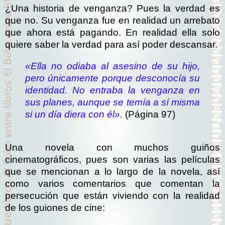
¿Una historia de venganza? Pues la verdad es
que no. Su venganza fue en realidad un arrebato
que ahora está pagando. En realidad ella solo
quiere saber la verdad para así poder descansar.
«Ella no odiaba al asesino de su hijo,
pero únicamente porque desconocía su
identidad. No entraba la venganza en
sus planes, aunque se temía a sí misma
si un día diera con él».
(Página 97)
Una novela con muchos guiños
cinematográficos, pues son varias las películas
que se mencionan a lo largo de la novela, así
como varios comentarios que comentan la
persecución que están viviendo con la realidad
de los guiones de cine: