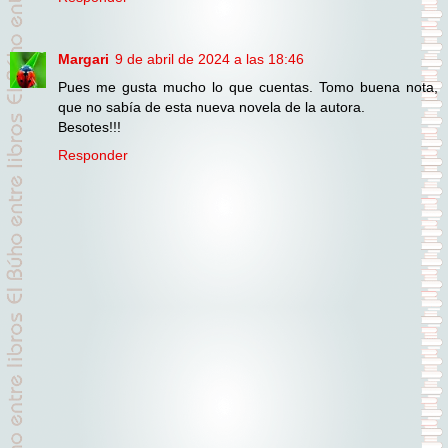
Margari
9 de abril de 2024 a las 18:46
Pues me gusta mucho lo que cuentas. Tomo buena nota,
que no sabía de esta nueva novela de la autora.
Besotes!!!
Responder