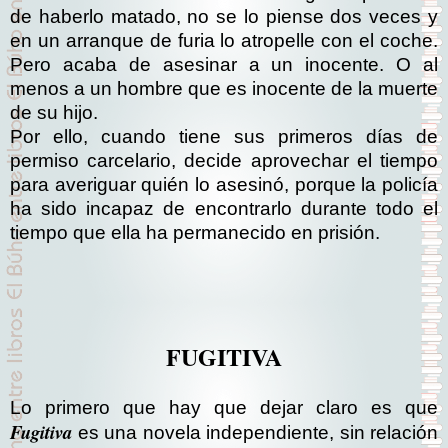
de haberlo matado, no se lo piense dos veces y
en un arranque de furia lo atropelle con el coche.
Pero acaba de asesinar a un inocente. O al
menos a un hombre que es inocente de la muerte
de su hijo.
Por ello, cuando tiene sus primeros días de
permiso carcelario, decide aprovechar el tiempo
para averiguar quién lo asesinó, porque la policía
ha sido incapaz de encontrarlo durante todo el
tiempo que ella ha permanecido en prisión.
FUGITIVA
Lo primero que hay que dejar claro es que
Fugitiva
es una novela independiente, sin relación