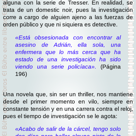
alguna con la serie de Tresser. En realidad, se
trata de un domestic noir, pues la investigación
corre a cargo de alguien ajeno a las fuerzas de
orden público y que ni siquiera es detective.
«Está obsesionada con encontrar al
asesino de Adrián, ella sola, una
enfermera que lo más cerca que ha
estado de una investigación ha sido
viendo una serie policíaca».
(Página
196)
Una novela que, sin ser un thriller, nos mantiene
desde el primer momento en vilo, siempre en
constante tensión y en una carrera contra el reloj,
pues el tiempo de investigación se le agota:
«Acabo de salir de la cárcel, tengo solo