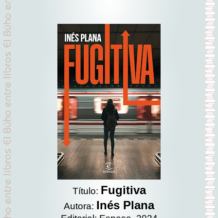
Fugitiva
Título:
Inés Plana
Autora: