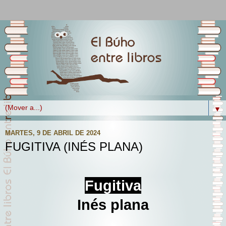
▼
MARTES, 9 DE ABRIL DE 2024
FUGITIVA (INÉS PLANA)
Fugitiva
Inés plana