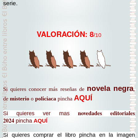
serie.
VALORACIÓN: 8
/10
novela negra
Si quieres conocer más reseñas de
,
AQUÍ
de
misterio
o
policiaca
pincha
novedades editoriales
Si quieres ver mas
2024
pincha
AQUÍ
Si quieres comprar el libro pincha en la imagen