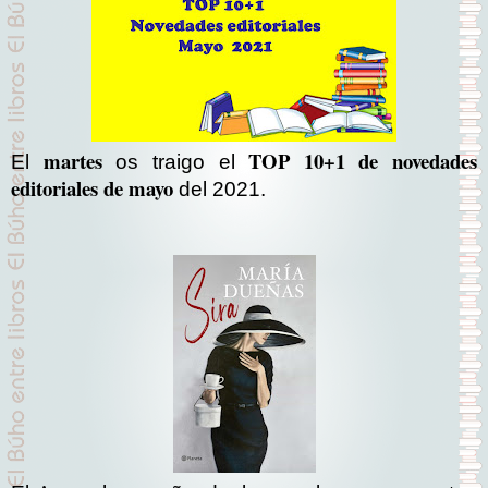
martes
TOP 10+1 de novedades
El
os traigo el
editoriales de mayo
del 2021.