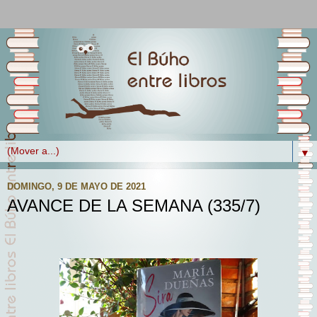
▼
DOMINGO, 9 DE MAYO DE 2021
AVANCE DE LA SEMANA (335/7)