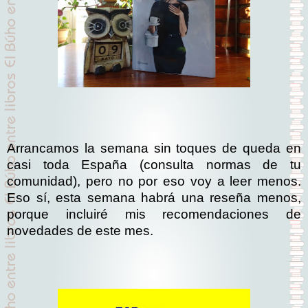
Arrancamos la semana sin toques de queda en
casi toda España (consulta normas de tu
comunidad), pero no por eso voy a leer menos.
Eso sí, esta semana habrá una reseña menos,
porque incluiré mis recomendaciones de
novedades de este mes.