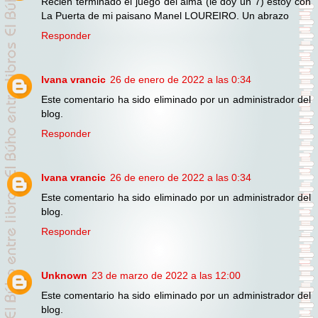
Recién terminado el juego del alma (le doy un 7) estoy con
La Puerta de mi paisano Manel LOUREIRO. Un abrazo
Responder
Ivana vrancic
26 de enero de 2022 a las 0:34
Este comentario ha sido eliminado por un administrador del
blog.
Responder
Ivana vrancic
26 de enero de 2022 a las 0:34
Este comentario ha sido eliminado por un administrador del
blog.
Responder
Unknown
23 de marzo de 2022 a las 12:00
Este comentario ha sido eliminado por un administrador del
blog.