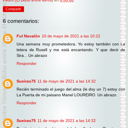
Compartir
6 comentarios:
Ful Navalón
10 de mayo de 2021 a las 10:22
Una semana muy prometedora. Yo estoy también con La
tetera de Rusell y me está encantando. Y que decir de
Sira... Un abrazo
Responder
Sueiras75
11 de mayo de 2021 a las 14:32
Recién terminado el juego del alma (le doy un 7) estoy con
La Puerta de mi paisano Manel LOUREIRO. Un abrazo
Responder
Sueiras75
11 de mayo de 2021 a las 14:32