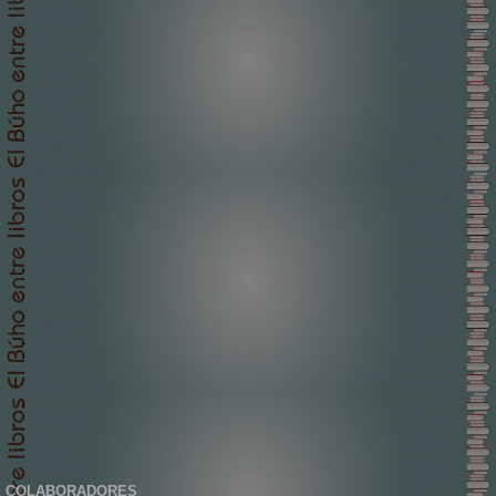
COLABORADORES