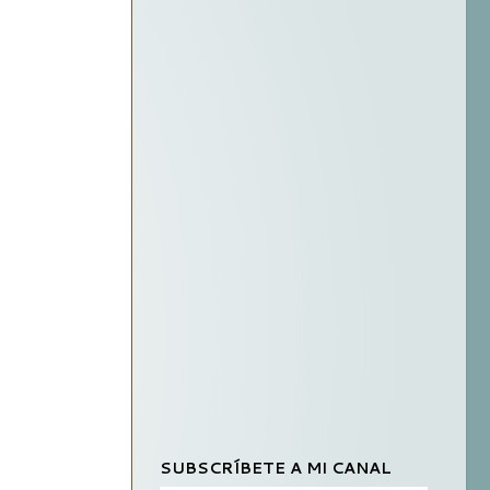
SUBSCRÍBETE A MI CANAL