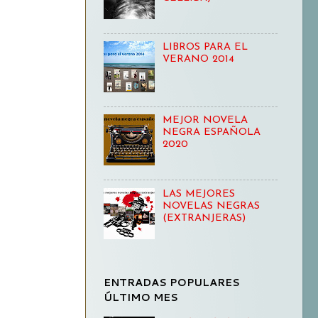
LIBROS PARA EL
VERANO 2014
MEJOR NOVELA
NEGRA ESPAÑOLA
2020
LAS MEJORES
NOVELAS NEGRAS
(EXTRANJERAS)
ENTRADAS POPULARES
ÚLTIMO MES