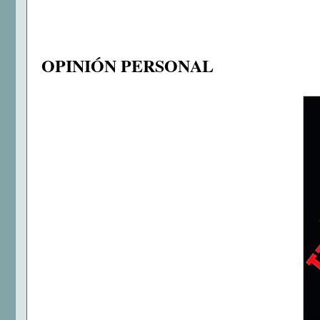
OPINIÓN PERSONAL