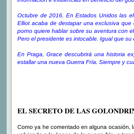
Octubre de 2016. En Estados Unidos las ele
Elliot acaba de destapar una exclusiva que c
porno quiere hablar sobre su aventura con el
Pero el presidente es intocable. Igual que su
En Praga, Grace descubrirá una historia ex
estallar una nueva Guerra Fría. Siempre y cua
EL SECRETO DE LAS GOLONDRI
Como ya he comentado en alguna ocasión, l