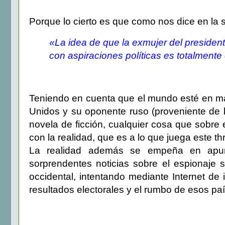
Porque lo cierto es que como nos dice en la so
«La idea de que la exmujer del presiden
con aspiraciones políticas es totalmente 
Teniendo en cuenta que el mundo esté en m
Unidos y su oponente ruso (proveniente de 
novela de ficción, cualquier cosa que sobre 
con la realidad, que es a lo que juega este th
La realidad además se empeña en apunt
sorprendentes noticias sobre el espionaje s
occidental, intentando mediante Internet de 
resultados electorales y el rumbo de esos pa