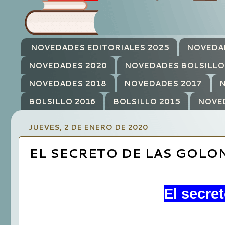
NOVEDADES EDITORIALES 2025
NOVEDA
NOVEDADES 2020
NOVEDADES BOLSILLO
NOVEDADES 2018
NOVEDADES 2017
N
BOLSILLO 2016
BOLSILLO 2015
NOVE
JUEVES, 2 DE ENERO DE 2020
EL SECRETO DE LAS GOLO
El secre