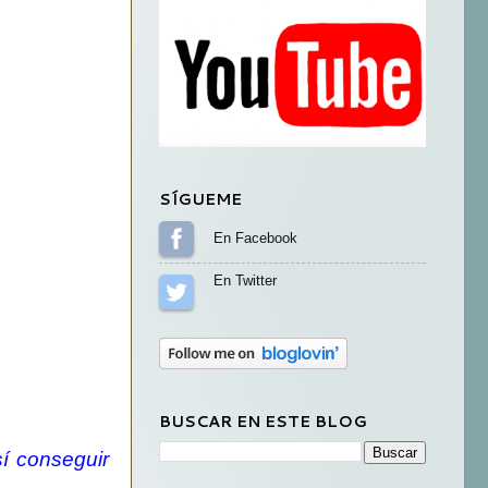
SÍGUEME
Sígueme en Facebook
Sígueme en Twitter
BUSCAR EN ESTE BLOG
í conseguir