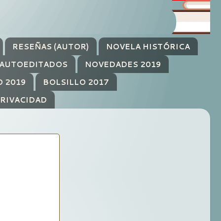
RESEÑAS (AUTOR)
NOVELA HISTÓRICA
AUTOEDITADOS
NOVEDADES 2019
O 2019
BOLSILLO 2017
PRIVACIDAD