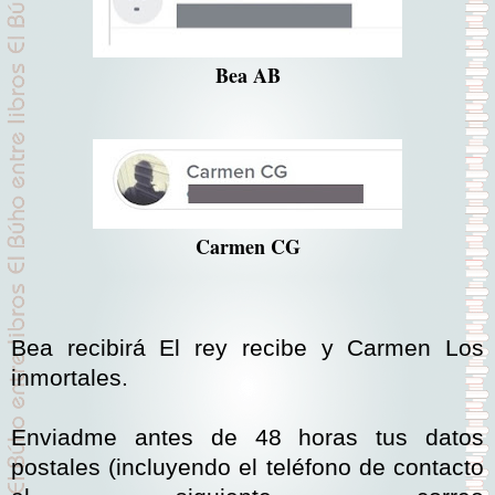
Bea AB
Carmen CG
Bea recibirá El rey recibe y Carmen Los
inmortales.
Enviadme antes de 48 horas tus datos
postales (incluyendo el teléfono de contacto