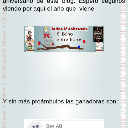
aniversario de este blog. Espero seguiros
viendo por aquí el año que viene
Y sin más preámbulos las ganadoras son::