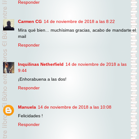
Responder
Carmen CG
14 de noviembre de 2018 a las 8:22
Mira qué bien... muchísimas gracias, acabo de mandarte el
mail
Responder
Inquilinas Netherfield
14 de noviembre de 2018 a las
9:44
¡Enhorabuena a las dos!
Responder
Manuela
14 de noviembre de 2018 a las 10:08
Felicidades !
Responder