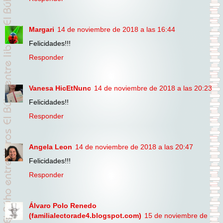
Margari
14 de noviembre de 2018 a las 16:44
Felicidades!!!
Responder
Vanesa HicEtNunc
14 de noviembre de 2018 a las 20:23
Felicidades!!
Responder
Angela Leon
14 de noviembre de 2018 a las 20:47
Felicidades!!!
Responder
Álvaro Polo Renedo
(familialectorade4.blogspot.com)
15 de noviembre de