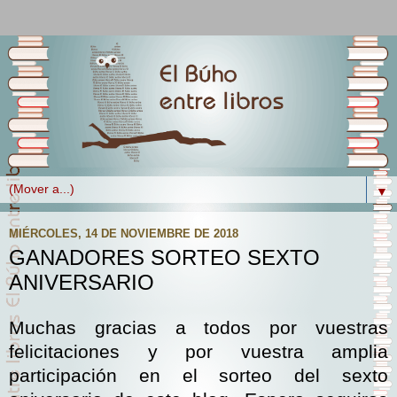
▼
MIÉRCOLES, 14 DE NOVIEMBRE DE 2018
GANADORES SORTEO SEXTO
ANIVERSARIO
Muchas gracias a todos por vuestras
felicitaciones y por vuestra amplia
participación en el sorteo del sexto