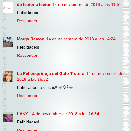
de lector a lector
14 de noviembre de 2018 a las 11:51
Felicidades
Responder
Marga Ramon
14 de noviembre de 2018 a las 14:24
Felicidades!
Responder
La Pelipequirroja del Gato Trotero
14 de noviembre de
2018 a las 16:32
Enhorabuena chicas!! 🎉🎈🍾💋
Responder
LAKY
14 de noviembre de 2018 a las 16:34
Felicidades!
Responder